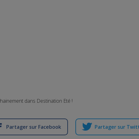
chainement dans Destination Eté !
Partager sur Facebook
Partager sur Twit