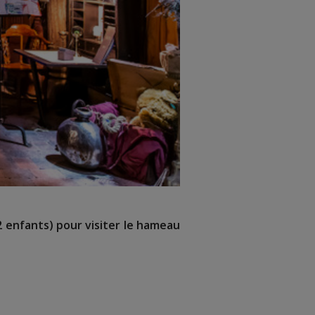
2 enfants) pour visiter le hameau