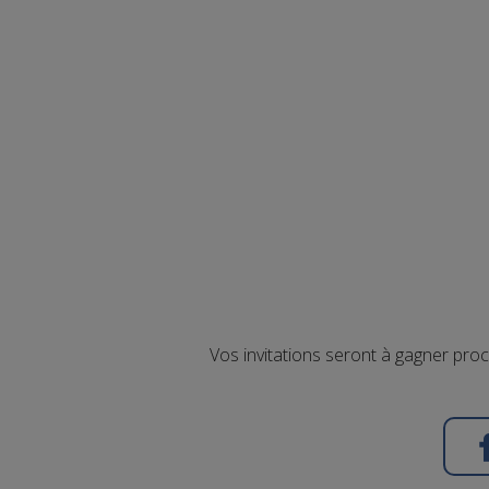
Vos invitations seront à gagner pro