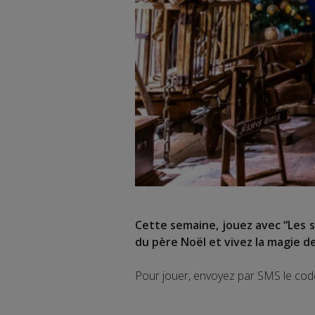
Cette semaine, jouez avec “Les s
du père Noël et vivez la magie de
Pour jouer, envoyez par SMS le co