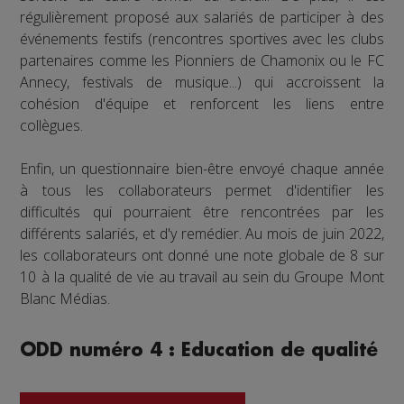
régulièrement proposé aux salariés de participer à des
événements festifs (rencontres sportives avec les clubs
partenaires comme les Pionniers de Chamonix ou le FC
Annecy, festivals de musique...) qui accroissent la
cohésion d'équipe et renforcent les liens entre
collègues.
Enfin, un questionnaire bien-être envoyé chaque année
à tous les collaborateurs permet d'identifier les
difficultés qui pourraient être rencontrées par les
différents salariés, et d'y remédier. Au mois de juin 2022,
les collaborateurs ont donné une note globale de 8 sur
10 à la qualité de vie au travail au sein du Groupe Mont
Blanc Médias.
ODD numéro 4 : Education de qualité