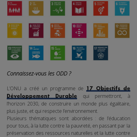
Connaissez-vous les ODD ?
L’ONU a créé un programme de
17 Objectifs de
qui permettront, à
Développement Durable
l’horizon 2030, de construire un monde plus égalitaire,
plus juste, et qui respecte l’environnement.
Plusieurs thématiques sont abordées : de l’éducation
pour tous, à la lutte contre la pauvreté, en passant par la
préservation des ressources naturelles et la lutte contre