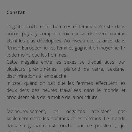
Constat
L’égalité stricte entre hommes et femmes n’existe dans
aucun pays, y compris ceux qui se décrivent comme
étant les plus développés. Au niveau des salaires, dans
l’Union Européenne, les femmes gagnent en moyenne 17
% de moins que les hommes.
Cette inégalité entre les sexes se traduit aussi par
plusieurs phénomènes : plafond de verre, sexisme,
discriminations à l’embauche…
Injuste, quand on sait que les femmes effectuent les
deux tiers des heures travaillées dans le monde et
produisent plus de la moitié de la nourriture.
Malheureusement, les inégalités n’existent pas
seulement entre les hommes et les femmes. Le monde
dans sa globalité est touché par ce problème, qui