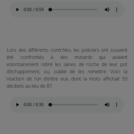
Lors des différents contrôles, les policiers ont souvent
été confrontés à des motards qui avaient
volontairement retiré les laines de roche de leur pot
d’échappement, ou, oublié de les remettre. Voici la
réaction de l’un d’entre eux, dont la moto affichait 93
décibels au lieu de 87.