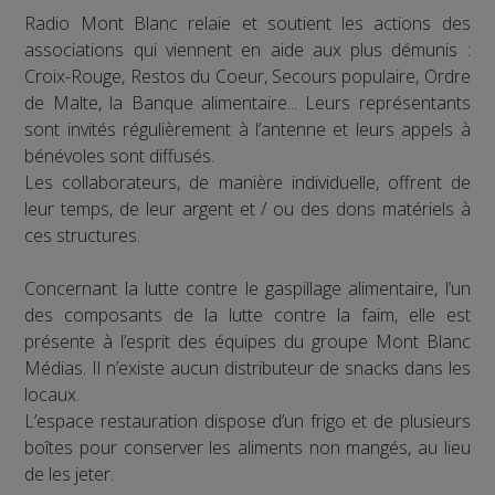
Radio Mont Blanc relaie et soutient les actions des
associations qui viennent en aide aux plus démunis :
Croix-Rouge, Restos du Coeur, Secours populaire, Ordre
de Malte, la Banque alimentaire... Leurs représentants
sont invités régulièrement à l’antenne et leurs appels à
bénévoles sont diffusés.
Les collaborateurs, de manière individuelle, offrent de
leur temps, de leur argent et / ou des dons matériels à
ces structures.
Concernant la lutte contre le gaspillage alimentaire, l’un
des composants de la lutte contre la faim, elle est
présente à l’esprit des équipes du groupe Mont Blanc
Médias. Il n’existe aucun distributeur de snacks dans les
locaux.
L’espace restauration dispose d’un frigo et de plusieurs
boîtes pour conserver les aliments non mangés, au lieu
de les jeter.