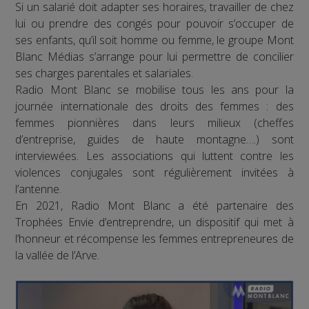
Si un salarié doit adapter ses horaires, travailler de chez
lui ou prendre des congés pour pouvoir s’occuper de
ses enfants, qu’il soit homme ou femme, le groupe Mont
Blanc Médias s’arrange pour lui permettre de concilier
ses charges parentales et salariales.
Radio Mont Blanc se mobilise tous les ans pour la
journée internationale des droits des femmes : des
femmes pionnières dans leurs milieux (cheffes
d’entreprise, guides de haute montagne….) sont
interviewées. Les associations qui luttent contre les
violences conjugales sont régulièrement invitées à
l’antenne.
En 2021, Radio Mont Blanc a été partenaire des
Trophées Envie d’entreprendre, un dispositif qui met à
l’honneur et récompense les femmes entrepreneures de
la vallée de l’Arve.