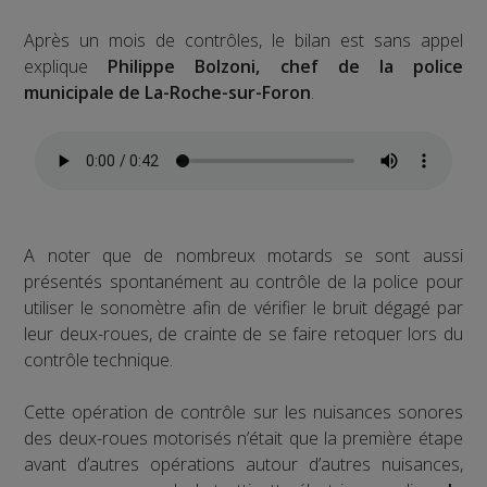
Après un mois de contrôles, le bilan est sans appel
explique
Philippe Bolzoni, chef de la police
municipale de La-Roche-sur-Foron
.
A noter que de nombreux motards se sont aussi
présentés spontanément au contrôle de la police pour
utiliser le sonomètre afin de vérifier le bruit dégagé par
leur deux-roues, de crainte de se faire retoquer lors du
contrôle technique.
Cette opération de contrôle sur les nuisances sonores
des deux-roues motorisés n’était que la première étape
avant d’autres opérations autour d’autres nuisances,