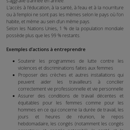
s’aggrave d’année en année.
L’accès à l’éducation, à la santé, à l’eau et à la nourriture
ou à l’emploi ne sont pas les mêmes selon le pays où l’on
habite, et même au sein d’un même pays.
Selon les Nations Unies, 1 % de la population mondiale
possède plus que les 99 % restants.
Exemples d’actions à entreprendre
Soutenir les programmes de lutte contre les
violences et discriminations faites aux femmes
Proposer des crèches et autres installations qui
peuvent aider les travailleurs à concilier
correctement vie professionnelle et vie personnelle
Assurer des conditions de travail décentes et
équitables pour les femmes comme pour les
hommes en ce qui concerne la durée de travail, les
jours et heures de réunion, le repos
hebdomadaire, les congés (notamment les congés