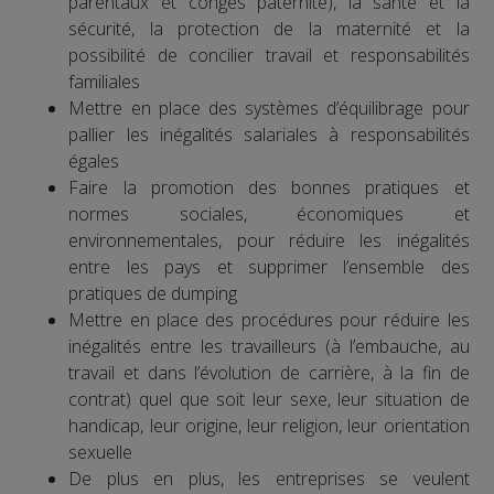
parentaux et congés paternité), la santé et la
sécurité, la protection de la maternité et la
possibilité de concilier travail et responsabilités
familiales
Mettre en place des systèmes d’équilibrage pour
pallier les inégalités salariales à responsabilités
égales
Faire la promotion des bonnes pratiques et
normes sociales, économiques et
environnementales, pour réduire les inégalités
entre les pays et supprimer l’ensemble des
pratiques de dumping
Mettre en place des procédures pour réduire les
inégalités entre les travailleurs (à l’embauche, au
travail et dans l’évolution de carrière, à la fin de
contrat) quel que soit leur sexe, leur situation de
handicap, leur origine, leur religion, leur orientation
sexuelle
De plus en plus, les entreprises se veulent