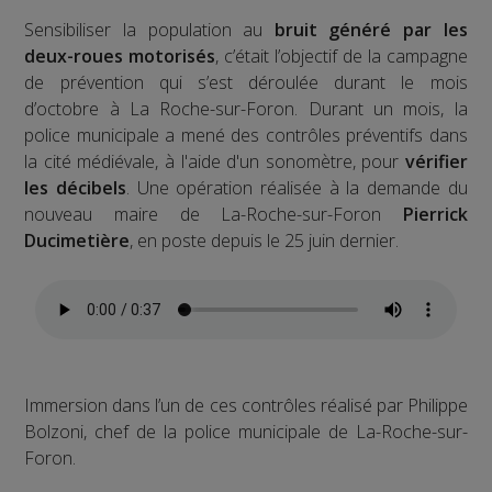
Sensibiliser la population au
bruit généré par les
deux-roues motorisés
, c’était l’objectif de la campagne
de prévention qui s’est déroulée durant le mois
d’octobre à La Roche-sur-Foron. Durant un mois, la
police municipale a mené des contrôles préventifs dans
la cité médiévale, à l'aide d'un sonomètre, pour
vérifier
les décibels
. Une opération réalisée à la demande du
nouveau maire de La-Roche-sur-Foron
Pierrick
Ducimetière
, en poste depuis le 25 juin dernier.
Immersion dans l’un de ces contrôles réalisé par Philippe
Bolzoni, chef de la police municipale de La-Roche-sur-
Foron.