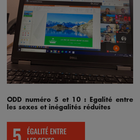
ODD numéro 5 et 10 : Egalité entre
les sexes et inégalités réduites