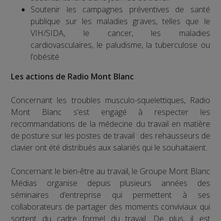
Soutenir les campagnes préventives de santé
publique sur les maladies graves, telles que le
VIH/SIDA, le cancer, les maladies
cardiovasculaires, le paludisme, la tuberculose ou
l’obésité
Les actions de Radio Mont Blanc
Concernant les troubles musculo-squelettiques, Radio
Mont Blanc s’est engagé à respecter les
recommandations de la médecine du travail en matière
de posture sur les postes de travail : des rehausseurs de
clavier ont été distribués aux salariés qui le souhaitaient.
Concernant le bien-être au travail, le Groupe Mont Blanc
Médias organise depuis plusieurs années des
séminaires d’entreprise qui permettent à ses
collaborateurs de partager des moments conviviaux qui
sortent du cadre formel du travail. De plus, il est