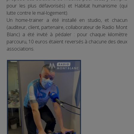
pour les plus défavorisés) et Habitat humanisme (qui
lutte contre le mal-logement).
Un home-trainer a été installé en studio, et chacun
(auditeur, client, partenaire, collaborateur de Radio Mont
Blanc) a été invité à pédaler : pour chaque kilomètre
parcouru, 10 euros étaient reversés à chacune des deux
associations.