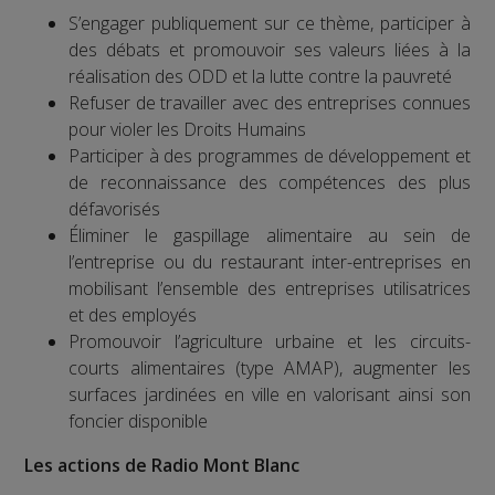
S’engager publiquement sur ce thème, participer à
des débats et promouvoir ses valeurs liées à la
réalisation des ODD et la lutte contre la pauvreté
Refuser de travailler avec des entreprises connues
pour violer les Droits Humains
Participer à des programmes de développement et
de reconnaissance des compétences des plus
défavorisés
Éliminer le gaspillage alimentaire au sein de
l’entreprise ou du restaurant inter-entreprises en
mobilisant l’ensemble des entreprises utilisatrices
et des employés
Promouvoir l’agriculture urbaine et les circuits-
courts alimentaires (type AMAP), augmenter les
surfaces jardinées en ville en valorisant ainsi son
foncier disponible
Les actions de Radio Mont Blanc