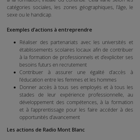
catégories sociales, les zones géographiques, l’âge, le
sexe ou le handicap.
Exemples d’actions à entreprendre
Réaliser des partenariats avec les universités et
établissements scolaires locaux afin de contribuer
à la formation de professionnels et d’expliciter ses
besoins futurs en recrutement
Contribuer à assurer une égalité d’accès à
l’éducation entre les femmes et les hommes
Donner accès à tous ses employés et à tous les
stades de leur expérience professionnelle, au
développement des compétences, à la formation
et à l’apprentissage pour les faire accéder à des
opportunités d’avancement
Les actions de Radio Mont Blanc