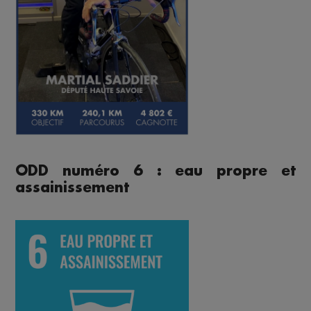
ODD numéro 6 : eau propre et
assainissement