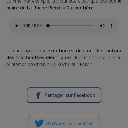
comme, par exemple, la trottinette électrique explique
le
maire de La-Roche Pierrick Ducimetière
.
La campagne de
prévention et de contrôles autour
des trottinettes électriques
devrait être réalisée au
printemps prochain à La-Roche-sur-Foron.
Partager sur Facebook
Partager sur Twitter