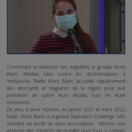
Concernant la réduction des inégalités, le groupe Mont
Blanc Médias lutte contre les discriminations à
l’embauche. Radio Mont Blanc accueille régulièrement
des alternants et stagiaires de la région pour leur
permettre de suivre leurs études tout en étant
rémunérés.
De plus, à deux reprises, en janvier 2021 et mars 2022,
Radio Mont Blanc a organisé l’opération Challenge Vélo
Solidaire au profit de deux associations : Wimoov (qui
propose des solutions de mobilité pour tous, y compris