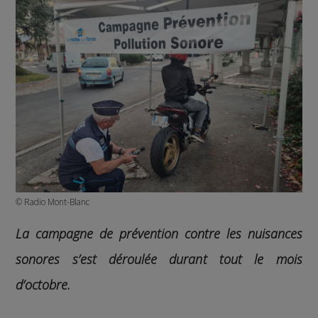
© Radio Mont-Blanc
La campagne de prévention contre les nuisances
sonores s’est déroulée durant tout le mois
d’octobre.