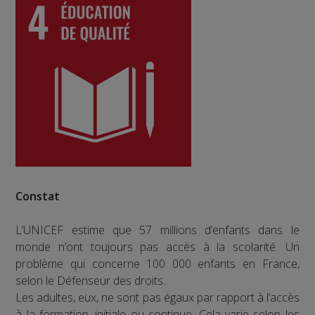
Constat
L’UNICEF estime que 57 millions d’enfants dans le
monde n’ont toujours pas accès à la scolarité. Un
problème qui concerne 100 000 enfants en France,
selon le Défenseur des droits.
Les adultes, eux, ne sont pas égaux par rapport à l’accès
à la formation, initiale ou continue. Cela varie selon les