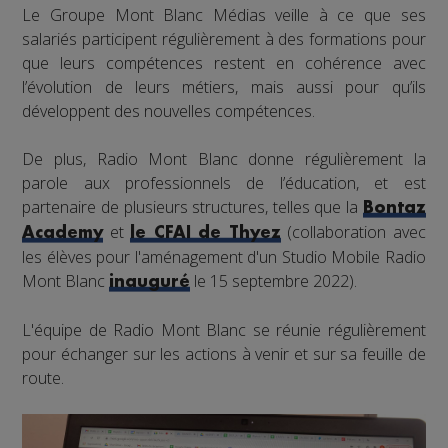
Le Groupe Mont Blanc Médias veille à ce que ses
salariés participent régulièrement à des formations pour
que leurs compétences restent en cohérence avec
l’évolution de leurs métiers, mais aussi pour qu’ils
développent des nouvelles compétences.
De plus, Radio Mont Blanc donne régulièrement la
parole aux professionnels de l’éducation, et est
partenaire de plusieurs structures, telles que la
Bontaz
et
(collaboration avec
Academy
le CFAI de Thyez
les élèves pour l'aménagement d'un Studio Mobile Radio
Mont Blanc
le 15 septembre 2022).
inauguré
L'équipe de Radio Mont Blanc se réunie régulièrement
pour échanger sur les actions à venir et sur sa feuille de
route.