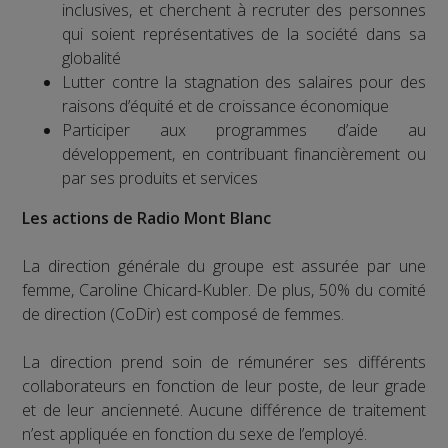
inclusives, et cherchent à recruter des personnes
qui soient représentatives de la société dans sa
globalité
Lutter contre la stagnation des salaires pour des
raisons d’équité et de croissance économique
Participer aux programmes d’aide au
développement, en contribuant financièrement ou
par ses produits et services
Les actions de Radio Mont Blanc
La direction générale du groupe est assurée par une
femme, Caroline Chicard-Kubler. De plus, 50% du comité
de direction (CoDir) est composé de femmes.
La direction prend soin de rémunérer ses différents
collaborateurs en fonction de leur poste, de leur grade
et de leur ancienneté. Aucune différence de traitement
n’est appliquée en fonction du sexe de l’employé.