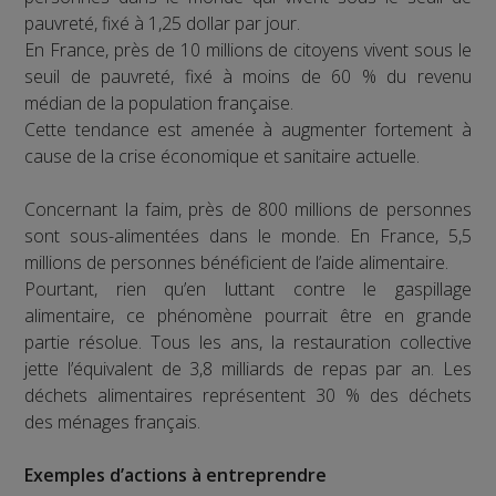
pauvreté, fixé à 1,25 dollar par jour.
En France, près de 10 millions de citoyens vivent sous le
seuil de pauvreté, fixé à moins de 60 % du revenu
médian de la population française.
Cette tendance est amenée à augmenter fortement à
cause de la crise économique et sanitaire actuelle.
Concernant la faim, près de 800 millions de personnes
sont sous-alimentées dans le monde. En France, 5,5
millions de personnes bénéficient de l’aide alimentaire.
Pourtant, rien qu’en luttant contre le gaspillage
alimentaire, ce phénomène pourrait être en grande
partie résolue. Tous les ans, la restauration collective
jette l’équivalent de 3,8 milliards de repas par an. Les
déchets alimentaires représentent 30 % des déchets
des ménages français.
Exemples d’actions à entreprendre