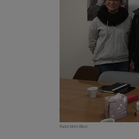
Radio Mont Blanc