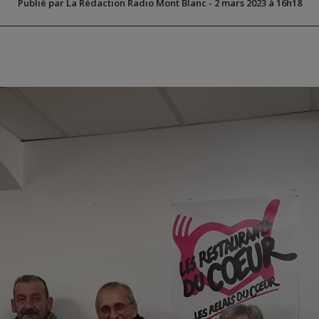
Publié par La Rédaction Radio Mont Blanc
-
2 mars 2023 à 16h18