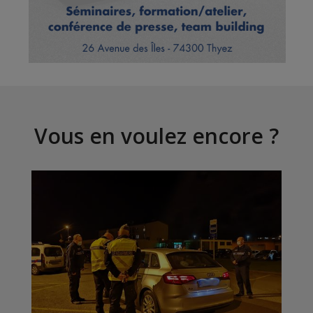
Vous en voulez encore ?