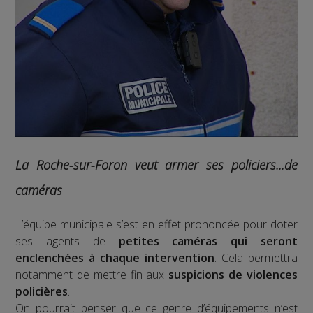
La Roche-sur-Foron veut armer ses policiers...de
caméras
L’équipe municipale s’est en effet prononcée pour doter
ses agents de
petites caméras qui seront
enclenchées à chaque intervention
. Cela permettra
notamment de mettre fin aux
suspicions de violences
policières
.
On pourrait penser que ce genre d’équipements n’est