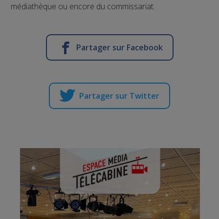
médiathèque ou encore du commissariat.
Partager sur Facebook
Partager sur Twitter