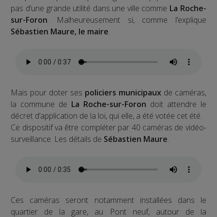
pas d’une grande utilité dans une ville comme
La Roche-
sur-Foron
. Malheureusement si, comme l’explique
Sébastien Maure, le maire
.
Mais pour doter ses
policiers municipaux
de caméras,
la commune de
La Roche-sur-Foron
doit attendre le
décret d’application de la loi, qui elle, a été votée cet été.
Ce dispositif va être compléter par 40 caméras de vidéo-
surveillance. Les détails de
Sébastien Maure
.
Ces caméras seront notamment installées dans le
quartier de la gare, au Pont neuf, autour de la