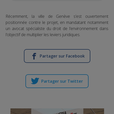
Récemment, la ville de Genève s’est ouvertement
positionnée contre le projet, en mandatant notamment
un avocat spécialiste du droit de l’environnement dans
l’objectif de multiplier les leviers juridiques.
Partager sur Facebook
Partager sur Twitter