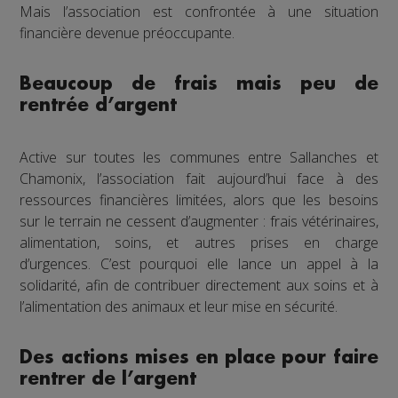
Mais l’association est confrontée à une situation
financière devenue préoccupante.
Beaucoup de frais mais peu de
rentrée d’argent
Active sur toutes les communes entre Sallanches et
Chamonix, l’association fait aujourd’hui face à des
ressources financières limitées, alors que les besoins
sur le terrain ne cessent d’augmenter : frais vétérinaires,
alimentation, soins, et autres prises en charge
d’urgences. C’est pourquoi elle lance un appel à la
solidarité, afin de contribuer directement aux soins et à
l’alimentation des animaux et leur mise en sécurité.
Des actions mises en place pour faire
rentrer de l’argent