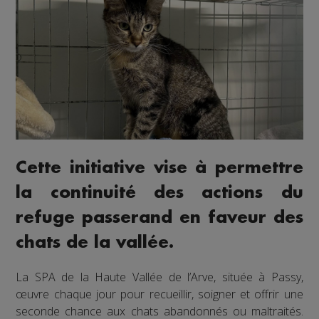
Cette initiative vise à permettre
la continuité des actions du
refuge passerand en faveur des
chats de la vallée.
La SPA de la Haute Vallée de l’Arve, située à Passy,
œuvre chaque jour pour recueillir, soigner et offrir une
seconde chance aux chats abandonnés ou maltraités.