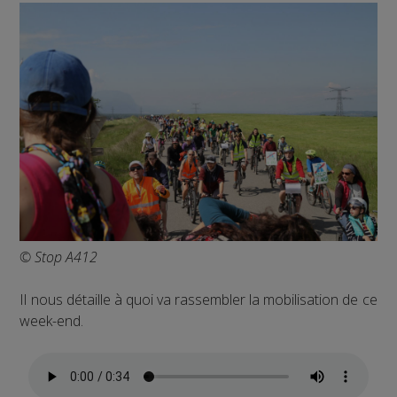
© Stop A412
Il nous détaille à quoi va rassembler la mobilisation de ce
week-end.