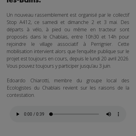
les-Bains.
Un nouveau rassemblement est organisé par le collectif
Stop A412, ce samedi et dimanche 2 et 3 mai. Des
départs à vélo, à pied ou même en tracteur sont
proposés dans le Chablais, entre 10h30 et 14h pour
rejoindre le village associatif à Perrignier. Cette
mobilisation intervient alors que l’enquête publique sur le
projet est toujours en cours, depuis le lundi 20 avril 2026.
Vous pouvez toujours y participer jusqu’au 3 juin.
Edoardo Chiarotti, membre du groupe local des
Ecologistes du Chablais revient sur les raisons de la
contestation.