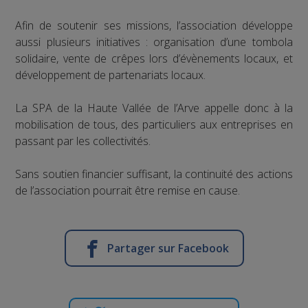
Afin de soutenir ses missions, l’association développe
aussi plusieurs initiatives : organisation d’une tombola
solidaire, vente de crêpes lors d’évènements locaux, et
développement de partenariats locaux.
La SPA de la Haute Vallée de l’Arve appelle donc à la
mobilisation de tous, des particuliers aux entreprises en
passant par les collectivités.
Sans soutien financier suffisant, la continuité des actions
de l’association pourrait être remise en cause.
Partager sur Facebook