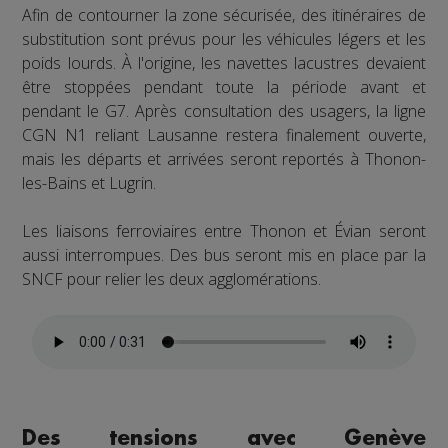
Afin de contourner la zone sécurisée, des itinéraires de
substitution sont prévus pour les véhicules légers et les
poids lourds. À l'origine, les navettes lacustres devaient
être stoppées pendant toute la période avant et
pendant le G7. Après consultation des usagers, la ligne
CGN N1 reliant Lausanne restera finalement ouverte,
mais les départs et arrivées seront reportés à Thonon-
les-Bains et Lugrin.
Les liaisons ferroviaires entre Thonon et Évian seront
aussi interrompues. Des bus seront mis en place par la
SNCF pour relier les deux agglomérations.
Des tensions avec Genève