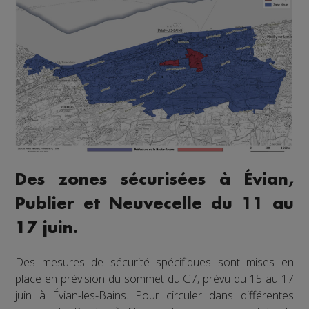
Des zones sécurisées à Évian,
Publier et Neuvecelle du 11 au
17 juin.
Des mesures de sécurité spécifiques sont mises en
place en prévision du sommet du G7, prévu du 15 au 17
juin à Évian-les-Bains. Pour circuler dans différentes