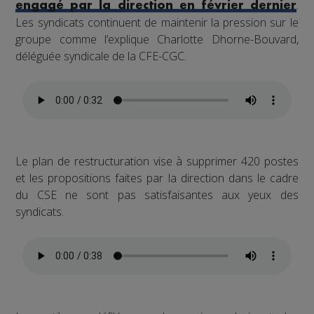
.
engagé par la direction en février dernier
Les syndicats continuent de maintenir la pression sur le
groupe comme l’explique Charlotte Dhorne-Bouvard,
déléguée syndicale de la CFE-CGC.
Le plan de restructuration vise à supprimer 420 postes
et les propositions faites par la direction dans le cadre
du CSE ne sont pas satisfaisantes aux yeux des
syndicats.