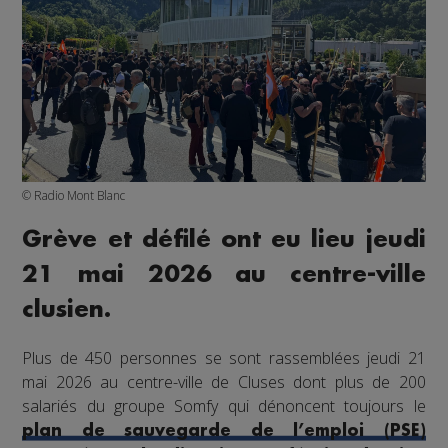
© Radio Mont Blanc
Grève et défilé ont eu lieu jeudi
21 mai 2026 au centre-ville
clusien.
Plus de 450 personnes se sont rassemblées jeudi 21
mai 2026 au centre-ville de Cluses dont plus de 200
salariés du groupe Somfy qui dénoncent toujours le
plan de sauvegarde de l’emploi (PSE)