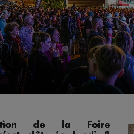
tion de la Foire