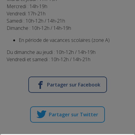
Mercredi : 14h-19h
Vendredi: 17h-21h
Samedi : 10h-12h / 14h-21h
Dimanche : 10h-12h / 14h-19h
En période de vacances scolaires (zone A)
Du dimanche au jeudi : 10h-12h / 14h-19h
Vendredi et samedi : 10h-12h / 14h-21h
Partager sur Facebook
Partager sur Twitter