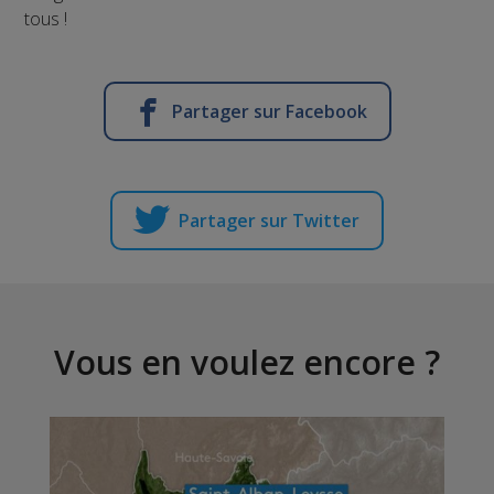
tous !
Partager sur Facebook
Partager sur Twitter
Vous en voulez encore ?