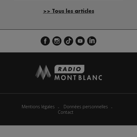
>> Tous les articles
Mentions légales
Données personnelles
Contact