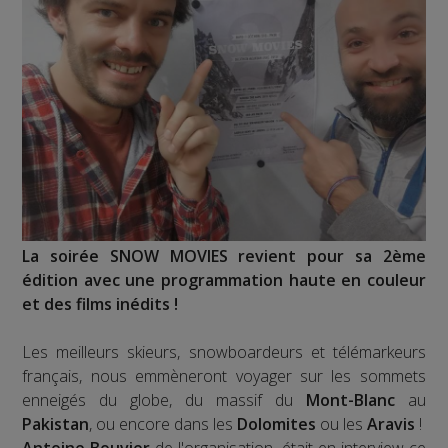
La soirée SNOW MOVIES revient pour sa 2ème
édition avec une programmation haute en couleur
et des films inédits !
Les meilleurs skieurs, snowboardeurs et télémarkeurs
français, nous emmèneront voyager sur les sommets
enneigés du globe, du massif du
Mont-Blanc
au
Pakistan
, ou encore dans les
Dolomites
ou les
Aravis
!