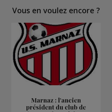
Vous en voulez encore ?
Marnaz : l'ancien
président du club de