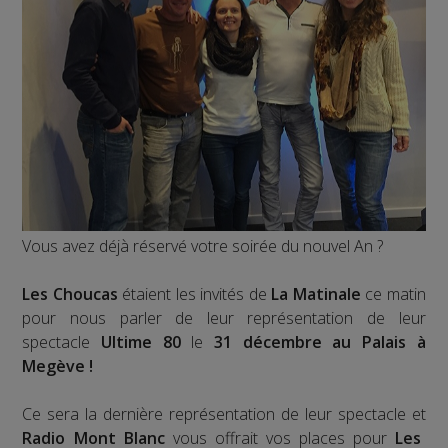
Vous avez déjà réservé votre soirée du nouvel An ?
Les Choucas
étaient les invités de
La Matinale
ce matin
pour nous parler de leur représentation de leur
spectacle
Ultime 80
le
31 décembre au Palais à
Megève !
Ce sera la dernière représentation de leur spectacle et
Radio Mont Blanc
vous offrait vos places pour
Les