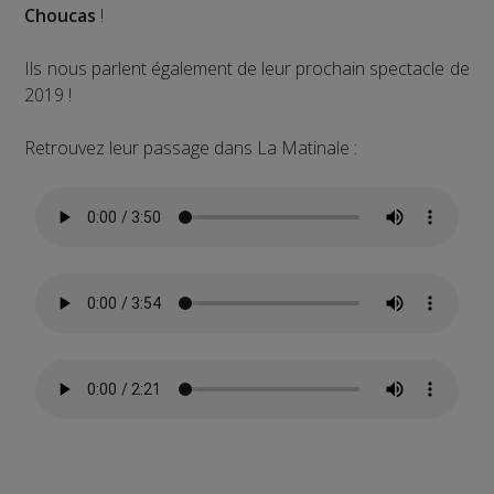
Choucas
!
Ils nous parlent également de leur prochain spectacle de
2019 !
Retrouvez leur passage dans La Matinale :