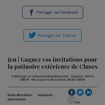
Partager sur Facebook
Partager sur Twitter
Jeu | Gagnez vos invitations pour
la patinoire extérieure de Cluses
Publié par La rédaction Montblanclive
-
8 janvier 2019 à
08h38
-
Mis à jour le 30 octobre 2018 à 16h05
Radio Mont Blanc
Animation
Jeux Cloturés