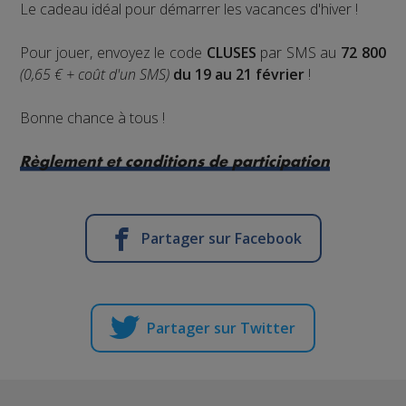
Le cadeau idéal pour démarrer les vacances d'hiver !
Pour jouer, envoyez le code
CLUSES
par SMS au
72 800
(0,65 € + coût d'un SMS)
du 19 au 21 février
!
Bonne chance à tous !
Règlement et conditions de participation
Partager sur Facebook
Partager sur Twitter