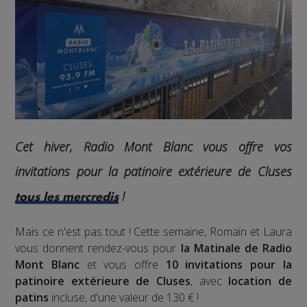
Cet hiver, Radio Mont Blanc vous offre vos
invitations pour la patinoire extérieure de Cluses
!
tous les mercredis
Mais ce n'est pas tout ! Cette semaine, Romain et Laura
vous donnent rendez-vous pour
la Matinale de Radio
Mont Blanc
et vous offre
10 invitations pour la
patinoire extérieure de Cluses
, avec
location de
patins
incluse, d'une valeur de 130 € !