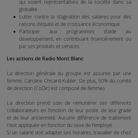
qui soient représentatives de la société dans sa
globalité
Lutter contre la stagnation des salaires pour des
raisons d’équité et de croissance économique
Participer aux programmes d’aide au
développement, en contribuant financièrement ou
par ses produits et services
Les actions de Radio Mont Blanc
La direction générale du groupe est assurée par une
femme, Caroline Chicard-Kubler. De plus, 50% du comité
de direction (CoDir) est composé de femmes.
La direction prend soin de rémunérer ses différents
collaborateurs en fonction de leur poste, de leur grade
et de leur ancienneté. Aucune différence de traitement
n’est appliquée en fonction du sexe de l’employé.
Si un salarié doit adapter ses horaires, travailler de chez