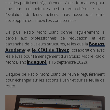
salariés participent régulièrement à des formations pour
que leurs compétences restent en cohérence avec
l’évolution de leurs métiers, mais aussi pour qu’ils
développent des nouvelles compétences.
De plus, Radio Mont Blanc donne régulièrement la
parole aux professionnels de l’éducation, et est
partenaire de plusieurs structures, telles que la
Bontaz
et
(collaboration avec
Academy
le CFAI de Thyez
les élèves pour l'aménagement d'un Studio Mobile Radio
Mont Blanc
le 15 septembre 2022).
inauguré
L'équipe de Radio Mont Blanc se réunie régulièrement
pour échanger sur les actions à venir et sur sa feuille de
route.