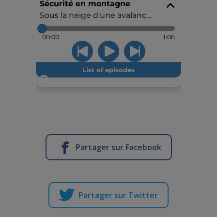
Partager sur Facebook
Partager sur Twitter