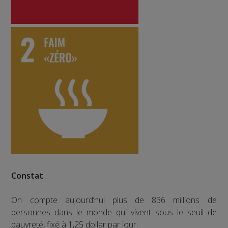
Constat
On compte aujourd’hui plus de 836 millions de
personnes dans le monde qui vivent sous le seuil de
pauvreté, fixé à 1,25 dollar par jour.