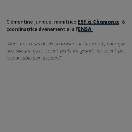
Clémentine Junique, monitrice
&
ESF à Chamonix
coordinatrice événementiel à l'
ENSA
"Dans nos cours de ski on insiste sur la sécurité, pour que
nos skieurs, qu'ils soient petits ou grands ne soient pas
responsable d'un accident"