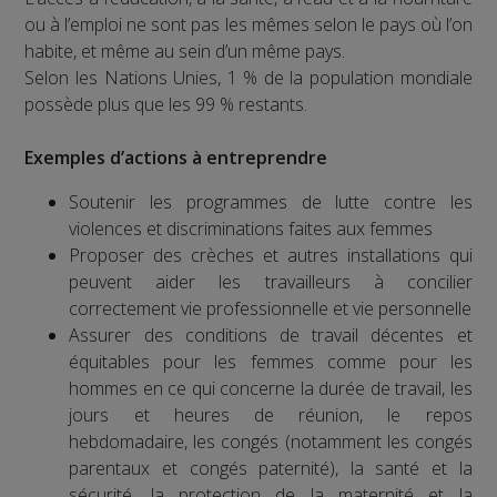
ou à l’emploi ne sont pas les mêmes selon le pays où l’on
habite, et même au sein d’un même pays.
Selon les Nations Unies, 1 % de la population mondiale
possède plus que les 99 % restants.
Exemples d’actions à entreprendre
Soutenir les programmes de lutte contre les
violences et discriminations faites aux femmes
Proposer des crèches et autres installations qui
peuvent aider les travailleurs à concilier
correctement vie professionnelle et vie personnelle
Assurer des conditions de travail décentes et
équitables pour les femmes comme pour les
hommes en ce qui concerne la durée de travail, les
jours et heures de réunion, le repos
hebdomadaire, les congés (notamment les congés
parentaux et congés paternité), la santé et la
sécurité, la protection de la maternité et la