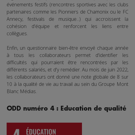
événements festifs (rencontres sportives avec les clubs
partenaires comme les Pionniers de Chamonix ou le FC
Annecy, festivals de musique...) qui accroissent la
cohésion d'équipe et renforcent les liens entre
collègues.
Enfin, un questionnaire bien-être envoyé chaque année
à tous les collaborateurs permet d'identifier les
difficultés qui pourraient être rencontrées par les
différents salariés, et d'y remédier. Au mois de juin 2022,
les collaborateurs ont donné une note globale de 8 sur
10 à la qualité de vie au travail au sein du Groupe Mont
Blanc Médias.
ODD numéro 4 : Education de qualité