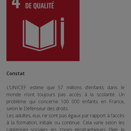
Constat
L’UNICEF estime que 57 millions d’enfants dans le
monde n’ont toujours pas accès à la scolarité. Un
problème qui concerne 100 000 enfants en France,
selon le Défenseur des droits.
Les adultes, eux, ne sont pas égaux par rapport à l’accès
à la formation, initiale ou continue. Cela varie selon les
catégories sociales, les zones géographiques, l’âge, le