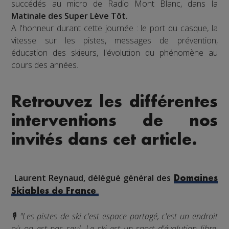
succédés au micro de Radio Mont Blanc, dans la
Matinale des Super Lève Tôt.
A l'honneur durant cette journée : le port du casque, la
vitesse sur les pistes, messages de prévention,
éducation des skieurs, l'évolution du phénomène au
cours des années.
Retrouvez les différentes
interventions de nos
invités dans cet article.
Laurent Reynaud, délégué général des
Domaines
Skiables de France
🎙️ "Les pistes de ski c'est espace partagé, c'est un endroit
où on est pas seul. Le ski est un sport d'évolution libre,