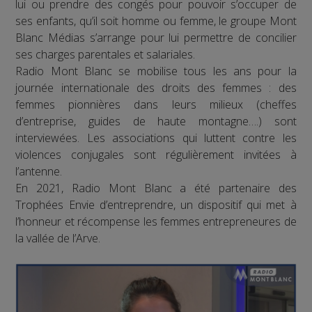
lui ou prendre des congés pour pouvoir s’occuper de
ses enfants, qu’il soit homme ou femme, le groupe Mont
Blanc Médias s’arrange pour lui permettre de concilier
ses charges parentales et salariales.
Radio Mont Blanc se mobilise tous les ans pour la
journée internationale des droits des femmes : des
femmes pionnières dans leurs milieux (cheffes
d’entreprise, guides de haute montagne….) sont
interviewées. Les associations qui luttent contre les
violences conjugales sont régulièrement invitées à
l’antenne.
En 2021, Radio Mont Blanc a été partenaire des
Trophées Envie d’entreprendre, un dispositif qui met à
l’honneur et récompense les femmes entrepreneures de
la vallée de l’Arve.