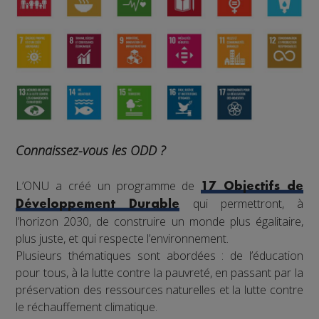
Connaissez-vous les ODD ?
L’ONU a créé un programme de
17 Objectifs de
qui permettront, à
Développement Durable
l’horizon 2030, de construire un monde plus égalitaire,
plus juste, et qui respecte l’environnement.
Plusieurs thématiques sont abordées : de l’éducation
pour tous, à la lutte contre la pauvreté, en passant par la
préservation des ressources naturelles et la lutte contre
le réchauffement climatique.