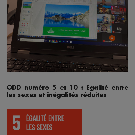
ODD numéro 5 et 10 : Egalité entre
les sexes et inégalités réduites