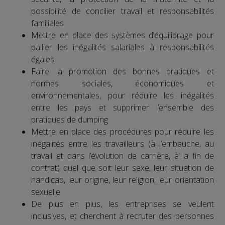
possibilité de concilier travail et responsabilités
familiales
Mettre en place des systèmes d’équilibrage pour
pallier les inégalités salariales à responsabilités
égales
Faire la promotion des bonnes pratiques et
normes sociales, économiques et
environnementales, pour réduire les inégalités
entre les pays et supprimer l’ensemble des
pratiques de dumping
Mettre en place des procédures pour réduire les
inégalités entre les travailleurs (à l’embauche, au
travail et dans l’évolution de carrière, à la fin de
contrat) quel que soit leur sexe, leur situation de
handicap, leur origine, leur religion, leur orientation
sexuelle
De plus en plus, les entreprises se veulent
inclusives, et cherchent à recruter des personnes