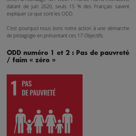
datant de juin 2020, seuls 15 % des Français savent
expliquer ce que sont les ODD.
C’est pourquoi nous lions notre action à une démarche
de pédagogie en présentant ces 17 Objectifs.
ODD numéro 1 et 2 : Pas de pauvreté
/ faim « zéro »