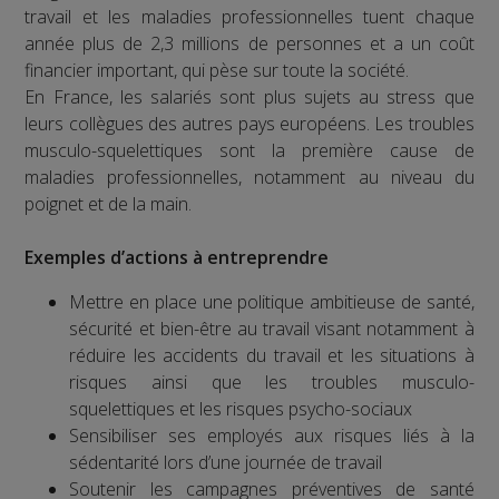
travail et les maladies professionnelles tuent chaque
année plus de 2,3 millions de personnes et a un coût
financier important, qui pèse sur toute la société.
En France, les salariés sont plus sujets au stress que
leurs collègues des autres pays européens. Les troubles
musculo-squelettiques sont la première cause de
maladies professionnelles, notamment au niveau du
poignet et de la main.
Exemples d’actions à entreprendre
Mettre en place une politique ambitieuse de santé,
sécurité et bien-être au travail visant notamment à
réduire les accidents du travail et les situations à
risques ainsi que les troubles musculo-
squelettiques et les risques psycho-sociaux
Sensibiliser ses employés aux risques liés à la
sédentarité lors d’une journée de travail
Soutenir les campagnes préventives de santé