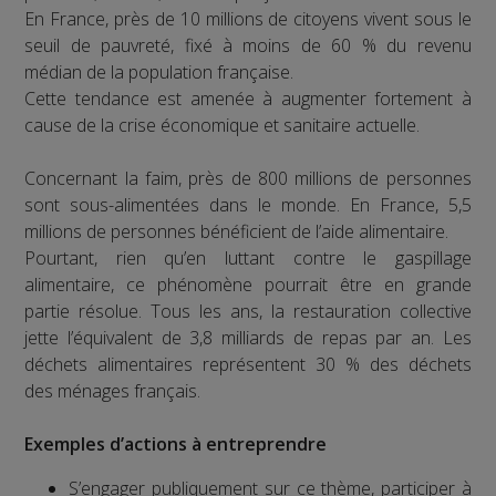
En France, près de 10 millions de citoyens vivent sous le
seuil de pauvreté, fixé à moins de 60 % du revenu
médian de la population française.
Cette tendance est amenée à augmenter fortement à
cause de la crise économique et sanitaire actuelle.
Concernant la faim, près de 800 millions de personnes
sont sous-alimentées dans le monde. En France, 5,5
millions de personnes bénéficient de l’aide alimentaire.
Pourtant, rien qu’en luttant contre le gaspillage
alimentaire, ce phénomène pourrait être en grande
partie résolue. Tous les ans, la restauration collective
jette l’équivalent de 3,8 milliards de repas par an. Les
déchets alimentaires représentent 30 % des déchets
des ménages français.
Exemples d’actions à entreprendre
S’engager publiquement sur ce thème, participer à