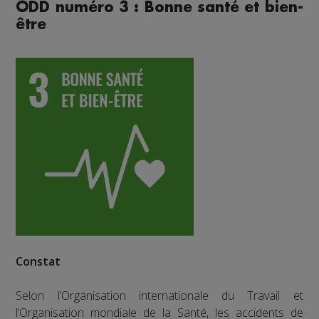
ODD numéro 3 : Bonne santé et bien-
être
Constat
Selon l’Organisation internationale du Travail et
l’Organisation mondiale de la Santé, les accidents de