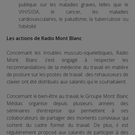
publique sur les maladies graves, telles que le
VIH/SIDA, le cancer, les maladies
cardiovasculaires, le paludisme, la tuberculose ou
l’obésité
Les actions de Radio Mont Blanc
Concernant les troubles musculo-squelettiques, Radio
Mont Blanc s’est engagé à respecter les
recommandations de la médecine du travail en matière
de posture sur les postes de travail : des rehausseurs de
clavier ont été distribués aux salariés qui le souhaitaient.
Concernant le bien-être au travail, le Groupe Mont Blanc
Médias organise depuis plusieurs années des
séminaires d’entreprise qui permettent à ses
collaborateurs de partager des moments conviviaux qui
sortent du cadre formel du travail. De plus, il est
régulièrement proposé aux salariés de participer à des