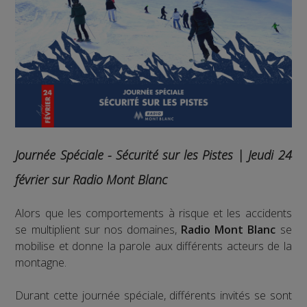
Journée Spéciale - Sécurité sur les Pistes | Jeudi 24
février sur Radio Mont Blanc
Alors que les comportements à risque et les accidents
se multiplient sur nos domaines,
Radio Mont Blanc
se
mobilise et donne la parole aux différents acteurs de la
montagne.
Durant cette journée spéciale, différents invités se sont