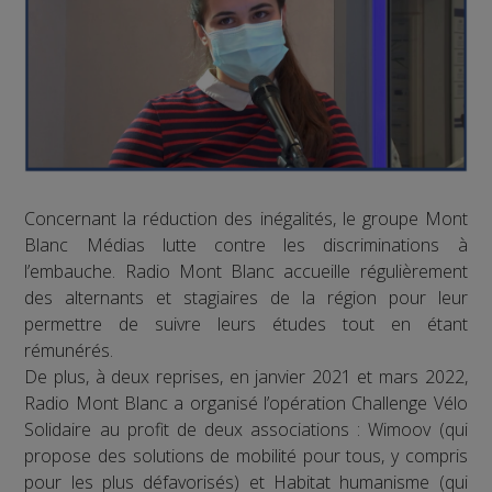
Concernant la réduction des inégalités, le groupe Mont
Blanc Médias lutte contre les discriminations à
l’embauche. Radio Mont Blanc accueille régulièrement
des alternants et stagiaires de la région pour leur
permettre de suivre leurs études tout en étant
rémunérés.
De plus, à deux reprises, en janvier 2021 et mars 2022,
Radio Mont Blanc a organisé l’opération Challenge Vélo
Solidaire au profit de deux associations : Wimoov (qui
propose des solutions de mobilité pour tous, y compris
pour les plus défavorisés) et Habitat humanisme (qui