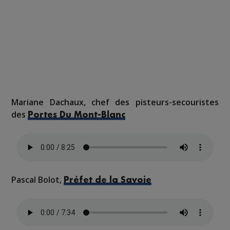
Mariane Dachaux, chef des pisteurs-secouristes
des
Portes Du Mont-Blanc
Pascal Bolot,
Préfet de la Savoie