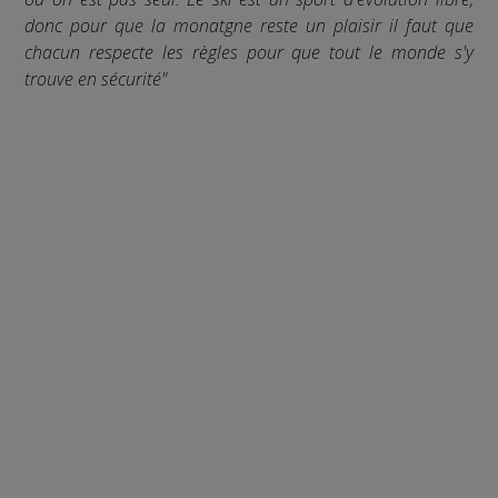
donc pour que la monatgne reste un plaisir il faut que
chacun respecte les règles pour que tout le monde s'y
trouve en sécurité"