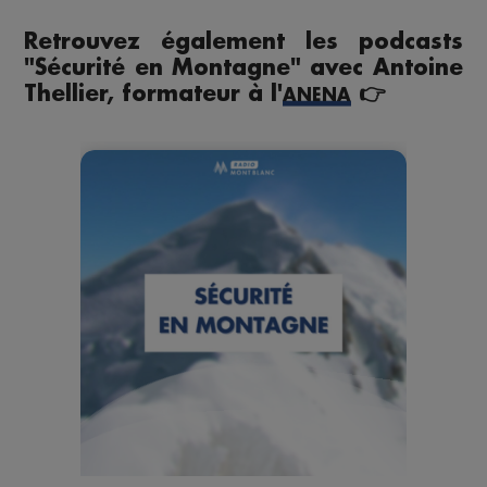
Retrouvez également les podcasts
"Sécurité en Montagne"
avec Antoine
Thellier, formateur à l'
👉
ANENA