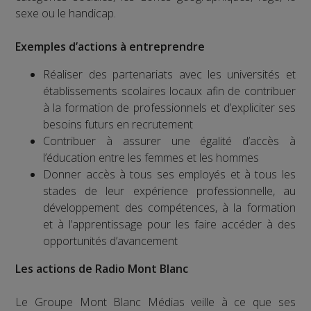
sexe ou le handicap.
Exemples d’actions à entreprendre
Réaliser des partenariats avec les universités et
établissements scolaires locaux afin de contribuer
à la formation de professionnels et d’expliciter ses
besoins futurs en recrutement
Contribuer à assurer une égalité d’accès à
l’éducation entre les femmes et les hommes
Donner accès à tous ses employés et à tous les
stades de leur expérience professionnelle, au
développement des compétences, à la formation
et à l’apprentissage pour les faire accéder à des
opportunités d’avancement
Les actions de Radio Mont Blanc
Le Groupe Mont Blanc Médias veille à ce que ses