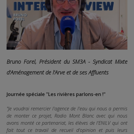
Bruno Forel, Président du SM3A - Syndicat Mixte
d'Aménagement de l'Arve et de ses Affluents
Journée spéciale "Les rivières parlons-en !"
"Je voudrai remercier l'agence de l'eau qui nous a permis
de monter ce projet, Radio Mont Blanc avec qui nous
avons monté ce partenariat, les élèves de l'ENILV qui ont
fait tout ce travail de recueil d'opinion et puis leurs