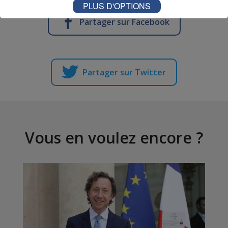
PLUS D'OPTIONS
Partager sur Facebook
Partager sur Twitter
Vous en voulez encore ?