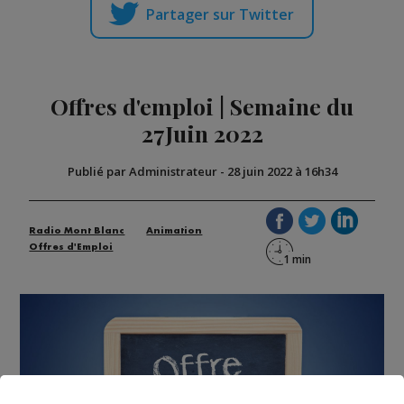
Partager sur Twitter
Offres d'emploi | Semaine du
27Juin 2022
Publié par Administrateur
-
28 juin 2022 à 16h34
Radio Mont Blanc
Animation
Offres d'Emploi