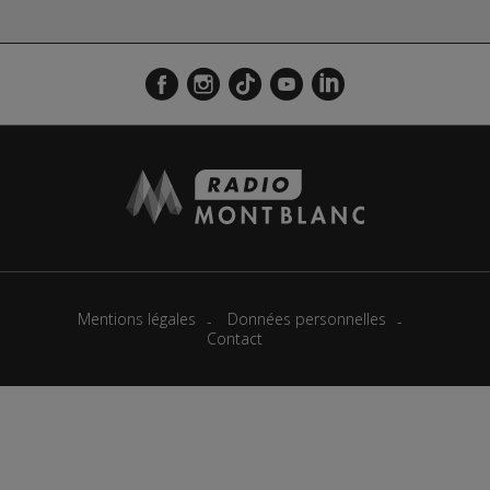
Mentions légales
Données personnelles
Contact