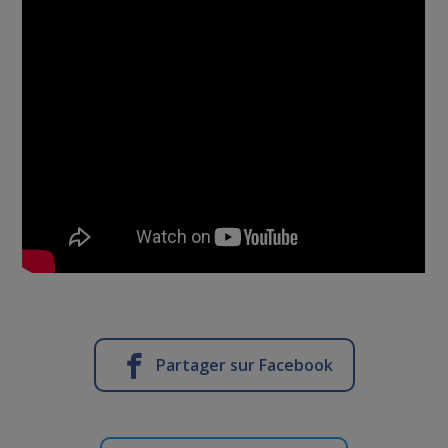
Partager sur Facebook