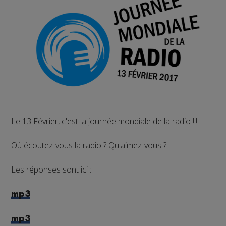
Le 13 Février, c'est la journée mondiale de la radio !!!
Où écoutez-vous la radio ? Qu'aimez-vous ?
Les réponses sont ici :
mp3
mp3