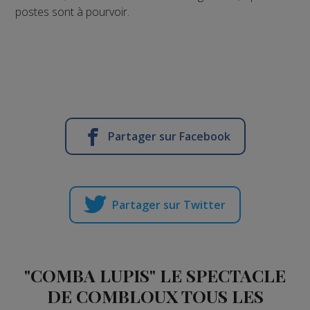
postes sont à pourvoir.
Partager sur Facebook
Partager sur Twitter
"COMBA LUPIS" LE SPECTACLE
DE COMBLOUX TOUS LES