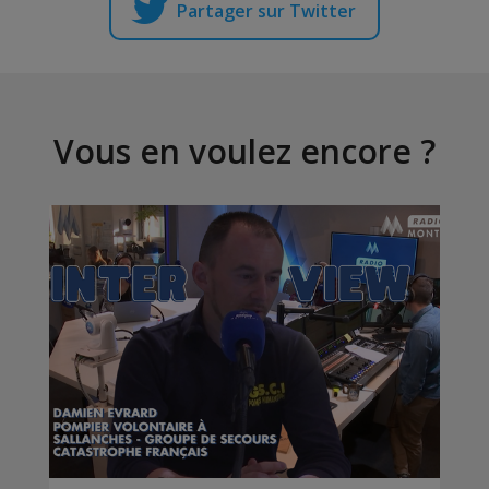
Partager sur Twitter
Vous en voulez encore ?