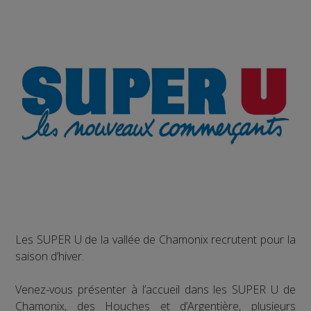
Les SUPER U de la vallée de Chamonix recrutent pour la
saison d’hiver.
Venez-vous présenter à l’accueil dans les SUPER U de
Chamonix, des Houches et d’Argentière, plusieurs