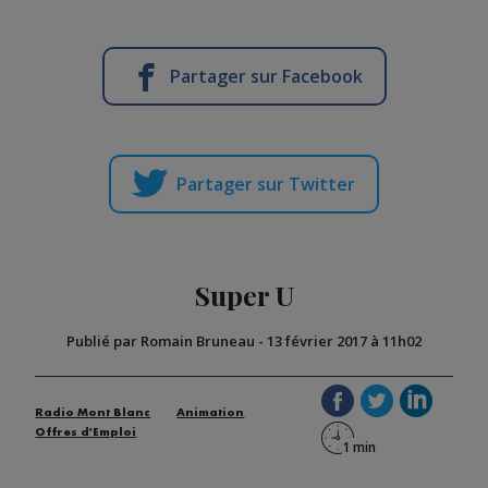
Partager sur Facebook
Partager sur Twitter
Super U
Publié par Romain Bruneau
-
13 février 2017 à 11h02
Radio Mont Blanc
Animation
Offres d'Emploi