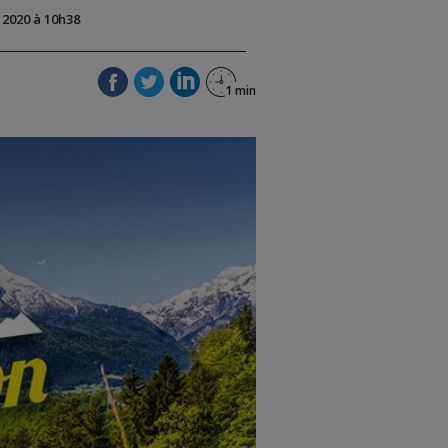
t 2020 à 10h38