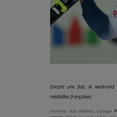
Encore une fois, le week-end
médailles françaises.
Honneur aux femmes, puisque
P