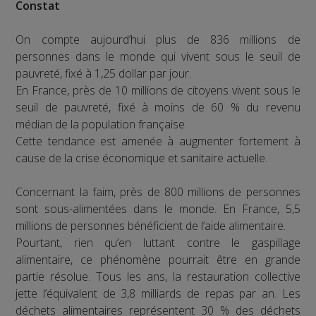
Constat
On compte aujourd’hui plus de 836 millions de
personnes dans le monde qui vivent sous le seuil de
pauvreté, fixé à 1,25 dollar par jour.
En France, près de 10 millions de citoyens vivent sous le
seuil de pauvreté, fixé à moins de 60 % du revenu
médian de la population française.
Cette tendance est amenée à augmenter fortement à
cause de la crise économique et sanitaire actuelle.
Concernant la faim, près de 800 millions de personnes
sont sous-alimentées dans le monde. En France, 5,5
millions de personnes bénéficient de l’aide alimentaire.
Pourtant, rien qu’en luttant contre le gaspillage
alimentaire, ce phénomène pourrait être en grande
partie résolue. Tous les ans, la restauration collective
jette l’équivalent de 3,8 milliards de repas par an. Les
déchets alimentaires représentent 30 % des déchets