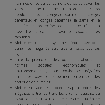
hommes en ce qui concerne la durée de travail, les
jours et heures de réunion, le repos
hebdomadaire, les congés (notamment les congés
parentaux et congés paternité), la santé et la
sécurité, la protection de la maternité et la
possibilité de concilier travail et responsabilités
familiales
Mettre en place des systèmes d’équilibrage pour
pallier les inégalités salariales à responsabilités
égales
Faire la promotion des bonnes pratiques et
normes sociales, économiques et
environnementales, pour réduire les inégalités
entre les pays et supprimer l’ensemble des
pratiques de dumping
Mettre en place des procédures pour réduire les
inégalités entre les travailleurs (à l’embauche, au
travail et dans l’évolution de carrière, à la fin de
contrat) quel que soit leur sexe, leur situation de