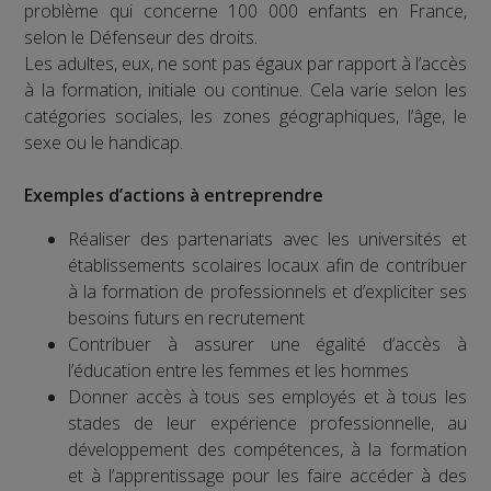
problème qui concerne 100 000 enfants en France,
selon le Défenseur des droits.
Les adultes, eux, ne sont pas égaux par rapport à l’accès
à la formation, initiale ou continue. Cela varie selon les
catégories sociales, les zones géographiques, l’âge, le
sexe ou le handicap.
Exemples d’actions à entreprendre
Réaliser des partenariats avec les universités et
établissements scolaires locaux afin de contribuer
à la formation de professionnels et d’expliciter ses
besoins futurs en recrutement
Contribuer à assurer une égalité d’accès à
l’éducation entre les femmes et les hommes
Donner accès à tous ses employés et à tous les
stades de leur expérience professionnelle, au
développement des compétences, à la formation
et à l’apprentissage pour les faire accéder à des