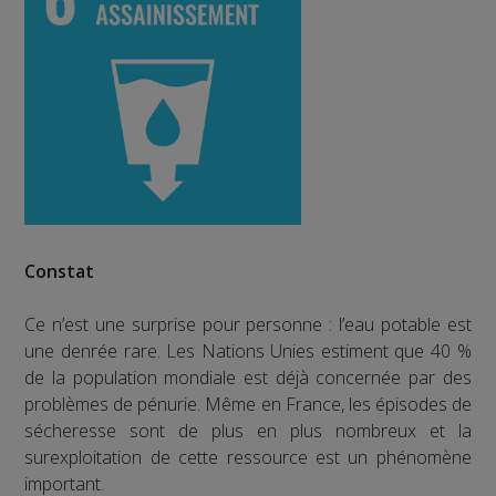
Constat
Ce n’est une surprise pour personne : l’eau potable est
une denrée rare. Les Nations Unies estiment que 40 %
de la population mondiale est déjà concernée par des
problèmes de pénurie. Même en France, les épisodes de
sécheresse sont de plus en plus nombreux et la
surexploitation de cette ressource est un phénomène
important.