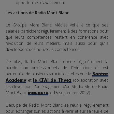
opportunités d’avancement
Les actions de Radio Mont Blanc
Le Groupe Mont Blanc Médias veille à ce que ses
salariés participent régulièrement à des formations pour
que leurs compétences restent en cohérence avec
l’évolution de leurs métiers, mais aussi pour qu’ils
développent des nouvelles compétences.
De plus, Radio Mont Blanc donne régulièrement la
parole aux professionnels de l’éducation, et est
partenaire de plusieurs structures, telles que la
Bontaz
et
(collaboration avec
Academy
le CFAI de Thyez
les élèves pour l'aménagement d'un Studio Mobile Radio
Mont Blanc
le 15 septembre 2022).
inauguré
L'équipe de Radio Mont Blanc se réunie régulièrement
pour échanger sur les actions à venir et sur sa feuille de