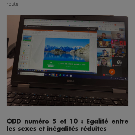
route.
ODD numéro 5 et 10 : Egalité entre
les sexes et inégalités réduites