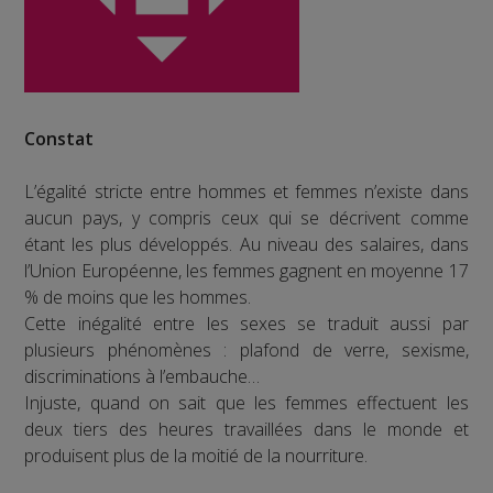
Constat
L’égalité stricte entre hommes et femmes n’existe dans
aucun pays, y compris ceux qui se décrivent comme
étant les plus développés. Au niveau des salaires, dans
l’Union Européenne, les femmes gagnent en moyenne 17
% de moins que les hommes.
Cette inégalité entre les sexes se traduit aussi par
plusieurs phénomènes : plafond de verre, sexisme,
discriminations à l’embauche…
Injuste, quand on sait que les femmes effectuent les
deux tiers des heures travaillées dans le monde et
produisent plus de la moitié de la nourriture.