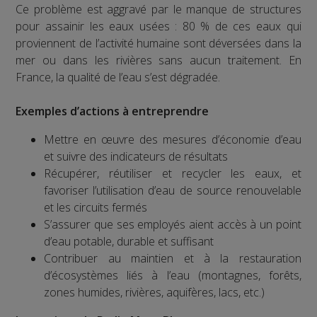
Ce problème est aggravé par le manque de structures
pour assainir les eaux usées : 80 % de ces eaux qui
proviennent de l’activité humaine sont déversées dans la
mer ou dans les rivières sans aucun traitement. En
France, la qualité de l’eau s’est dégradée.
Exemples d’actions à entreprendre
Mettre en œuvre des mesures d’économie d’eau
et suivre des indicateurs de résultats
Récupérer, réutiliser et recycler les eaux, et
favoriser l’utilisation d’eau de source renouvelable
et les circuits fermés
S’assurer que ses employés aient accès à un point
d’eau potable, durable et suffisant
Contribuer au maintien et à la restauration
d’écosystèmes liés à l’eau (montagnes, forêts,
zones humides, rivières, aquifères, lacs, etc.)