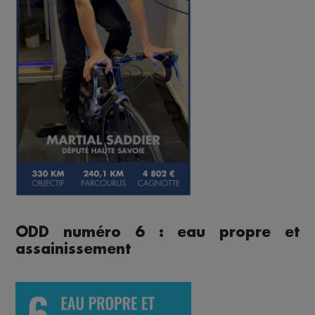
ODD numéro 6 : eau propre et
assainissement