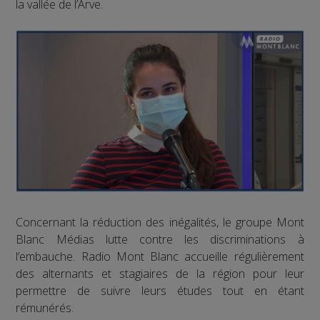
la vallée de l’Arve.
Concernant la réduction des inégalités, le groupe Mont
Blanc Médias lutte contre les discriminations à
l’embauche. Radio Mont Blanc accueille régulièrement
des alternants et stagiaires de la région pour leur
permettre de suivre leurs études tout en étant
rémunérés.