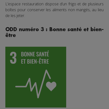
L’espace restauration dispose d’un frigo et de plusieurs
boîtes pour conserver les aliments non mangés, au lieu
de les jeter.
ODD numéro 3 : Bonne santé et bien-
être