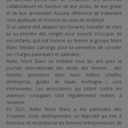
collaborateurs en fonction de leur poste, de leur grade
et de leur ancienneté. Aucune différence de traitement
n’est appliquée en fonction du sexe de l’employé.
Si un salarié doit adapter ses horaires, travailler de chez
lui ou prendre des congés pour pouvoir s’occuper de
ses enfants, qu’il soit homme ou femme, le groupe Mont
Blanc Médias s’arrange pour lui permettre de concilier
ses charges parentales et salariales.
Radio Mont Blanc se mobilise tous les ans pour la
journée internationale des droits des femmes : des
femmes pionnières dans leurs milieux (cheffes
d’entreprise, guides de haute montagne….) sont
interviewées. Les associations qui luttent contre les
violences conjugales sont régulièrement invitées à
l’antenne.
En 2021, Radio Mont Blanc a été partenaire des
Trophées Envie d’entreprendre, un dispositif qui met à
l’honneur et récompense les femmes entrepreneures de