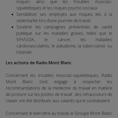
risques ainsi que les troubles musculo-
squelettiques et les risques psycho-sociaux
Sensibiliser ses employés aux risques liés à la
sédentarité lors d’une journée de travail
Soutenir les campagnes préventives de santé
publique sur les maladies graves, telles que le
VIH/SIDA, le cancer, les maladies
cardiovasculaires, le paludisme, la tuberculose ou
l’obésité
Les actions de Radio Mont Blanc
Concernant les troubles musculo-squelettiques, Radio
Mont Blanc s’est engagé à respecter les
recommandations de la médecine du travail en matière
de posture sur les postes de travail : des rehausseurs de
clavier ont été distribués aux salariés qui le souhaitaient.
Concernant le bien-être au travail, le Groupe Mont Blanc