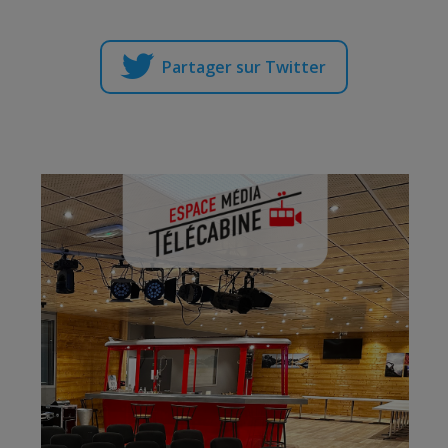
Partager sur Twitter