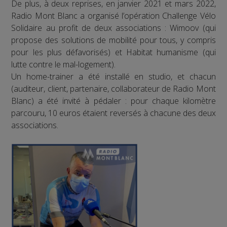
De plus, à deux reprises, en janvier 2021 et mars 2022,
Radio Mont Blanc a organisé l’opération Challenge Vélo
Solidaire au profit de deux associations : Wimoov (qui
propose des solutions de mobilité pour tous, y compris
pour les plus défavorisés) et Habitat humanisme (qui
lutte contre le mal-logement).
Un home-trainer a été installé en studio, et chacun
(auditeur, client, partenaire, collaborateur de Radio Mont
Blanc) a été invité à pédaler : pour chaque kilomètre
parcouru, 10 euros étaient reversés à chacune des deux
associations.