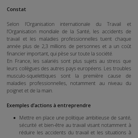
Constat
Selon l’Organisation internationale du Travail et
l’Organisation mondiale de la Santé, les accidents de
travail et les maladies professionnelles tuent chaque
année plus de 2,3 millions de personnes et a un coût
financier important, qui pèse sur toute la société.
En France, les salariés sont plus sujets au stress que
leurs collègues des autres pays européens. Les troubles
musculo-squelettiques sont la première cause de
maladies professionnelles, notamment au niveau du
poignet et de la main.
Exemples d’actions à entreprendre
Mettre en place une politique ambitieuse de santé,
sécurité et bien-être au travail visant notamment à
réduire les accidents du travail et les situations à