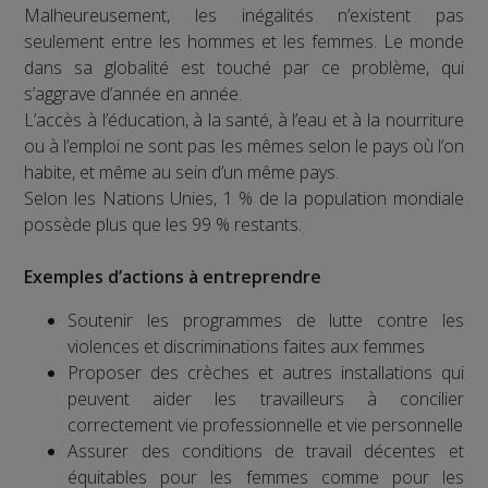
Malheureusement, les inégalités n’existent pas
seulement entre les hommes et les femmes. Le monde
dans sa globalité est touché par ce problème, qui
s’aggrave d’année en année.
L’accès à l’éducation, à la santé, à l’eau et à la nourriture
ou à l’emploi ne sont pas les mêmes selon le pays où l’on
habite, et même au sein d’un même pays.
Selon les Nations Unies, 1 % de la population mondiale
possède plus que les 99 % restants.
Exemples d’actions à entreprendre
Soutenir les programmes de lutte contre les
violences et discriminations faites aux femmes
Proposer des crèches et autres installations qui
peuvent aider les travailleurs à concilier
correctement vie professionnelle et vie personnelle
Assurer des conditions de travail décentes et
équitables pour les femmes comme pour les