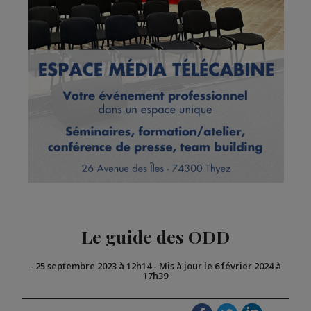
Le guide des ODD
-
25 septembre 2023 à 12h14
-
Mis à jour le 6 février 2024 à
17h39