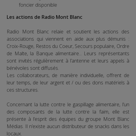
foncier disponible
Les actions de Radio Mont Blanc
Radio Mont Blanc relaie et soutient les actions des
associations qui viennent en aide aux plus démunis :
Croix-Rouge, Restos du Coeur, Secours populaire, Ordre
de Malte, la Banque alimentaire... Leurs représentants
sont invités régulièrement à l’antenne et leurs appels à
bénévoles sont diffusés.
Les collaborateurs, de manière individuelle, offrent de
leur temps, de leur argent et / ou des dons matériels à
ces structures.
Concernant la lutte contre le gaspillage alimentaire, l’un
des composants de la lutte contre la faim, elle est
présente à l’esprit des équipes du groupe Mont Blanc
Médias. Il n’existe aucun distributeur de snacks dans les
locaux.