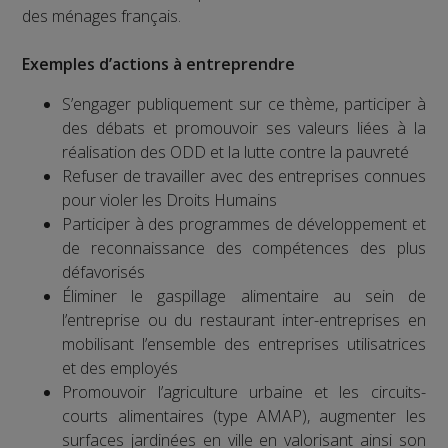
des ménages français.
Exemples d’actions à entreprendre
S’engager publiquement sur ce thème, participer à
des débats et promouvoir ses valeurs liées à la
réalisation des ODD et la lutte contre la pauvreté
Refuser de travailler avec des entreprises connues
pour violer les Droits Humains
Participer à des programmes de développement et
de reconnaissance des compétences des plus
défavorisés
Éliminer le gaspillage alimentaire au sein de
l’entreprise ou du restaurant inter-entreprises en
mobilisant l’ensemble des entreprises utilisatrices
et des employés
Promouvoir l’agriculture urbaine et les circuits-
courts alimentaires (type AMAP), augmenter les
surfaces jardinées en ville en valorisant ainsi son