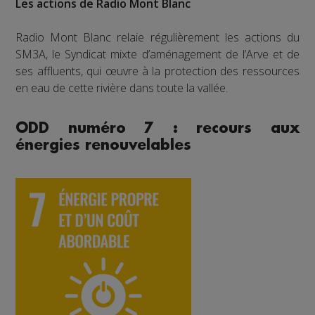
Les actions de Radio Mont Blanc
Radio Mont Blanc relaie régulièrement les actions du
SM3A, le Syndicat mixte d’aménagement de l’Arve et de
ses affluents, qui œuvre à la protection des ressources
en eau de cette rivière dans toute la vallée.
ODD numéro 7 : recours aux
énergies renouvelables