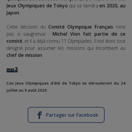
Jeux Olympiques de Tokyo
qui se tiendra
en 2020, au
Japon
.
Cette décision du
Comité Olympique Français
n’est
pas si saugrenue :
Michel Vion fait partie de ce
comité
, et il a déjà connu 11 Olympiades. Il est donc tout
désigné pour assumer les missions qui incombent au
chef de mission
.
mp3
Ces Jeux Olympiques d’été de Tokyo se dérouleront du 24
juillet au 9 août 2020
Partager sur Facebook