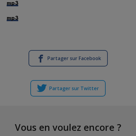
mp3
mp3
Partager sur Facebook
Partager sur Twitter
Vous en voulez encore ?