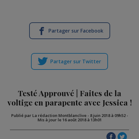
Partager sur Facebook
Partager sur Twitter
Testé Approuvé | Faites de la
voltige en parapente avec Jessica !
Publié par La rédaction Montblanclive
-
8 juin 2018 à 09h52
-
Mis à jour le 16 août 2018 à 13h01