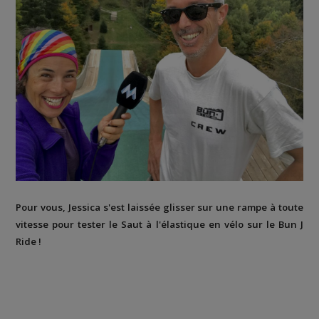
Pour vous, Jessica s'est laissée glisser sur une rampe à toute
vitesse pour tester le Saut à l'élastique en vélo sur le Bun J
Ride !