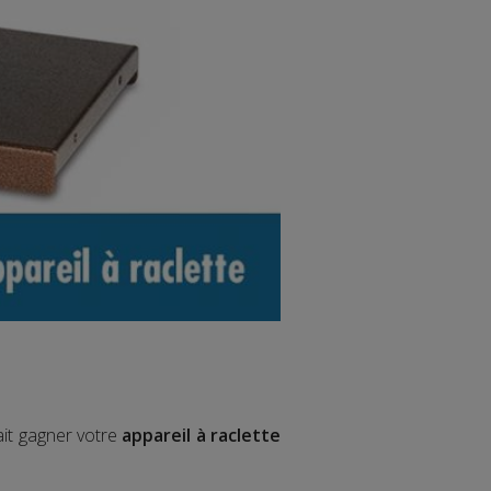
ait gagner votre
appareil à raclette