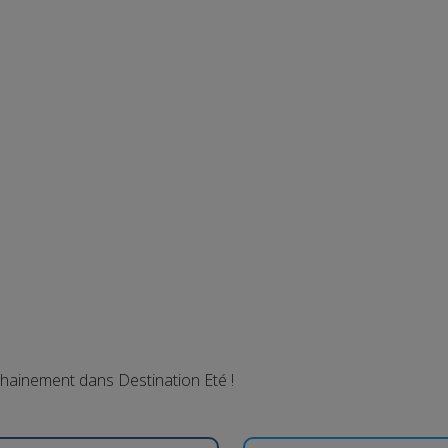
chainement dans Destination Eté !