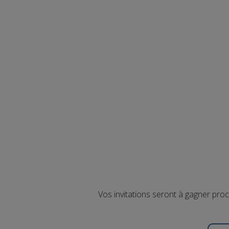
Vos invitations seront à gagner pro