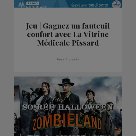
Jeu | Gagnez un fauteuil
confort avec La Vitrine
Médicale Pissard
Jeux Cloturés