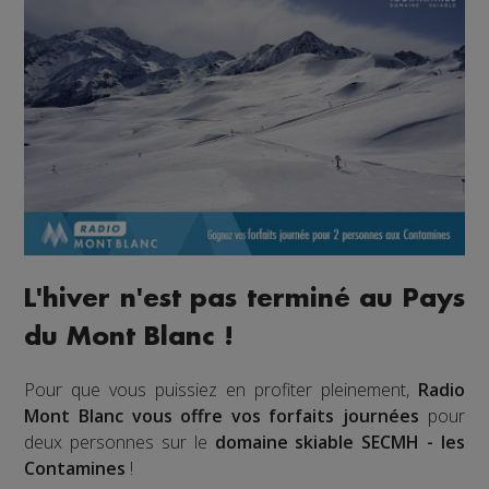
L'hiver n'est pas terminé au Pays
du Mont Blanc !
Pour que vous puissiez en profiter pleinement,
Radio
Mont Blanc vous offre vos forfaits journées
pour
deux personnes sur le
domaine skiable SECMH - les
Contamines
!