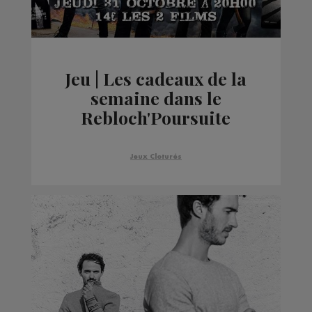
Jeu | Les cadeaux de la
semaine dans le
Rebloch'Poursuite
Jeux Cloturés