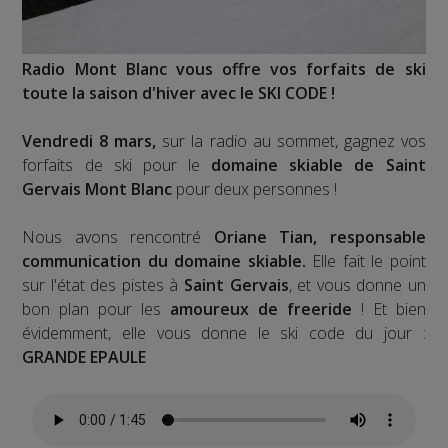
Radio Mont Blanc vous offre vos forfaits de ski
toute la saison d'hiver avec le SKI CODE !
Vendredi 8 mars,
sur la radio au sommet, gagnez vos
forfaits de ski pour le
domaine skiable de Saint
Gervais Mont Blanc
pour deux personnes !
Nous avons rencontré
Oriane Tian, responsable
communication du domaine skiable.
Elle fait le point
sur l'état des pistes à
Saint Gervais
, et vous donne un
bon plan pour les
amoureux de freeride
! Et bien
évidemment, elle vous donne le ski code du jour :
GRANDE EPAULE