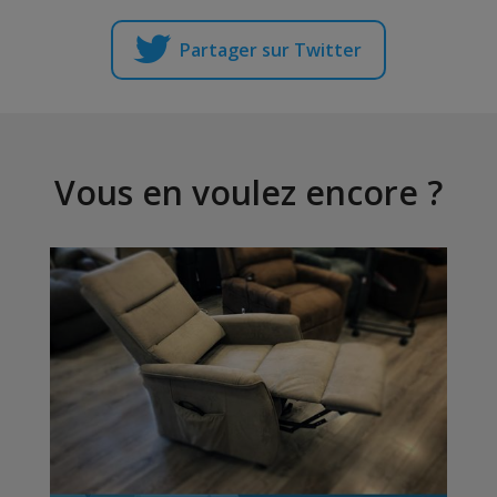
Partager sur Twitter
Vous en voulez encore ?