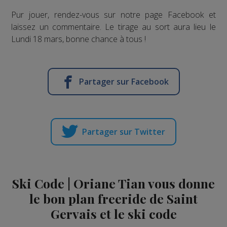
Pur jouer, rendez-vous sur notre page Facebook et
laissez un commentaire. Le tirage au sort aura lieu le
Lundi 18 mars, bonne chance à tous !
Partager sur Facebook
Partager sur Twitter
Ski Code | Oriane Tian vous donne
le bon plan freeride de Saint
Gervais et le ski code