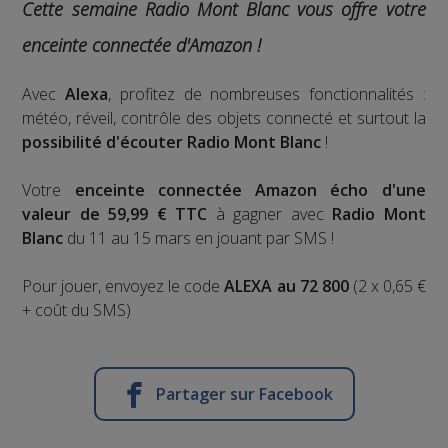
Cette semaine Radio Mont Blanc vous offre votre
enceinte connectée d'Amazon !
Avec
Alexa
, profitez de nombreuses fonctionnalités :
météo, réveil, contrôle des objets connecté et surtout la
possibilité d'écouter Radio Mont Blanc
!
Votre
enceinte connectée Amazon écho d'une
valeur de 59,99 € TTC
à gagner avec
Radio Mont
Blanc
du 11 au 15 mars en jouant par SMS !
Pour jouer, envoyez le code
ALEXA au 72 800
(2 x 0,65 €
+ coût du SMS)
Partager sur Facebook