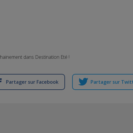
chainement dans Destination Eté !
Partager sur Facebook
Partager sur Twit