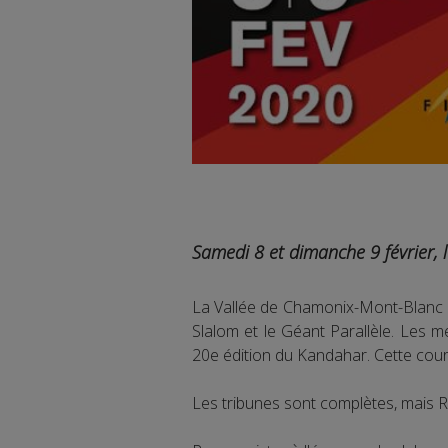
Samedi 8 et dimanche 9 février, 
La Vallée de Chamonix-Mont-Blanc a
Slalom et le Géant Parallèle. Les 
20e édition du Kandahar. Cette cour
Les tribunes sont complètes, mais R