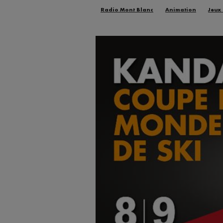
Radio Mont Blanc
Animation
Jeux