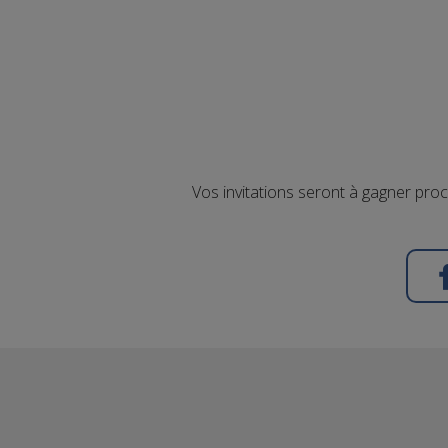
Vos invitations seront à gagner pro