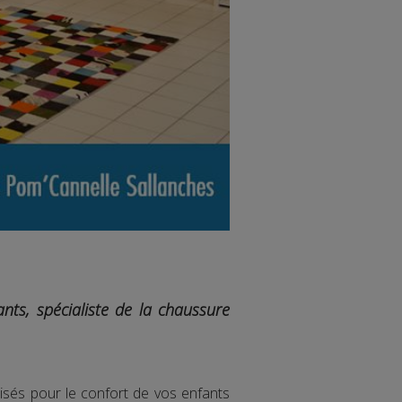
nts, spécialiste de la chaussure
isés pour le confort de vos enfants