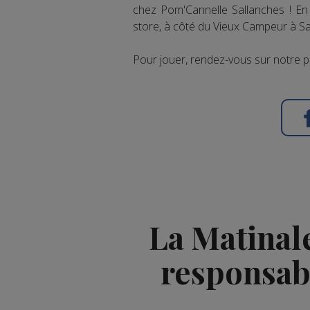
chez Pom'Cannelle Sallanches ! En
store, à côté du Vieux Campeur à Sa
Pour jouer, rendez-vous sur notre 
La Matinal
responsabl