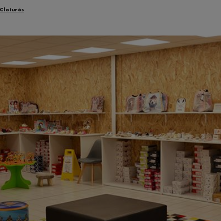
 Cloturés