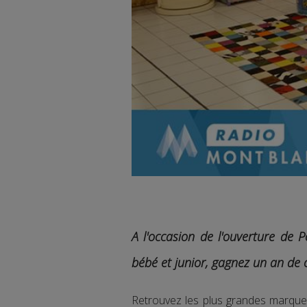
A l'occasion de l'ouverture de P
bébé et junior, gagnez un an de 
Retrouvez les plus grandes marques