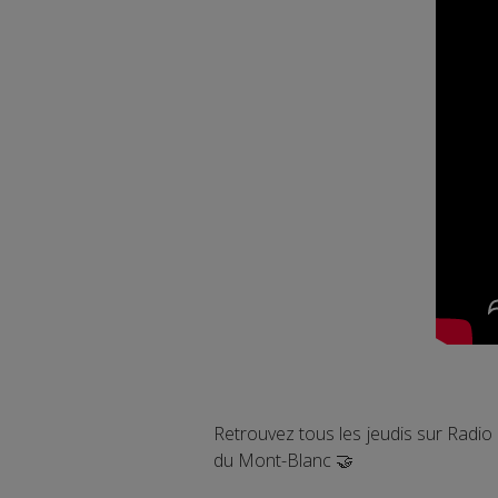
Retrouvez tous les jeudis sur Radi
du Mont-Blanc 🤝