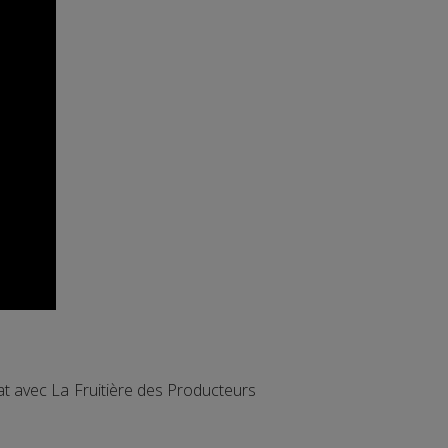
t avec La Fruitière des Producteurs