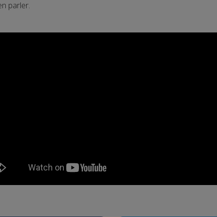
en parler.