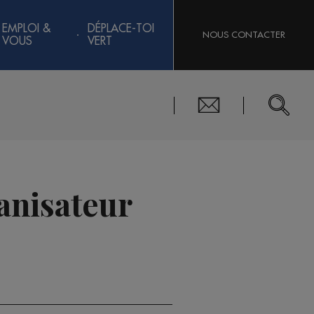
EMPLOI &
DÉPLACE-TOI
NOUS CONTACTER
VOUS
VERT
anisateur