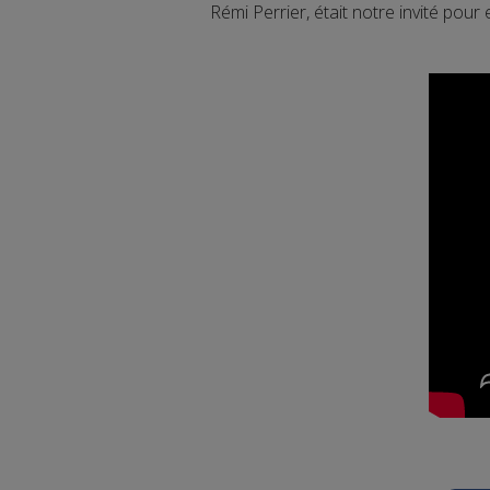
Rémi Perrier, était notre invité pour 