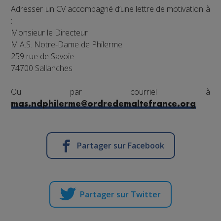
Adresser un CV accompagné d’une lettre de motivation à
:
Monsieur le Directeur
M.A.S. Notre-Dame de Philerme
259 rue de Savoie
74700 Sallanches
Ou par courriel à
mas.ndphilerme@ordredemaltefrance.org
Partager sur Facebook
Partager sur Twitter