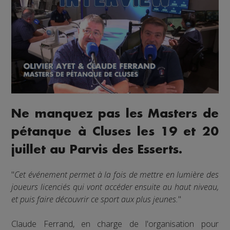
Ne manquez pas les Masters de
pétanque à Cluses les 19 et 20
juillet au Parvis des Esserts.
"
Cet événement permet à la fois de mettre en lumière des
joueurs licenciés qui vont accéder ensuite au haut niveau,
et puis faire découvrir ce sport aux plus jeunes.
"
Claude Ferrand, en charge de l'organisation pour