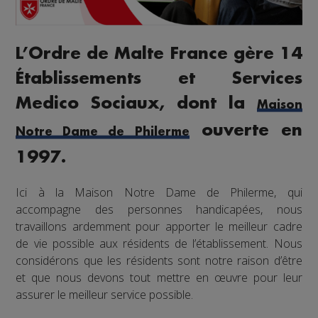
L’Ordre de Malte France gère 14
Établissements et Services
Medico Sociaux, dont la
Maison
ouverte en
Notre Dame de Philerme
1997.
Ici à la Maison Notre Dame de Philerme, qui
accompagne des personnes handicapées, nous
travaillons ardemment pour apporter le meilleur cadre
de vie possible aux résidents de l’établissement. Nous
considérons que les résidents sont notre raison d’être
et que nous devons tout mettre en œuvre pour leur
assurer le meilleur service possible.