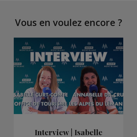
Vous en voulez encore ?
Interview | Isabelle