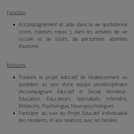
Fonction
:
Accompagnement et aide dans la vie quotidienne
(soins, toilettes, repas...), dans les activités de vie
sociale et de loisirs, de personnes atteintes
d’autisme.
Missions
:
Traduire le projet éducatif de l’établissement au
quotidien au sein d’une équipe pluridisciplinaire
(Accompagnant Éducatif et Social, Moniteur-
Educateur, Educateurs Spécialisés, Infirmière,
Médecins, Psychologue, Neuropsychologue).
Participer au suivi du Projet Educatif Individualisé
des résidents, et aux relations avec les familles.