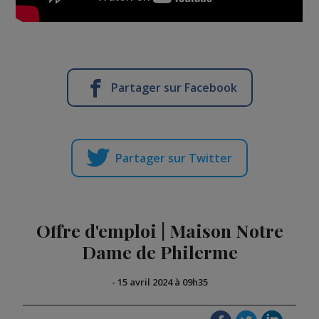
Partager sur Facebook
Partager sur Twitter
Offre d'emploi | Maison Notre
Dame de Philerme
-
15 avril 2024 à 09h35