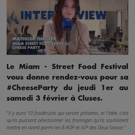
Le Miam - Street Food Festival
vous donne rendez-vous pour sa
#CheeseParty du jeudi 1er au
samedi 3 février à Cluses.
"
Il y aura 10 foodtrucks qui seront présents, et l'idée, c'est
qu'ils puissent sélectionner les fromages qu'ils souhaitent
mettre en avant parmi les 8 AOP et IGP des Deux Savoie.
"