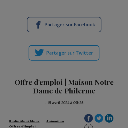
Partager sur Facebook
Partager sur Twitter
Offre d'emploi | Maison Notre
Dame de Philerme
-
15 avril 2024 à 09h35
Radio Mont Blanc
Animation
Offres d'Emploi