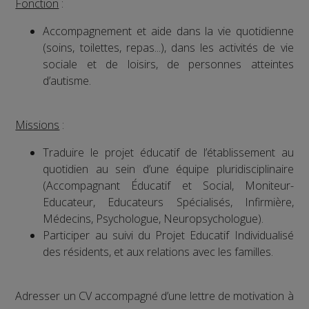
Fonction
:
Accompagnement et aide dans la vie quotidienne
(soins, toilettes, repas...), dans les activités de vie
sociale et de loisirs, de personnes atteintes
d’autisme.
Missions
:
Traduire le projet éducatif de l’établissement au
quotidien au sein d’une équipe pluridisciplinaire
(Accompagnant Éducatif et Social, Moniteur-
Educateur, Educateurs Spécialisés, Infirmière,
Médecins, Psychologue, Neuropsychologue).
Participer au suivi du Projet Educatif Individualisé
des résidents, et aux relations avec les familles.
Adresser un CV accompagné d’une lettre de motivation à