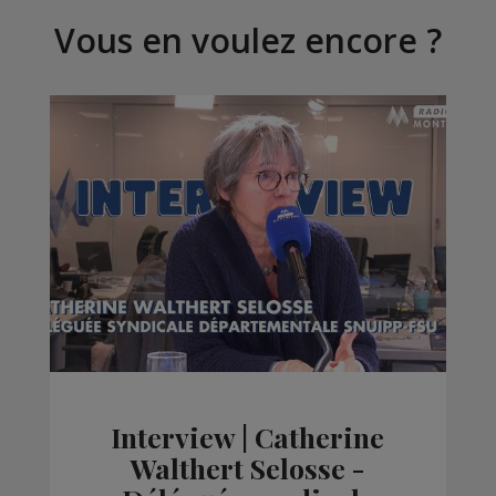
Vous en voulez encore ?
Interview | Catherine
Walthert Selosse -