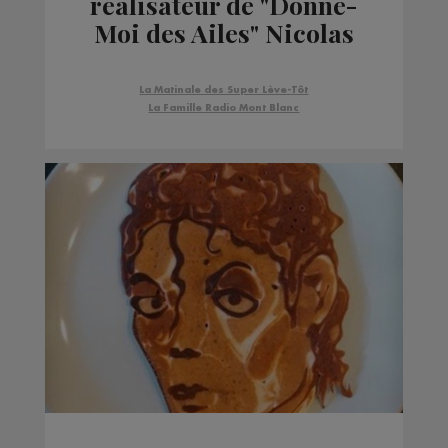
réalisateur de "Donne-
Moi des Ailes" Nicolas
Vanier
La Matinale des Super Lève-Tôt
La Famille Radio Mont Blanc