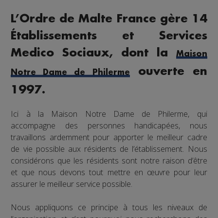
L’Ordre de Malte France gère 14
Établissements et Services
Medico Sociaux, dont la
Maison
ouverte en
Notre Dame de Philerme
1997.
Ici à la Maison Notre Dame de Philerme, qui
accompagne des personnes handicapées, nous
travaillons ardemment pour apporter le meilleur cadre
de vie possible aux résidents de l’établissement. Nous
considérons que les résidents sont notre raison d’être
et que nous devons tout mettre en œuvre pour leur
assurer le meilleur service possible.
Nous appliquons ce principe à tous les niveaux de