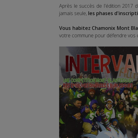
Après le succès de l'édition 2017 d'I
jamais seule,
les phases d'inscript
Vous habitez Chamonix Mont Blan
votre commune pour défendre vos c