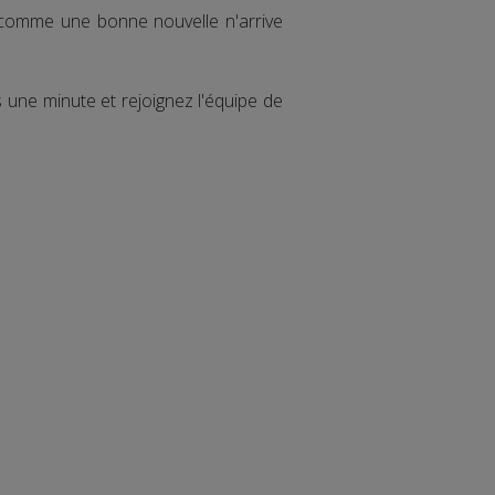
 comme une bonne nouvelle n'arrive
une minute et rejoignez l'équipe de