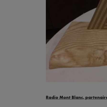
Radio Mont Blanc, partenaire