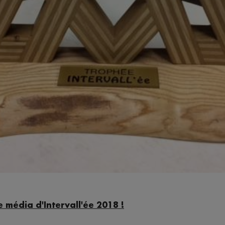
 média d'Intervall'ée 2018 !