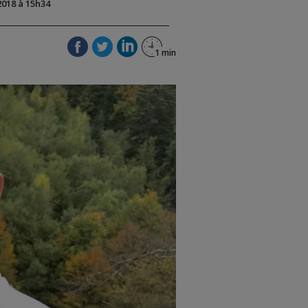
2018 à 15h34