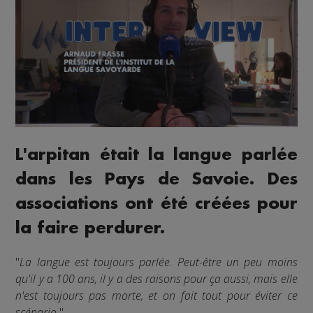
L'arpitan était la langue parlée
dans les Pays de Savoie. Des
associations ont été créées pour
la faire perdurer.
"
La langue est toujours parlée. Peut-être un peu moins
qu'il y a 100 ans, il y a des raisons pour ça aussi, mais elle
n'est toujours pas morte, et on fait tout pour éviter ce
scénario.
"