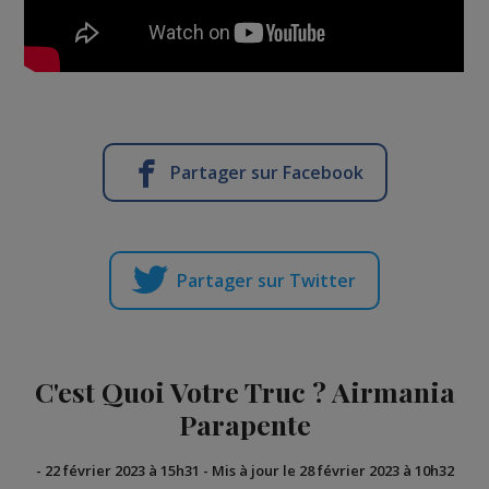
Partager sur Facebook
Partager sur Twitter
C'est Quoi Votre Truc ? Airmania
Parapente
-
22 février 2023 à 15h31
-
Mis à jour le 28 février 2023 à 10h32