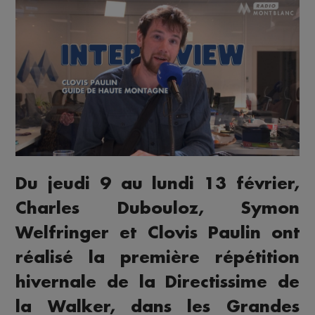
Du jeudi 9 au lundi 13 février,
Charles Dubouloz, Symon
Welfringer et Clovis Paulin ont
réalisé la première répétition
hivernale de la Directissime de
la Walker, dans les Grandes