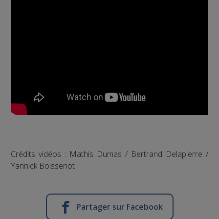
Crédits vidéos : Mathis Dumas / Bertrand Delapierre /
Yannick Boissenot
Partager sur Facebook