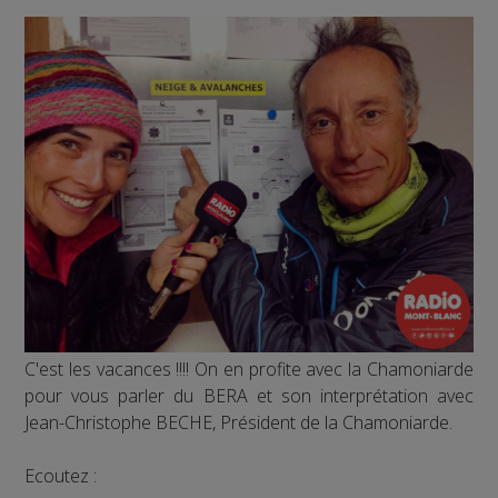
C'est les vacances !!!! On en profite avec la Chamoniarde
pour vous parler du BERA et son interprétation avec
Jean-Christophe BECHE, Président de la Chamoniarde.
Ecoutez :