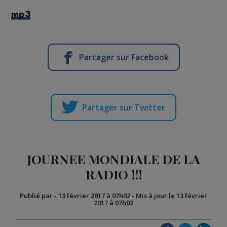
mp3
Partager sur Facebook
Partager sur Twitter
JOURNEE MONDIALE DE LA
RADIO !!!
Publié par
-
13 février 2017 à 07h02
-
Mis à jour le 13 février
2017 à 07h02