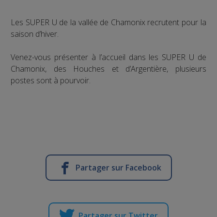
Les SUPER U de la vallée de Chamonix recrutent pour la
saison d’hiver.
Venez-vous présenter à l’accueil dans les SUPER U de
Chamonix, des Houches et d’Argentière, plusieurs
postes sont à pourvoir.
Partager sur Facebook
Partager sur Twitter