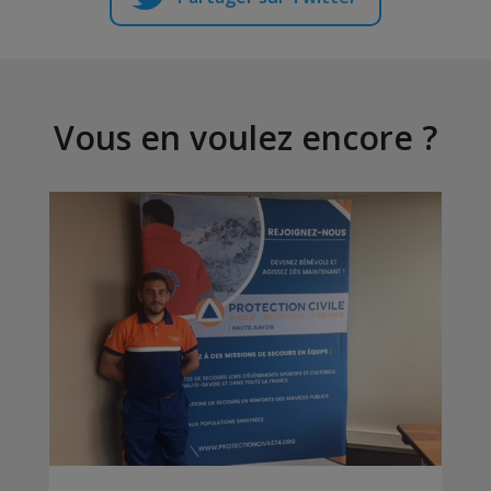
Vous en voulez encore ?