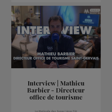
Interview | Mathieu
Barbier - Directeur
office de tourisme
Saint-Gervais
La Matinale des Super Lève-Tôt