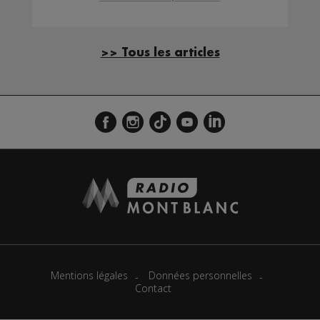
>> Tous les articles
Mentions légales
Données personnelles
Contact