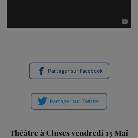
Partager sur Facebook
Partager sur Twitter
Théâtre à Cluses vendredi 13 Mai