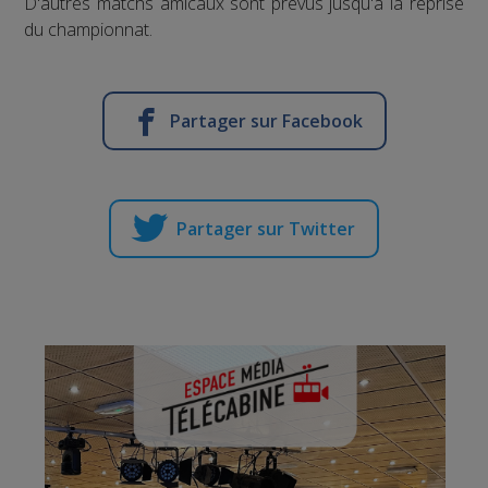
D'autres matchs amicaux sont prévus jusqu'à la reprise
du championnat.
Partager sur Facebook
Partager sur Twitter