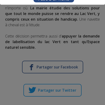
l'accrobranche sont envahis de voitures qui se garent
n'importe où.
La mairie étudie des solutions pour
que tout le monde puisse se rendre au Lac Vert, y
compris ceux en situation de handicap.
Une navette
à cheval est à l’étude.
Cette décision permettra aussi d'
appuyer la demande
de labellisation du lac Vert en tant qu'Espace
naturel sensible.
Partager sur Facebook
Partager sur Twitter