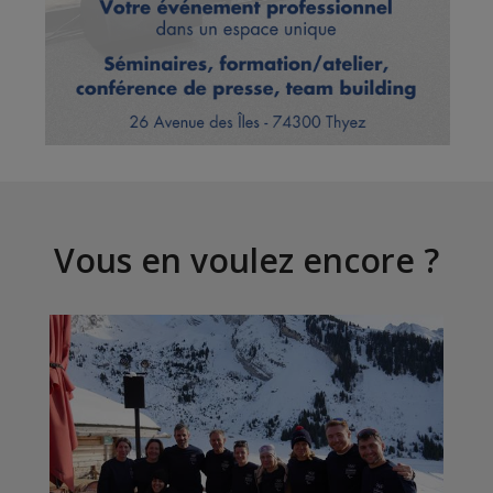
Vous en voulez encore ?