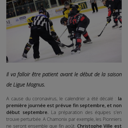
Il va falloir être patient avant le début de la saison
de Ligue Magnus.
A cause du coronavirus, le calendrier a été décalé :
la
première journée est prévue fin septembre, et non
début septembre.
La préparation des équipes s'en
trouve perturbée. A Chamonix par exemple, les Pionniers
ne seront ensemble que fin août.
Christophe Ville est