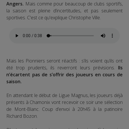
Angers.
Mais comme pour beaucoup de clubs sportifs,
la saison est pleine d’incertitudes, et pas seulement
sportives. C'est ce qu'explique Christophe Ville.
Mais les Pionniers seront réactifs : s’ils voient qu’ils ont
été trop prudents, ils reverront leurs prévisions.
Ils
n’écartent pas de s’offrir des joueurs en cours de
saison.
En attendant le début de Ligue Magnus, les joueurs déjà
présents à Chamonix vont recevoir ce soir une sélection
de Mont-Blanc. Coup d’envoi à 20h45 à la patinoire
Richard Bozon.