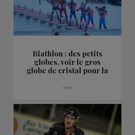
Biathlon : des petits
globes, voir le gros
globe de cristal pour la
France ?
Sport