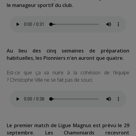
le manageur sportif du club.
Au lieu des cinq semaines de préparation
habituelles, les Pionniers n'en auront que quatre.
Est-ce que ça va nuire à la cohésion de l’équipe
? Christophe Ville ne se fait pas de souci.
Le premier match de Ligue Magnus est prévu le 29
septembre. Les Chamoniards recevront