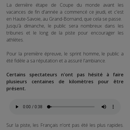
La dernière étape de Coupe du monde avant les
vacances de fin d'année a commencé ce jeudi, et c'est
en Haute-Savoie, au Grand-Bornand, que cela se passe.
Jusqu'à dimanche, le public sera nombreux dans les
tribunes et le long de la piste pour encourager les
athlètes.
Pour la première épreuve, le sprint homme, le public a
été fidèle a sa réputation et a assuré l'ambiance.
Certains spectateurs n'ont pas hésité à faire
plusieurs centaines de kilomètres pour être
présent.
Sur la piste, les Français n'ont pas été les plus rapides.