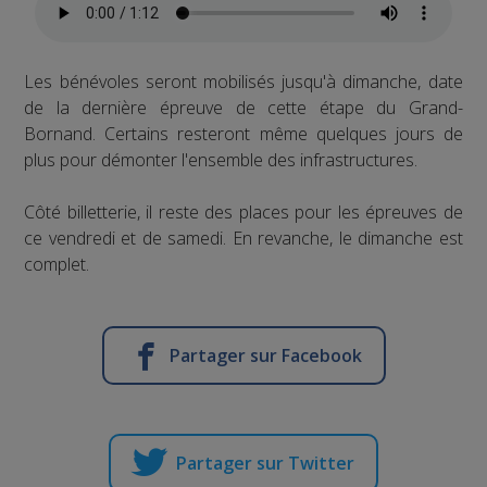
Les bénévoles seront mobilisés jusqu'à dimanche, date
de la dernière épreuve de cette étape du Grand-
Bornand. Certains resteront même quelques jours de
plus pour démonter l'ensemble des infrastructures.
Côté billetterie, il reste des places pour les épreuves de
ce vendredi et de samedi. En revanche, le dimanche est
complet.
Partager sur Facebook
Partager sur Twitter