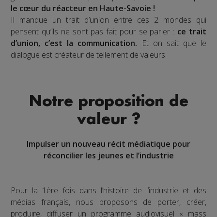
le cœur du réacteur en Haute-Savoie !
Il manque un trait d’union entre ces 2 mondes qui
pensent qu’ils ne sont pas fait pour se parler :
ce trait
d’union, c’est la communication.
Et on sait que le
dialogue est créateur de tellement de valeurs.
Notre proposition de
valeur ?
Impulser un nouveau récit médiatique pour
réconcilier les jeunes et l’industrie
Pour la 1ère fois dans l’histoire de l’industrie et des
médias français, nous proposons de porter, créer,
produire, diffuser un programme audiovisuel « mass