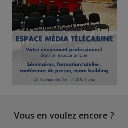
Vous en voulez encore ?