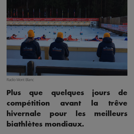
Radio Mont Blanc
Plus que quelques jours de
compétition avant la trêve
hivernale pour les meilleurs
biathlètes mondiaux.