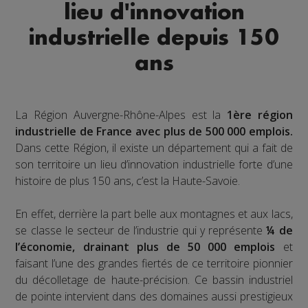
lieu d'innovation
industrielle depuis 150
ans
La Région Auvergne-Rhône-Alpes est la
1ère région
industrielle de France avec plus de 500 000 emplois.
Dans cette Région, il existe un département qui a fait de
son territoire un lieu d’innovation industrielle forte d’une
histoire de plus 150 ans, c’est la Haute-Savoie.
En effet, derrière la part belle aux montagnes et aux lacs,
se classe le secteur de l’industrie qui y représente
¼ de
l’économie, drainant plus de 50 000 emplois
et
faisant l’une des grandes fiertés de ce territoire pionnier
du décolletage de haute-précision. Ce bassin industriel
de pointe intervient dans des domaines aussi prestigieux