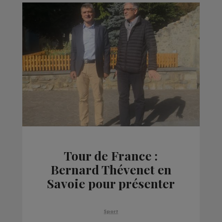
Tour de France :
Bernard Thévenet en
Savoie pour présenter
la 19e étape
Sport