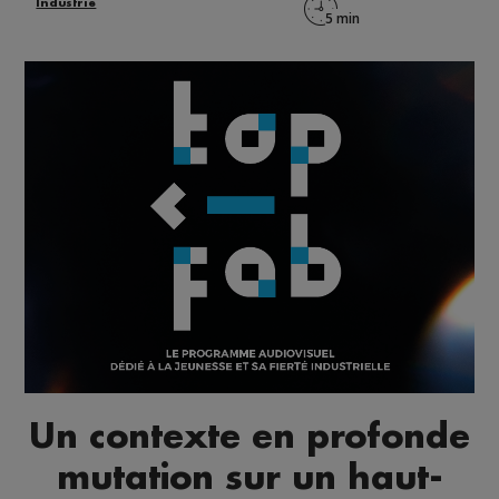
Industrie
Un contexte en profonde
mutation sur un haut-