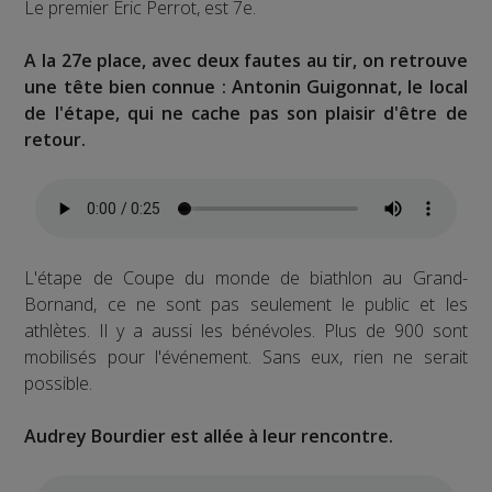
Le premier Eric Perrot, est 7e.
A la 27e place, avec deux fautes au tir, on retrouve
une tête bien connue : Antonin Guigonnat, le local
de l'étape, qui ne cache pas son plaisir d'être de
retour.
L'étape de Coupe du monde de biathlon au Grand-
Bornand, ce ne sont pas seulement le public et les
athlètes. Il y a aussi les bénévoles. Plus de 900 sont
mobilisés pour l'événement. Sans eux, rien ne serait
possible.
Audrey Bourdier est allée à leur rencontre.