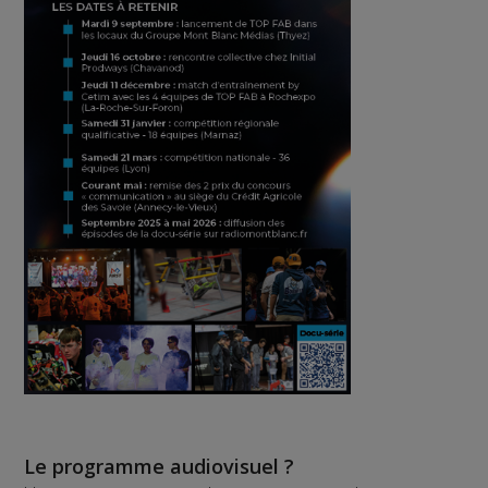
Le programme audiovisuel ?