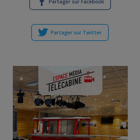
Partager sur Facebook
Partager sur Twitter