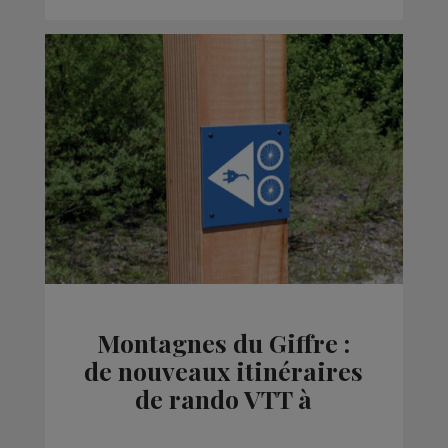
Montagnes du Giffre :
de nouveaux itinéraires
de rando VTT à
assistance électrique