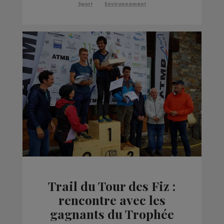
Sport
Environnement
Trail du Tour des Fiz :
rencontre avec les
gagnants du Trophée