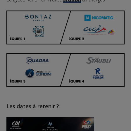
Stäubli
Les dates à retenir ?