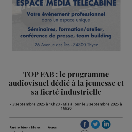
TOP FAB : le programme
audiovisuel dédié à la jeunesse et
sa fierté industrielle
-
3 septembre 2025 à 16h20
-
Mis à jour le 3 septembre 2025 à
16h20
Radio Mont Blanc
Actus