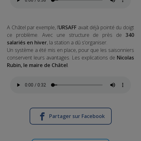
A Châtel par exemple, l’
URSAFF
avait déjà pointé du doigt
ce problème. Avec une structure de près de
340
salariés en hiver
, la station a dû s’organiser.
Un système a été mis en place, pour que les saisonniers
conservent leurs avantages. Les explications de
Nicolas
Rubin, le maire de Châtel
.
Partager sur Facebook