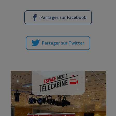
Partager sur Facebook
Partager sur Twitter