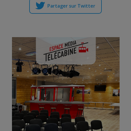
Partager sur Twitter