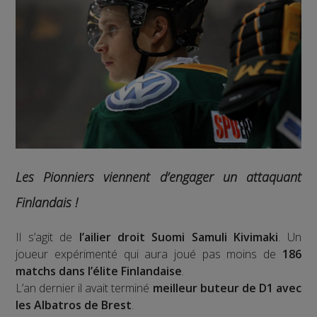
Les Pionniers viennent d’engager un attaquant
Finlandais !
Il s’agit de
l’ailier droit Suomi Samuli Kivimaki
. Un
joueur expérimenté qui aura joué pas moins de
186
matchs dans l’élite Finlandaise
.
L’an dernier il avait terminé
meilleur buteur de D1 avec
les Albatros de Brest
.