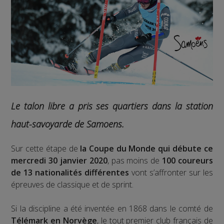
Le talon libre a pris ses quartiers dans la station
haut-savoyarde de Samoens.
Sur cette étape de
la Coupe du Monde qui débute ce
mercredi 30 janvier 2020
, pas moins de
100 coureurs
de 13 nationalités différentes
vont s’affronter sur les
épreuves de classique et de sprint.
Si la discipline a été inventée en 1868 dans le comté de
Télémark en Norvège
, le tout premier club français de