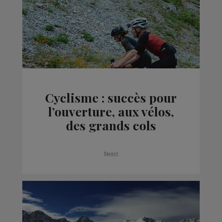
Cyclisme : succès pour
l’ouverture, aux vélos,
des grands cols
savoyards
Sport