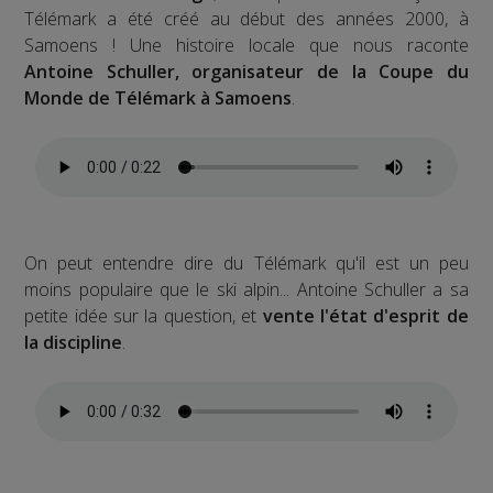
Télémark a été créé au début des années 2000, à
Samoens ! Une histoire locale que nous raconte
Antoine Schuller, organisateur de la Coupe du
Monde de Télémark à Samoens
.
On peut entendre dire du Télémark qu'il est un peu
moins populaire que le ski alpin... Antoine Schuller a sa
petite idée sur la question, et
vente l'état d'esprit de
la discipline
.