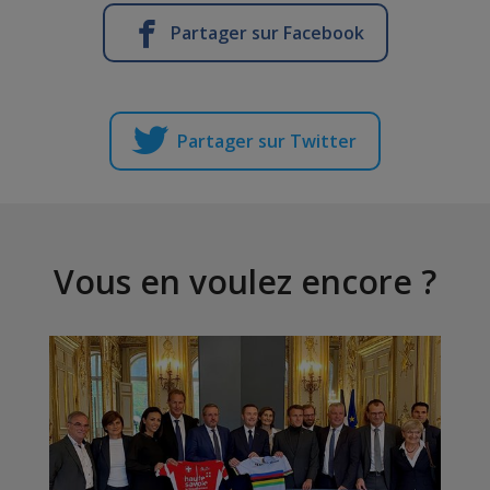
Partager sur Facebook
Partager sur Twitter
Vous en voulez encore ?