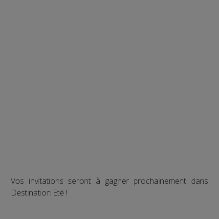
Vos invitations seront à gagner prochainement dans
Destination Eté !