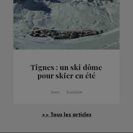
Tignes : un ski dôme
pour skier en été
Sport
Économie
>> Tous les articles