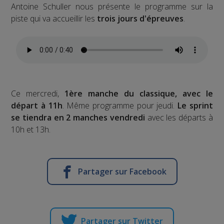
Antoine Schuller nous présente le programme sur la
piste qui va accueillir les
trois jours d'épreuves
.
Ce mercredi,
1ère manche du classique, avec le
départ à 11h
. Même programme pour jeudi.
Le sprint
se tiendra en 2 manches vendredi
avec les départs à
10h et 13h.
Partager sur Facebook
Partager sur Twitter