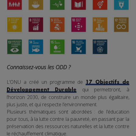
Connaissez-vous les ODD ?
L’ONU a créé un programme de
17 Objectifs de
qui permettront, à
Développement Durable
l’horizon 2030, de construire un monde plus égalitaire,
plus juste, et qui respecte l’environnement.
Plusieurs thématiques sont abordées : de l’éducation
pour tous, à la lutte contre la pauvreté, en passant par la
préservation des ressources naturelles et la lutte contre
le réchauffement climatique.