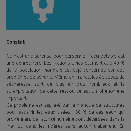
Constat
Ce n’est une surprise pour personne : l’eau potable est
une denrée rare. Les Nations Unies estiment que 40 %
de la population mondiale est déjà concernée par des
problèmes de pénurie. Même en France, les épisodes de
sécheresse sont de plus en plus nombreux et la
surexploitation de cette ressource est un phénomène
important.
Ce problème est aggravé par le manque de structures
pour assainir les eaux usées : 80 % de ces eaux qui
proviennent de l’activité humaine sont déversées dans la
mer ou dans les rivières sans aucun traitement. En