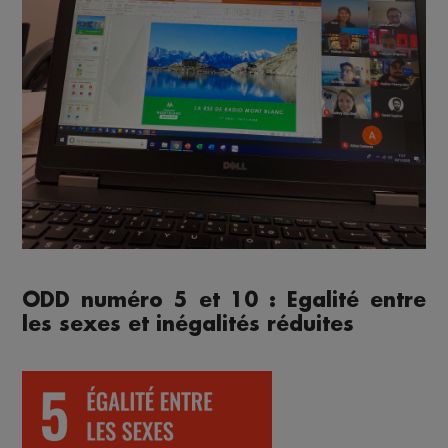
ODD numéro 5 et 10 : Egalité entre
les sexes et inégalités réduites