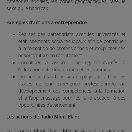
catégories sociales, les zones géographiques, l’âge, le
sexe ou le handicap.
Exemples d’actions à entreprendre
Réaliser des partenariats avec les universités et
établissements scolaires locaux afin de contribuer
à la formation de professionnels et d’expliciter ses
besoins futurs en recrutement
Contribuer à assurer une égalité d’accès à
l’éducation entre les femmes et les hommes
Donner accès à tous ses employés et à tous les
stades de leur expérience professionnelle, au
développement des compétences, à la formation
et à l’apprentissage pour les faire accéder à des
opportunités d’avancement
Les actions de Radio Mont Blanc
Le Groupe Mont Blanc Médias veille à ce que ses