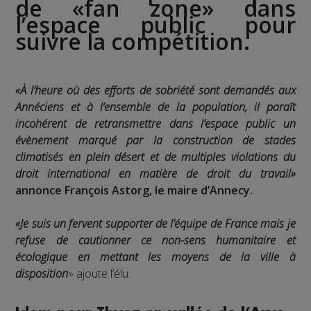
de «fan zone» dans
l’espace public pour
suivre la compétition.
«À l’heure où des efforts de sobriété sont demandés aux
Annéciens et à l’ensemble de la population, il paraît
incohérent de retransmettre dans l’espace public un
évènement marqué par la construction de stades
climatisés en plein désert et de multiples violations du
droit international en matière de droit du travail»
annonce François Astorg, le maire d’Annecy.
«Je suis un fervent supporter de l’équipe de France mais je
refuse de cautionner ce non-sens humanitaire et
écologique en mettant les moyens de la ville à
disposition
» ajoute l’élu.