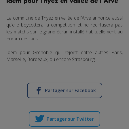
Idem pour Thyez en vallée de l’Arve
La commune de Thyez en vallée de l’Arve annonce aussi
qu’elle boycottera la compétition et ne rediffusera pas
les matchs sur le grand écran installé habituellement au
Forum des lacs.
Idem pour Grenoble qui rejoint entre autres Paris,
Marseille, Bordeaux, ou encore Strasbourg.
Partager sur Facebook
Partager sur Twitter