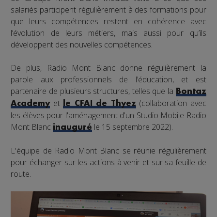
salariés participent régulièrement à des formations pour
que leurs compétences restent en cohérence avec
l’évolution de leurs métiers, mais aussi pour qu’ils
développent des nouvelles compétences.
De plus, Radio Mont Blanc donne régulièrement la
parole aux professionnels de l’éducation, et est
partenaire de plusieurs structures, telles que la
Bontaz
et
(collaboration avec
Academy
le CFAI de Thyez
les élèves pour l'aménagement d'un Studio Mobile Radio
Mont Blanc
le 15 septembre 2022).
inauguré
L'équipe de Radio Mont Blanc se réunie régulièrement
pour échanger sur les actions à venir et sur sa feuille de
route.