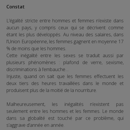
Constat
L’égalité stricte entre hommes et femmes n’existe dans
aucun pays, y compris ceux qui se décrivent comme
étant les plus développés. Au niveau des salaires, dans
l’Union Européenne, les femmes gagnent en moyenne 17
% de moins que les hommes.
Cette inégalité entre les sexes se traduit aussi par
plusieurs phénomènes : plafond de verre, sexisme,
discriminations à l’embauche…
Injuste, quand on sait que les femmes effectuent les
deux tiers des heures travaillées dans le monde et
produisent plus de la moitié de la nourriture.
Malheureusement, les inégalités n’existent pas
seulement entre les hommes et les femmes. Le monde
dans sa globalité est touché par ce problème, qui
s’aggrave d’année en année.