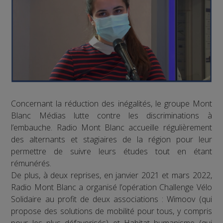
Concernant la réduction des inégalités, le groupe Mont
Blanc Médias lutte contre les discriminations à
l’embauche. Radio Mont Blanc accueille régulièrement
des alternants et stagiaires de la région pour leur
permettre de suivre leurs études tout en étant
rémunérés.
De plus, à deux reprises, en janvier 2021 et mars 2022,
Radio Mont Blanc a organisé l’opération Challenge Vélo
Solidaire au profit de deux associations : Wimoov (qui
propose des solutions de mobilité pour tous, y compris