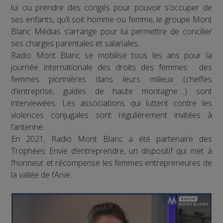
lui ou prendre des congés pour pouvoir s’occuper de
ses enfants, qu’il soit homme ou femme, le groupe Mont
Blanc Médias s’arrange pour lui permettre de concilier
ses charges parentales et salariales.
Radio Mont Blanc se mobilise tous les ans pour la
journée internationale des droits des femmes : des
femmes pionnières dans leurs milieux (cheffes
d’entreprise, guides de haute montagne….) sont
interviewées. Les associations qui luttent contre les
violences conjugales sont régulièrement invitées à
l’antenne.
En 2021, Radio Mont Blanc a été partenaire des
Trophées Envie d’entreprendre, un dispositif qui met à
l’honneur et récompense les femmes entrepreneures de
la vallée de l’Arve.