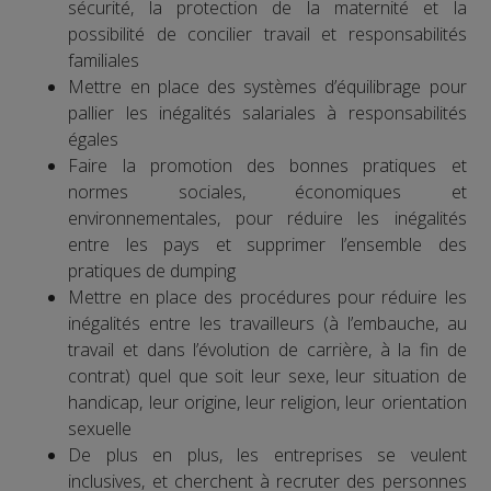
sécurité, la protection de la maternité et la
possibilité de concilier travail et responsabilités
familiales
Mettre en place des systèmes d’équilibrage pour
pallier les inégalités salariales à responsabilités
égales
Faire la promotion des bonnes pratiques et
normes sociales, économiques et
environnementales, pour réduire les inégalités
entre les pays et supprimer l’ensemble des
pratiques de dumping
Mettre en place des procédures pour réduire les
inégalités entre les travailleurs (à l’embauche, au
travail et dans l’évolution de carrière, à la fin de
contrat) quel que soit leur sexe, leur situation de
handicap, leur origine, leur religion, leur orientation
sexuelle
De plus en plus, les entreprises se veulent
inclusives, et cherchent à recruter des personnes