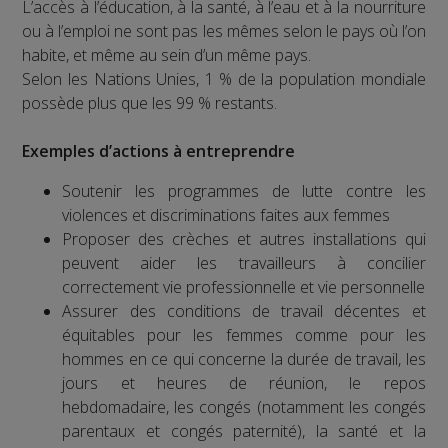
L’accès à l’éducation, à la santé, à l’eau et à la nourriture
ou à l’emploi ne sont pas les mêmes selon le pays où l’on
habite, et même au sein d’un même pays.
Selon les Nations Unies, 1 % de la population mondiale
possède plus que les 99 % restants.
Exemples d’actions à entreprendre
Soutenir les programmes de lutte contre les
violences et discriminations faites aux femmes
Proposer des crèches et autres installations qui
peuvent aider les travailleurs à concilier
correctement vie professionnelle et vie personnelle
Assurer des conditions de travail décentes et
équitables pour les femmes comme pour les
hommes en ce qui concerne la durée de travail, les
jours et heures de réunion, le repos
hebdomadaire, les congés (notamment les congés
parentaux et congés paternité), la santé et la