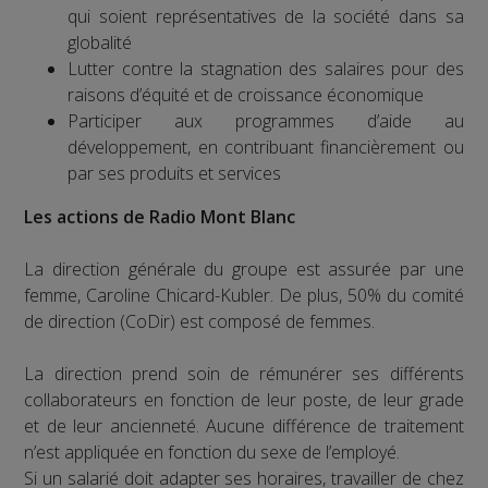
qui soient représentatives de la société dans sa
globalité
Lutter contre la stagnation des salaires pour des
raisons d’équité et de croissance économique
Participer aux programmes d’aide au
développement, en contribuant financièrement ou
par ses produits et services
Les actions de Radio Mont Blanc
La direction générale du groupe est assurée par une
femme, Caroline Chicard-Kubler. De plus, 50% du comité
de direction (CoDir) est composé de femmes.
La direction prend soin de rémunérer ses différents
collaborateurs en fonction de leur poste, de leur grade
et de leur ancienneté. Aucune différence de traitement
n’est appliquée en fonction du sexe de l’employé.
Si un salarié doit adapter ses horaires, travailler de chez