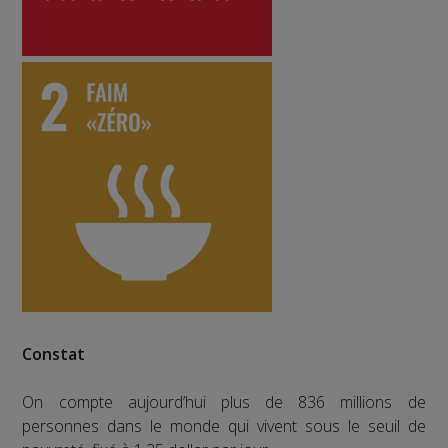
Constat
On compte aujourd’hui plus de 836 millions de
personnes dans le monde qui vivent sous le seuil de