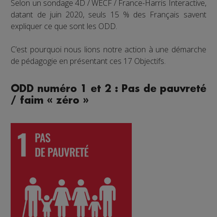
Selon un sondage 4D / WECF / France-Harris Interactive,
datant de juin 2020, seuls 15 % des Français savent
expliquer ce que sont les ODD.
C’est pourquoi nous lions notre action à une démarche
de pédagogie en présentant ces 17 Objectifs.
ODD numéro 1 et 2 : Pas de pauvreté
/ faim « zéro »