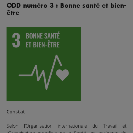
ODD numéro 3 : Bonne santé et bien-
être
Constat
Selon l’Organisation internationale du Travail et