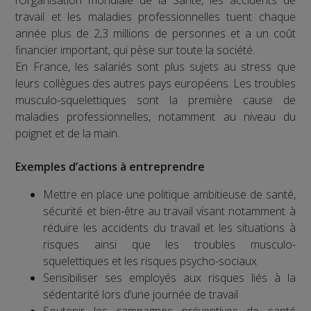
l’Organisation mondiale de la Santé, les accidents de
travail et les maladies professionnelles tuent chaque
année plus de 2,3 millions de personnes et a un coût
financier important, qui pèse sur toute la société.
En France, les salariés sont plus sujets au stress que
leurs collègues des autres pays européens. Les troubles
musculo-squelettiques sont la première cause de
maladies professionnelles, notamment au niveau du
poignet et de la main.
Exemples d’actions à entreprendre
Mettre en place une politique ambitieuse de santé,
sécurité et bien-être au travail visant notamment à
réduire les accidents du travail et les situations à
risques ainsi que les troubles musculo-
squelettiques et les risques psycho-sociaux
Sensibiliser ses employés aux risques liés à la
sédentarité lors d’une journée de travail