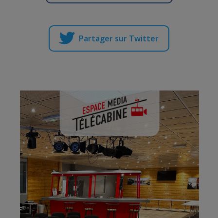
Partager sur Twitter