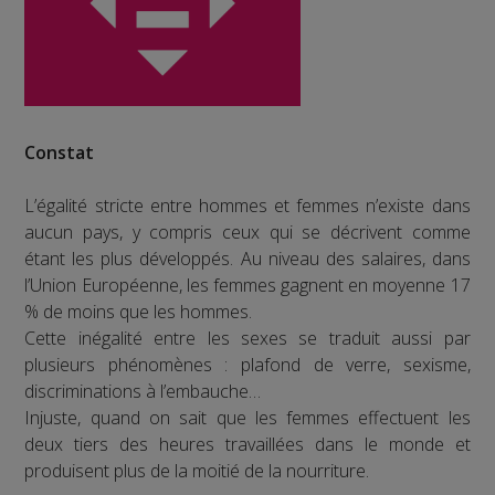
Constat
L’égalité stricte entre hommes et femmes n’existe dans
aucun pays, y compris ceux qui se décrivent comme
étant les plus développés. Au niveau des salaires, dans
l’Union Européenne, les femmes gagnent en moyenne 17
% de moins que les hommes.
Cette inégalité entre les sexes se traduit aussi par
plusieurs phénomènes : plafond de verre, sexisme,
discriminations à l’embauche…
Injuste, quand on sait que les femmes effectuent les
deux tiers des heures travaillées dans le monde et
produisent plus de la moitié de la nourriture.