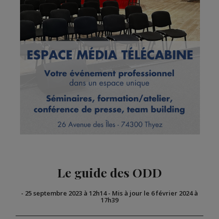
Le guide des ODD
-
25 septembre 2023 à 12h14
-
Mis à jour le 6 février 2024 à
17h39