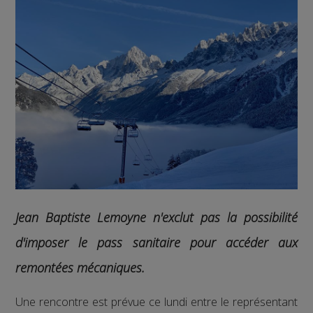
Jean Baptiste Lemoyne n'exclut pas la possibilité
d'imposer le pass sanitaire pour accéder aux
remontées mécaniques.
Une rencontre est prévue ce lundi entre le représentant