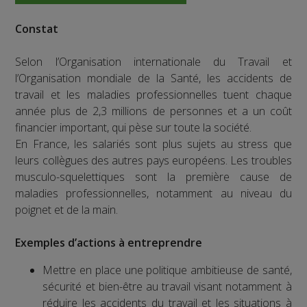
Constat
Selon l’Organisation internationale du Travail et
l’Organisation mondiale de la Santé, les accidents de
travail et les maladies professionnelles tuent chaque
année plus de 2,3 millions de personnes et a un coût
financier important, qui pèse sur toute la société.
En France, les salariés sont plus sujets au stress que
leurs collègues des autres pays européens. Les troubles
musculo-squelettiques sont la première cause de
maladies professionnelles, notamment au niveau du
poignet et de la main.
Exemples d’actions à entreprendre
Mettre en place une politique ambitieuse de santé,
sécurité et bien-être au travail visant notamment à
réduire les accidents du travail et les situations à