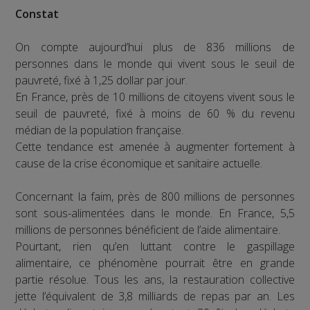
Constat
On compte aujourd’hui plus de 836 millions de
personnes dans le monde qui vivent sous le seuil de
pauvreté, fixé à 1,25 dollar par jour.
En France, près de 10 millions de citoyens vivent sous le
seuil de pauvreté, fixé à moins de 60 % du revenu
médian de la population française.
Cette tendance est amenée à augmenter fortement à
cause de la crise économique et sanitaire actuelle.
Concernant la faim, près de 800 millions de personnes
sont sous-alimentées dans le monde. En France, 5,5
millions de personnes bénéficient de l’aide alimentaire.
Pourtant, rien qu’en luttant contre le gaspillage
alimentaire, ce phénomène pourrait être en grande
partie résolue. Tous les ans, la restauration collective
jette l’équivalent de 3,8 milliards de repas par an. Les