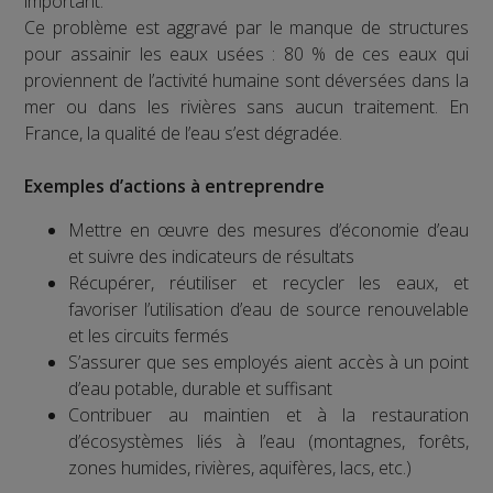
important.
Ce problème est aggravé par le manque de structures
pour assainir les eaux usées : 80 % de ces eaux qui
proviennent de l’activité humaine sont déversées dans la
mer ou dans les rivières sans aucun traitement. En
France, la qualité de l’eau s’est dégradée.
Exemples d’actions à entreprendre
Mettre en œuvre des mesures d’économie d’eau
et suivre des indicateurs de résultats
Récupérer, réutiliser et recycler les eaux, et
favoriser l’utilisation d’eau de source renouvelable
et les circuits fermés
S’assurer que ses employés aient accès à un point
d’eau potable, durable et suffisant
Contribuer au maintien et à la restauration
d’écosystèmes liés à l’eau (montagnes, forêts,
zones humides, rivières, aquifères, lacs, etc.)