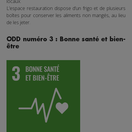
locaux.
L’espace restauration dispose d’un frigo et de plusieurs
boîtes pour conserver les aliments non mangés, au lieu
de les jeter.
ODD numéro 3 : Bonne santé et bien-
être