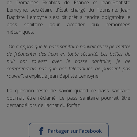
de Domaines Skiables de France et Jean-Baptiste
Lemoyne, secrétaire d'État chargé du Tourisme. Jean
Baptiste Lemoyne s'est dit prêt à rendre obligatoire le
pass sanitaire pour accéder aux remontées
mécaniques.
"
On a appris que le pass sanitaire pouvait aussi permettre
de fréquenter des lieux en toute sécurité. Les boîtes de
nuit ont rouvert avec le passe sanitaire, je ne
comprendrais pas que nos télécabines ne puissent pas
rouvrir
", a expliqué Jean Baptiste Lemoyne.
La question reste de savoir quand ce pass sanitaire
pourrait être réclamé. Le pass sanitaire pourrait être
demandé lors de l'achat du forfait.
Partager sur Facebook