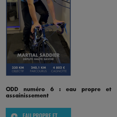
ODD numéro 6 : eau propre et
assainissement