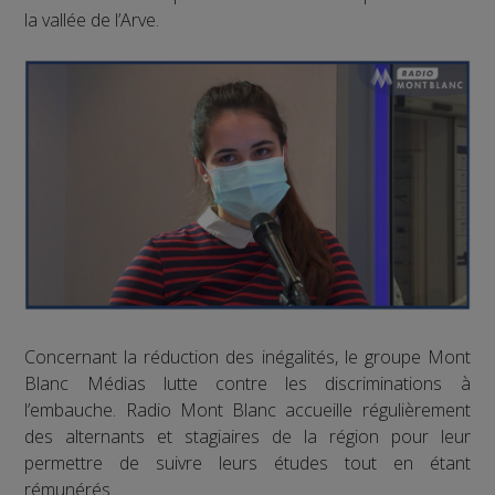
la vallée de l’Arve.
Concernant la réduction des inégalités, le groupe Mont
Blanc Médias lutte contre les discriminations à
l’embauche. Radio Mont Blanc accueille régulièrement
des alternants et stagiaires de la région pour leur
permettre de suivre leurs études tout en étant
rémunérés.