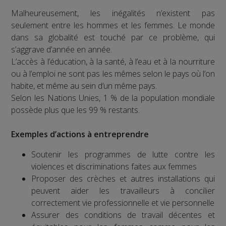
Malheureusement, les inégalités n’existent pas
seulement entre les hommes et les femmes. Le monde
dans sa globalité est touché par ce problème, qui
s’aggrave d’année en année.
L’accès à l’éducation, à la santé, à l’eau et à la nourriture
ou à l’emploi ne sont pas les mêmes selon le pays où l’on
habite, et même au sein d’un même pays.
Selon les Nations Unies, 1 % de la population mondiale
possède plus que les 99 % restants.
Exemples d’actions à entreprendre
Soutenir les programmes de lutte contre les
violences et discriminations faites aux femmes
Proposer des crèches et autres installations qui
peuvent aider les travailleurs à concilier
correctement vie professionnelle et vie personnelle
Assurer des conditions de travail décentes et