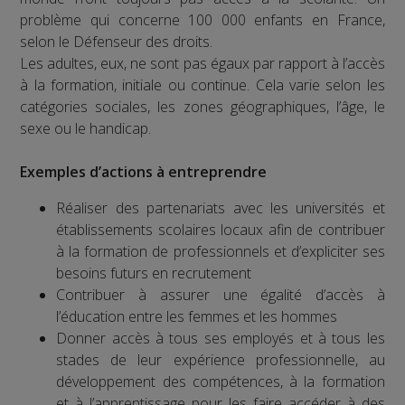
problème qui concerne 100 000 enfants en France,
selon le Défenseur des droits.
Les adultes, eux, ne sont pas égaux par rapport à l’accès
à la formation, initiale ou continue. Cela varie selon les
catégories sociales, les zones géographiques, l’âge, le
sexe ou le handicap.
Exemples d’actions à entreprendre
Réaliser des partenariats avec les universités et
établissements scolaires locaux afin de contribuer
à la formation de professionnels et d’expliciter ses
besoins futurs en recrutement
Contribuer à assurer une égalité d’accès à
l’éducation entre les femmes et les hommes
Donner accès à tous ses employés et à tous les
stades de leur expérience professionnelle, au
développement des compétences, à la formation
et à l’apprentissage pour les faire accéder à des