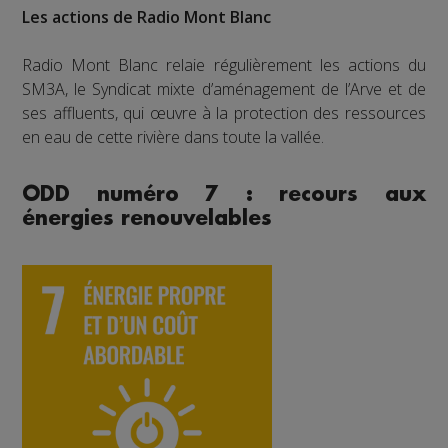
Les actions de Radio Mont Blanc
Radio Mont Blanc relaie régulièrement les actions du
SM3A, le Syndicat mixte d’aménagement de l’Arve et de
ses affluents, qui œuvre à la protection des ressources
en eau de cette rivière dans toute la vallée.
ODD numéro 7 : recours aux
énergies renouvelables