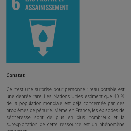
Constat
Ce n’est une surprise pour personne : l’eau potable est
une denrée rare. Les Nations Unies estiment que 40 %
de la population mondiale est déjà concernée par des
problèmes de pénurie. Même en France, les épisodes de
sécheresse sont de plus en plus nombreux et la
surexploitation de cette ressource est un phénomène