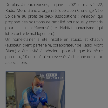
De plus, à deux reprises, en janvier 2021 et mars 2022,
Radio Mont Blanc a organisé l’opération Challenge Vélo
Solidaire au profit de deux associations : Wimoov (qui
propose des solutions de mobilité pour tous, y compris
pour les plus défavorisés) et Habitat humanisme (qui
lutte contre le mal-logement).
Un home-trainer a été installé en studio, et chacun
(auditeur, client, partenaire, collaborateur de Radio Mont
Blanc) a été invité à pédaler : pour chaque kilomètre
parcouru, 10 euros étaient reversés à chacune des deux
associations.