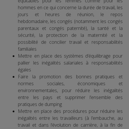
équitables pour les femmes comme pour les
hommes en ce qui concerne la durée de travail, les
jours et heures de réunion, le repos
hebdomadaire, les congés (notamment les congés
parentaux et congés paternité), la santé et la
sécurité, la protection de la maternité et la
possibilité de concilier travail et responsabilités
familiales
Mettre en place des systèmes d’équilibrage pour
pallier les inégalités salariales à responsabilités
égales
Faire la promotion des bonnes pratiques et
normes sociales, économiques et
environnementales, pour réduire les inégalités
entre les pays et supprimer l’ensemble des
pratiques de dumping
Mettre en place des procédures pour réduire les
inégalités entre les travailleurs (à l’embauche, au
travail et dans l’évolution de carrière, à la fin de