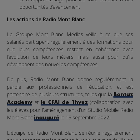
opportunités d’avancement
Les actions de Radio Mont Blanc
Le Groupe Mont Blanc Médias veille à ce que ses
salariés participent régulièrement à des formations pour
que leurs compétences restent en cohérence avec
l’évolution de leurs métiers, mais aussi pour qu’ils
développent des nouvelles compétences.
De plus, Radio Mont Blanc donne régulièrement la
parole aux professionnels de l’éducation, et est
partenaire de plusieurs structures, telles que la
Bontaz
et
(collaboration avec
Academy
le CFAI de Thyez
les élèves pour l'aménagement d'un Studio Mobile Radio
Mont Blanc
le 15 septembre 2022).
inauguré
L'équipe de Radio Mont Blanc se réunie régulièrement