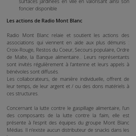
surfaces jardinées en ville en valorisant ainsi son
foncier disponible
Les actions de Radio Mont Blanc
Radio Mont Blanc relaie et soutient les actions des
associations qui viennent en aide aux plus démunis :
Croix-Rouge, Restos du Coeur, Secours populaire, Ordre
de Malte, la Banque alimentaire... Leurs représentants
sont invités régulièrement à l’antenne et leurs appels à
bénévoles sont diffusés.
Les collaborateurs, de manière individuelle, offrent de
leur temps, de leur argent et / ou des dons matériels à
ces structures.
Concernant la lutte contre le gaspillage alimentaire, l’un
des composants de la lutte contre la faim, elle est
présente à l’esprit des équipes du groupe Mont Blanc
Médias. Il n’existe aucun distributeur de snacks dans les