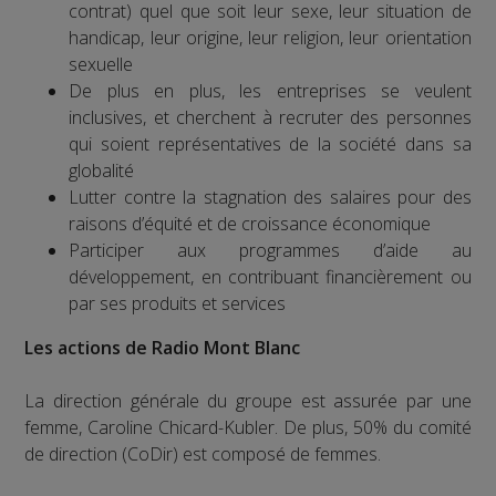
contrat) quel que soit leur sexe, leur situation de
handicap, leur origine, leur religion, leur orientation
sexuelle
De plus en plus, les entreprises se veulent
inclusives, et cherchent à recruter des personnes
qui soient représentatives de la société dans sa
globalité
Lutter contre la stagnation des salaires pour des
raisons d’équité et de croissance économique
Participer aux programmes d’aide au
développement, en contribuant financièrement ou
par ses produits et services
Les actions de Radio Mont Blanc
La direction générale du groupe est assurée par une
femme, Caroline Chicard-Kubler. De plus, 50% du comité
de direction (CoDir) est composé de femmes.