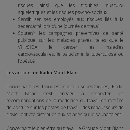
risques ainsi que les troubles musculo-
squelettiques et les risques psycho-sociaux
Sensibiliser ses employés aux risques liés à la
sédentarité lors d’une journée de travail
Soutenir les campagnes préventives de santé
publique sur les maladies graves, telles que le
VIH/SIDA, le cancer, les maladies
cardiovasculaires, le paludisme, la tuberculose ou
l’obésité
Les actions de Radio Mont Blanc
Concernant les troubles musculo-squelettiques, Radio
Mont Blanc s’est engagé à respecter les
recommandations de la médecine du travail en matière
de posture sur les postes de travail : des rehausseurs de
clavier ont été distribués aux salariés qui le souhaitaient.
Concernant le bien-être au travail, le Groupe Mont Blanc