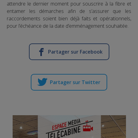
attendre le dernier moment pour souscrire à la fibre et
entamer les démarches afin de s’assurer que les
raccordements soient bien déjà faits et opérationnels,
pour l’échéance de la date d’emménagement souhaitée.
Partager sur Facebook
Partager sur Twitter