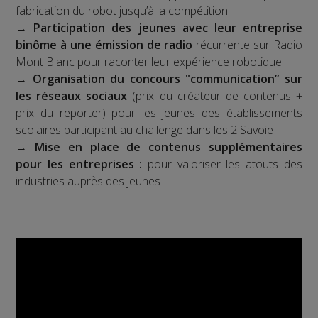
fabrication du robot jusqu’à la compétition
→
Participation des jeunes avec leur entreprise
binôme à une émission de radio
récurrente sur Radio
Mont Blanc pour raconter leur expérience robotique
→
Organisation du concours "communication” sur
les réseaux sociaux
(prix du créateur de contenus +
prix du reporter) pour les jeunes des établissements
scolaires participant au challenge dans les 2 Savoie
→
Mise en place de contenus supplémentaires
pour les entreprises :
pour valoriser les atouts des
industries auprès des jeunes