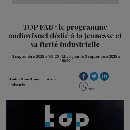
TOP FAB : le programme
audiovisuel dédié à la jeunesse et
sa fierté industrielle
-
3 septembre 2025 à 16h20
-
Mis à jour le 3 septembre 2025 à
16h20
Radio Mont Blanc
Actus
Industrie