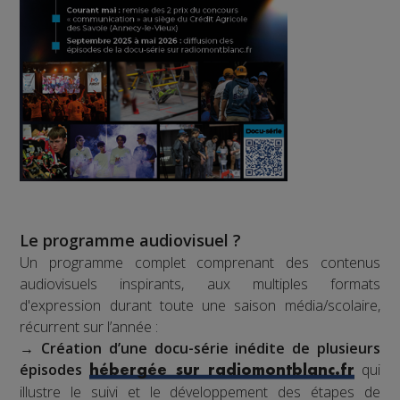
Le programme audiovisuel ?
Un programme complet comprenant des contenus
audiovisuels inspirants, aux multiples formats
d'expression durant toute une saison média/scolaire,
récurrent sur l’année :
→
Création d’une docu-série inédite de plusieurs
épisodes
qui
hébergée sur radiomontblanc.fr
illustre le suivi et le développement des étapes de