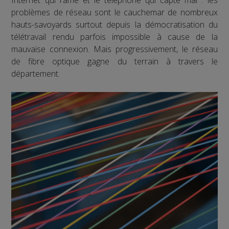
problèmes de réseau sont le cauchemar de nombreux
hauts-savoyards surtout depuis la démocratisation du
télétravail rendu parfois impossible à cause de la
mauvaise connexion. Mais progressivement, le réseau
de fibre optique gagne du terrain à travers le
département.