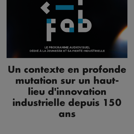
Un contexte en profonde
mutation sur un haut-
lieu d'innovation
industrielle depuis 150
ans