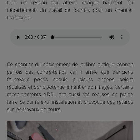
tout un réseau qui atteint chaque bâtiment du
département. Un travail de fourmis pour un chantier
titanesque.
Ce chantier du déploiement de la fibre optique connaît
parfois des contre-temps car il arrive que d’anciens
fourreaux posés depuis plusieurs années soient
réutilisés et donc potentiellement endommagés. Certains
raccordements ADSL ont aussi été réalisés en pleine
terre ce qui ralenti l’installation et provoque des retards
sur les travaux en cours.