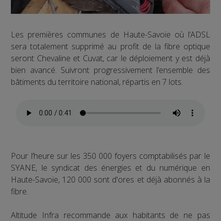
Les premières communes de Haute-Savoie où l’ADSL
sera totalement supprimé au profit de la fibre optique
seront Chevaline et Cuvat, car le déploiement y est déjà
bien avancé. Suivront progressivement l’ensemble des
bâtiments du territoire national, répartis en 7 lots.
Pour l’heure sur les 350 000 foyers comptabilisés par le
SYANE, le syndicat des énergies et du numérique en
Haute-Savoie, 120 000 sont d'ores et déjà abonnés à la
fibre.
Altitude Infra recommande aux habitants de ne pas