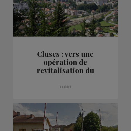
Cluses : vers une
opération de
revitalisation du
territoire
Société