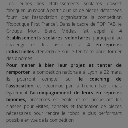
Les jeunes des établissements scolaires doivent
fabriquer un robot à partir d'un kit de pièces détachées
fourni par l'association organisatrice la compétition
"Robotique First France". Dans le cadre de TOP FAB, le
Groupe Mont Blanc Médias fait appel à
4
établissements scolaires volontaires
participant au
challenge en les associant à
4 entreprises
industrielles
d’envergure sur le territoire pour former
des binômes.
Pour mener à bien leur projet et tenter de
remporter
la compétition nationale à Lyon le 22 mars,
ils pourront compter sur
le coaching de
l’association,
et reconnue par la French Fab ; mais
également
l’accompagnement de leurs entreprises
binômes,
présentes en école et en accueillant les
classes pour visites, conseils et fabrication de pièces
nécessaires pour rendre le robot le plus performant
possible en vue de la compétition.