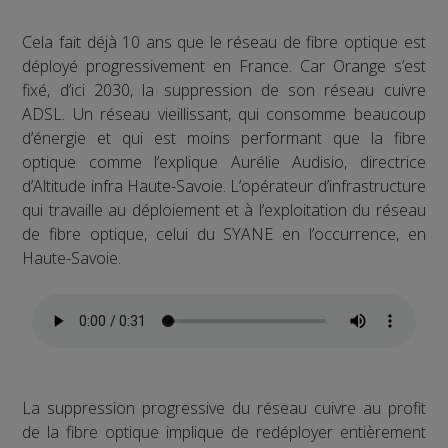
Cela fait déjà 10 ans que le réseau de fibre optique est
déployé progressivement en France. Car Orange s’est
fixé, d’ici 2030, la suppression de son réseau cuivre
ADSL. Un réseau vieillissant, qui consomme beaucoup
d’énergie et qui est moins performant que la fibre
optique comme l’explique Aurélie Audisio, directrice
d’Altitude infra Haute-Savoie. L’opérateur d’infrastructure
qui travaille au déploiement et à l’exploitation du réseau
de fibre optique, celui du SYANE en l’occurrence, en
Haute-Savoie.
La suppression progressive du réseau cuivre au profit
de la fibre optique implique de redéployer entièrement