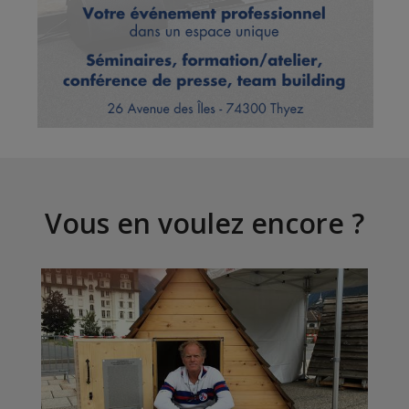
Vous en voulez encore ?