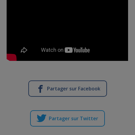
Partager sur Facebook
Partager sur Twitter