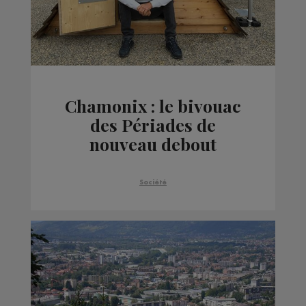
Chamonix : le bivouac
des Périades de
nouveau debout
Société