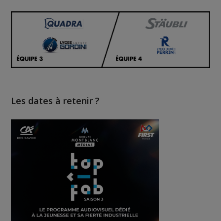
Les dates à retenir ?