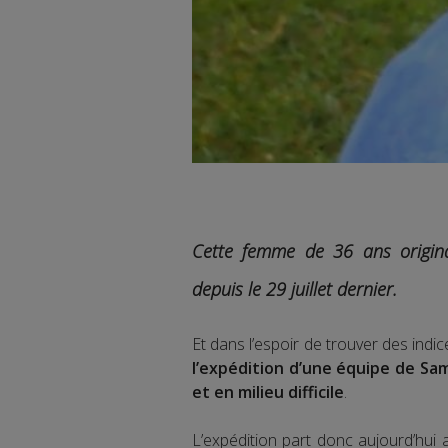
Cette femme de 36 ans origina
depuis le 29 juillet dernier.
Et dans l’espoir de trouver des indic
l’expédition d’une équipe de Sa
et en milieu difficile
.
L’expédition part donc aujourd’hui