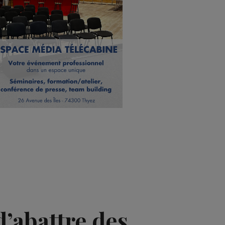
d’abattre des