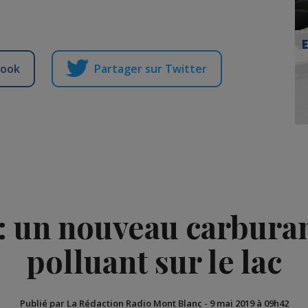
book
Partager sur Twitter
: un nouveau carbura
polluant sur le lac
Publié par La Rédaction Radio Mont Blanc
-
9 mai 2019 à 09h42