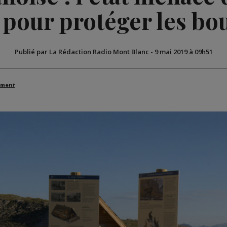
 pour protéger les bo
Publié par La Rédaction Radio Mont Blanc
-
9 mai 2019 à 09h51
ement