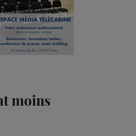
nt moins