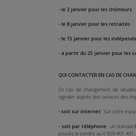
- le 2 janvier pour les chômeurs
- le 8 janvier pour les retraités
- le 15 janvier pour les indépend
- à partir du 25 janvier pour les s
QUI CONTACTER EN CAS DE CHA
En cas de changement de situation
signaler auprès des services des imp
- soit sur internet
: sur votre espa
- soit par téléphone
: un standard
pouvez le joindre au 0 809 401 401,