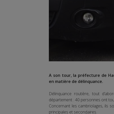
A son tour, la préfecture de Ha
en matière de délinquance.
Délinquance routière, tout d’abo
département : 40 personnes ont tou
Concernant les cambriolages, ils s
principales et secondaires.