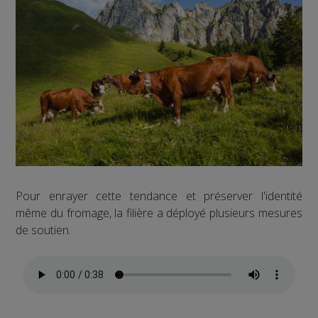
Pour enrayer cette tendance et préserver l'identité
même du fromage, la filière a déployé plusieurs mesures
de soutien.