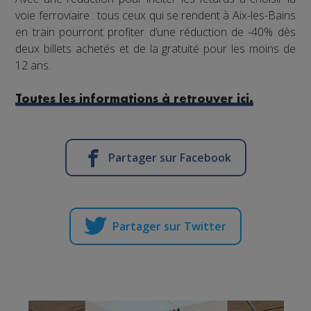
voie ferroviaire : tous ceux qui se rendent à Aix-les-Bains
en train pourront profiter d’une réduction de -40% dès
deux billets achetés et de la gratuité pour les moins de
12 ans.
Toutes les informations à retrouver ici.
Partager sur Facebook
Partager sur Twitter