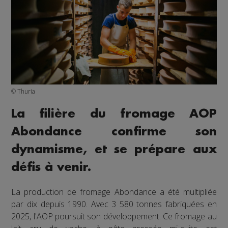
© Thuria
La filière du fromage AOP
Abondance confirme son
dynamisme, et se prépare aux
défis à venir.
La production de fromage Abondance a été multipliée
par dix depuis 1990. Avec 3 580 tonnes fabriquées en
2025, l'AOP poursuit son développement. Ce fromage au