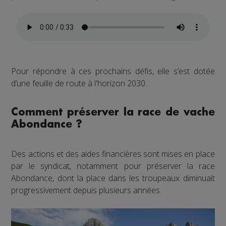
Pour répondre à ces prochains défis, elle s’est dotée
d’une feuille de route à l'horizon 2030.
Comment préserver la race de vache
Abondance ?
Des actions et des aides financières sont mises en place
par le syndicat, notamment pour préserver la race
Abondance, dont la place dans les troupeaux diminuait
progressivement depuis plusieurs années.