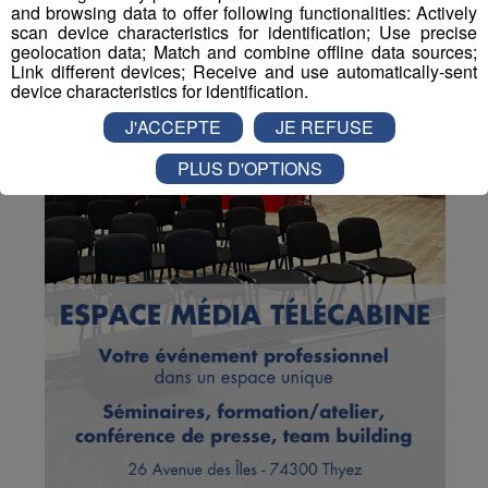
and browsing data to offer following functionalities: Actively
scan device characteristics for identification; Use precise
geolocation data; Match and combine offline data sources;
Link different devices; Receive and use automatically-sent
device characteristics for identification.
J'ACCEPTE
JE REFUSE
PLUS D'OPTIONS