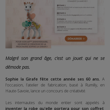
Malgré son grand âge, c'est un jouet qui ne se
démode pas.
Sophie la Girafe fête cette année ses 60 ans.
A
l'occasion, l'atelier de fabrication, basé à Rumilly, en
Haute-Savoie, lance un concours de créativité.
Les internautes du monde entier sont appelés à
inventer la robe qu'elle portera pour son coffret