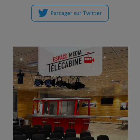
Partager sur Twitter