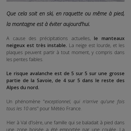
Que cela soit en ski, en raquette ou même à pied,
la montagne est à éviter aujourd’hui.
A cause des précipitations actuelles,
le manteaux
neigeux est très instable.
La neige est lourde, et les
plaques peuvent partir à tout moment, y compris dans
les pentes faibles.
Le risque avalanche est de 5 sur 5 sur une grosse
partie de la Savoie, de 4 sur 5 dans le reste des
Alpes du nord.
Un phénomène "
exceptionnel, qui n'arrive qu'une fois
tous les 10 ans
" pour Météo France.
Hier à Val d’Isère, une famille qui se baladait à pied dans
une zone boisée a été emportée par une coulée. La