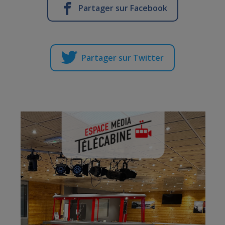
Partager sur Facebook
Partager sur Twitter