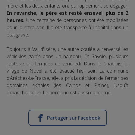
mère et les deux enfants ont pu rapidement se dégager.
En revanche, le père est resté enseveli plus de 2
heures.
Une centaine de personnes ont été mobilisées
pour le retrouver. Il a été transporté à l'hôpital dans un
état grave.
Toujours à Val d'Isère, une autre coulée a renversé les
véhicules garés dans un hameau. En Savoie, plusieurs
routes sont fermées ce vendredi. Dans le Chablais, le
village de Novel a été évacué hier soir. La commune
d’Arâches-la-Frasse, elle, a pris la décision de fermer ses
domaines skiables (les Carroz et Flaine), jusqu’à
dimanche inclus. Le nordique est aussi concerné.
Partager sur Facebook