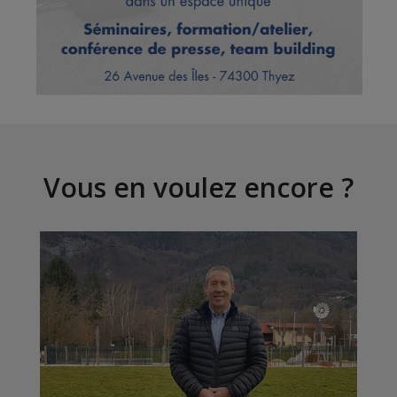
Vous en voulez encore ?