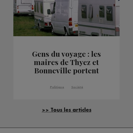
Gens du voyage : les
maires de Thyez et
Bonneville portent
plainte contre le préfet
Politique
Société
>> Tous les articles