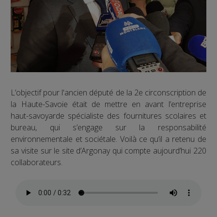
L’objectif pour l'ancien député de la 2e circonscription de
la Haute-Savoie était de mettre en avant l’entreprise
haut-savoyarde spécialiste des fournitures scolaires et
bureau, qui s’engage sur la responsabilité
environnementale et sociétale. Voilà ce qu’il a retenu de
sa visite sur le site d’Argonay qui compte aujourd’hui 220
collaborateurs.