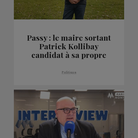
Passy : le maire sortant
Patrick Kollibay
candidat à sa propre
succession
Politique