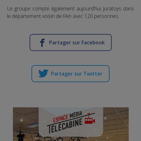
Le groupe compte également aujourd’hui Juratoys dans
le département voisin de l’Ain avec 120 personnes.
Partager sur Facebook
Partager sur Twitter