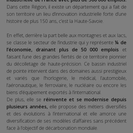
Dans cette Région, il existe un département qui a fait de
son territoire un lieu d’innovation industrielle forte d’une
histoire de plus 150 ans, c’est la Haute-Savoie.
En effet, derrière la part belle aux montagnes et aux lacs,
se classe le secteur de l’industrie qui y représente
¼ de
l’économie, drainant plus de 50 000 emplois
et
faisant l’une des grandes fiertés de ce territoire pionnier
du décolletage de haute-précision. Ce bassin industriel
de pointe intervient dans des domaines aussi prestigieux
et variés que l’horlogerie, le médical, l’automobile,
l’aéronautique, le ferroviaire, le nucléaire ou encore les
biens d’équipement exportés à l’international.
De plus, elle se
réinvente et se modernise depuis
plusieurs années,
elle propose des métiers diversifiés
et des évolutions à l’international et elle amorce une
diversification de ses modèles d’affaires sans précédent
face à l’objectif de décarbonation mondiale.