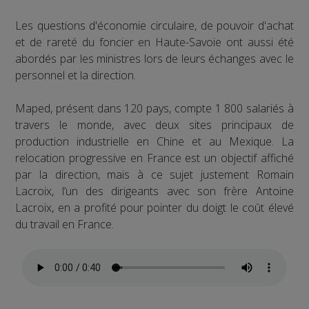
Les questions d'économie circulaire, de pouvoir d'achat
et de rareté du foncier en Haute-Savoie ont aussi été
abordés par les ministres lors de leurs échanges avec le
personnel et la direction.
Maped, présent dans 120 pays, compte 1 800 salariés à
travers le monde, avec deux sites principaux de
production industrielle en Chine et au Mexique. La
relocation progressive en France est un objectif affiché
par la direction, mais à ce sujet justement Romain
Lacroix, l’un des dirigeants avec son frère Antoine
Lacroix, en a profité pour pointer du doigt le coût élevé
du travail en France.