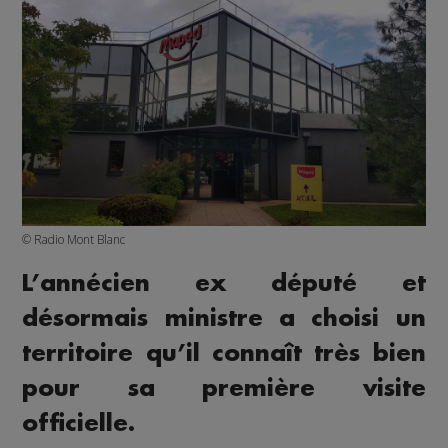
© Radio Mont Blanc
L’annécien ex député et
désormais ministre a choisi un
territoire qu’il connaît très bien
pour sa première visite
officielle.