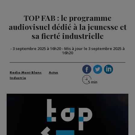
TOP FAB : le programme
audiovisuel dédié à la jeunesse et
sa fierté industrielle
-
3 septembre 2025 à 16h20
-
Mis à jour le 3 septembre 2025 à
16h20
Radio Mont Blanc
Actus
Industrie