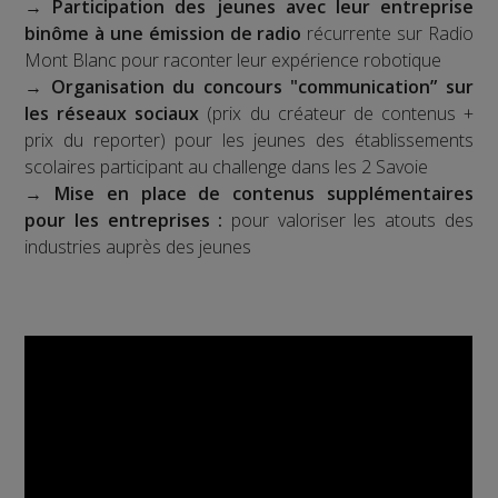
→
Participation des jeunes avec leur entreprise
binôme à une émission de radio
récurrente sur Radio
Mont Blanc pour raconter leur expérience robotique
→
Organisation du concours "communication” sur
les réseaux sociaux
(prix du créateur de contenus +
prix du reporter) pour les jeunes des établissements
scolaires participant au challenge dans les 2 Savoie
→
Mise en place de contenus supplémentaires
pour les entreprises :
pour valoriser les atouts des
industries auprès des jeunes