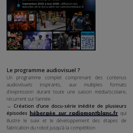
Le programme audiovisuel ?
Un programme complet comprenant des contenus
audiovisuels inspirants, aux multiples formats
d'expression durant toute une saison média/scolaire,
récurrent sur l’année :
→
Création d’une docu-série inédite de plusieurs
épisodes
qui
hébergée sur radiomontblanc.fr
illustre le suivi et le développement des étapes de
fabrication du robot jusqu’à la compétition