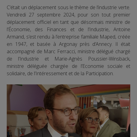
C’était un déplacement sous le thème de l’industrie verte.
Vendredi 27 septembre 2024, pour son tout premier
déplacement officiel en tant que désormais ministre de
l’Économie, des Finances et de l’Industrie, Antoine
Armand, s’est rendu à l’entreprise familiale Maped, créée
en 1947, et basée à Argonay près d’Annecy. Il était
accompagné de Marc Ferracci, ministre délégué chargé
de l’Industrie et Marie-Agnès Poussier-Winsback,
ministre déléguée chargée de l’Economie sociale et
solidaire, de l’Intéressement et de la Participation.