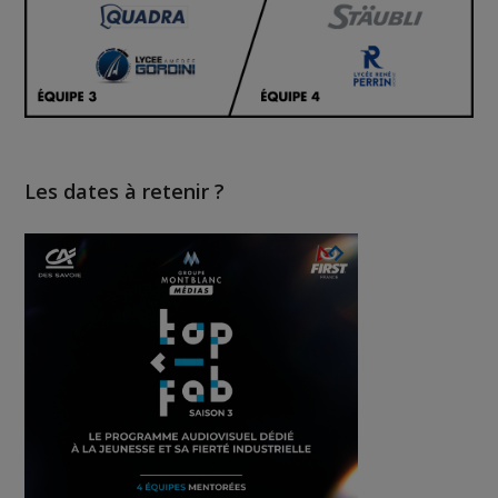
Les dates à retenir ?