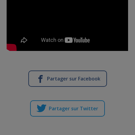
Partager sur Facebook
Partager sur Twitter