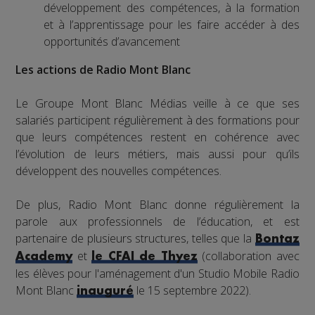
développement des compétences, à la formation
et à l’apprentissage pour les faire accéder à des
opportunités d’avancement
Les actions de Radio Mont Blanc
Le Groupe Mont Blanc Médias veille à ce que ses
salariés participent régulièrement à des formations pour
que leurs compétences restent en cohérence avec
l’évolution de leurs métiers, mais aussi pour qu’ils
développent des nouvelles compétences.
De plus, Radio Mont Blanc donne régulièrement la
parole aux professionnels de l’éducation, et est
partenaire de plusieurs structures, telles que la
Bontaz
et
(collaboration avec
Academy
le CFAI de Thyez
les élèves pour l'aménagement d'un Studio Mobile Radio
Mont Blanc
le 15 septembre 2022).
inauguré