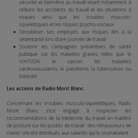
sécurité et bien-être au travail visant notamment à
réduire les accidents du travail et les situations à
risques ainsi que les troubles musculo-
squelettiques et les risques psycho-sociaux
Sensibiliser ses employés aux risques liés à la
sédentarité lors d’une journée de travail
Soutenir les campagnes préventives de santé
publique sur les maladies graves, telles que le
VIH/SIDA, le cancer, les maladies
cardiovasculaires, le paludisme, la tuberculose ou
l’obésité
Les actions de Radio Mont Blanc
Concernant les troubles musculo-squelettiques, Radio
Mont Blanc s’est engagé à respecter les
recommandations de la médecine du travail en matière
de posture sur les postes de travail : des rehausseurs de
clavier ont été distribués aux salariés qui le souhaitaient.