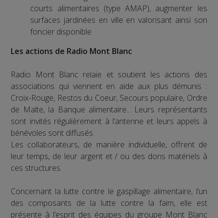
courts alimentaires (type AMAP), augmenter les
surfaces jardinées en ville en valorisant ainsi son
foncier disponible
Les actions de Radio Mont Blanc
Radio Mont Blanc relaie et soutient les actions des
associations qui viennent en aide aux plus démunis :
Croix-Rouge, Restos du Coeur, Secours populaire, Ordre
de Malte, la Banque alimentaire... Leurs représentants
sont invités régulièrement à l’antenne et leurs appels à
bénévoles sont diffusés.
Les collaborateurs, de manière individuelle, offrent de
leur temps, de leur argent et / ou des dons matériels à
ces structures.
Concernant la lutte contre le gaspillage alimentaire, l’un
des composants de la lutte contre la faim, elle est
présente à l’esprit des équipes du groupe Mont Blanc