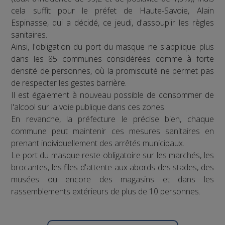
cela suffit pour le préfet de Haute-Savoie, Alain
Espinasse, qui a décidé, ce jeudi, d'assouplir les règles
sanitaires.
Ainsi, l'obligation du port du masque ne s'applique plus
dans les 85 communes considérées comme à forte
densité de personnes, où la promiscuité ne permet pas
de respecter les gestes barrière.
Il est également à nouveau possible de consommer de
l'alcool sur la voie publique dans ces zones.
En revanche, la préfecture le précise bien, chaque
commune peut maintenir ces mesures sanitaires en
prenant individuellement des arrêtés municipaux.
Le port du masque reste obligatoire sur les marchés, les
brocantes, les files d'attente aux abords des stades, des
musées ou encore des magasins et dans les
rassemblements extérieurs de plus de 10 personnes.