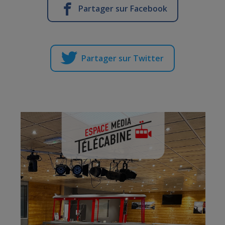
Partager sur Facebook
Partager sur Twitter