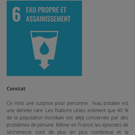
Constat
Ce n’est une surprise pour personne : l’eau potable est
une denrée rare. Les Nations Unies estiment que 40 %
de la population mondiale est déjà concernée par des
problèmes de pénurie. Même en France, les épisodes de
sécheresse sont de plus en plus nombreux et la