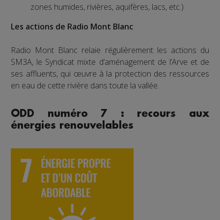
zones humides, rivières, aquifères, lacs, etc.)
Les actions de Radio Mont Blanc
Radio Mont Blanc relaie régulièrement les actions du
SM3A, le Syndicat mixte d’aménagement de l’Arve et de
ses affluents, qui œuvre à la protection des ressources
en eau de cette rivière dans toute la vallée.
ODD numéro 7 : recours aux
énergies renouvelables