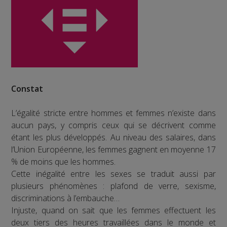
Constat
L’égalité stricte entre hommes et femmes n’existe dans
aucun pays, y compris ceux qui se décrivent comme
étant les plus développés. Au niveau des salaires, dans
l’Union Européenne, les femmes gagnent en moyenne 17
% de moins que les hommes.
Cette inégalité entre les sexes se traduit aussi par
plusieurs phénomènes : plafond de verre, sexisme,
discriminations à l’embauche…
Injuste, quand on sait que les femmes effectuent les
deux tiers des heures travaillées dans le monde et