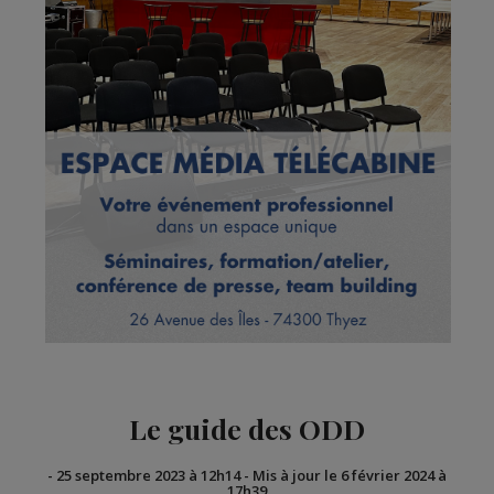
Le guide des ODD
-
25 septembre 2023 à 12h14
-
Mis à jour le 6 février 2024 à
17h39