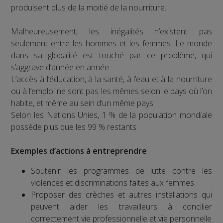
produisent plus de la moitié de la nourriture.
Malheureusement, les inégalités n’existent pas
seulement entre les hommes et les femmes. Le monde
dans sa globalité est touché par ce problème, qui
s’aggrave d’année en année.
L’accès à l’éducation, à la santé, à l’eau et à la nourriture
ou à l’emploi ne sont pas les mêmes selon le pays où l’on
habite, et même au sein d’un même pays.
Selon les Nations Unies, 1 % de la population mondiale
possède plus que les 99 % restants.
Exemples d’actions à entreprendre
Soutenir les programmes de lutte contre les
violences et discriminations faites aux femmes
Proposer des crèches et autres installations qui
peuvent aider les travailleurs à concilier
correctement vie professionnelle et vie personnelle