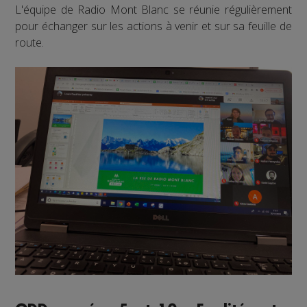
L'équipe de Radio Mont Blanc se réunie régulièrement
pour échanger sur les actions à venir et sur sa feuille de
route.