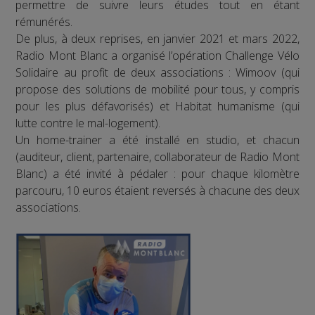
permettre de suivre leurs études tout en étant
rémunérés.
De plus, à deux reprises, en janvier 2021 et mars 2022,
Radio Mont Blanc a organisé l’opération Challenge Vélo
Solidaire au profit de deux associations : Wimoov (qui
propose des solutions de mobilité pour tous, y compris
pour les plus défavorisés) et Habitat humanisme (qui
lutte contre le mal-logement).
Un home-trainer a été installé en studio, et chacun
(auditeur, client, partenaire, collaborateur de Radio Mont
Blanc) a été invité à pédaler : pour chaque kilomètre
parcouru, 10 euros étaient reversés à chacune des deux
associations.