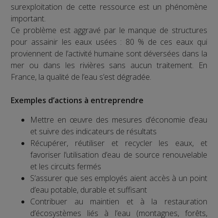
surexploitation de cette ressource est un phénomène
important.
Ce problème est aggravé par le manque de structures
pour assainir les eaux usées : 80 % de ces eaux qui
proviennent de l’activité humaine sont déversées dans la
mer ou dans les rivières sans aucun traitement. En
France, la qualité de l’eau s’est dégradée.
Exemples d’actions à entreprendre
Mettre en œuvre des mesures d’économie d’eau
et suivre des indicateurs de résultats
Récupérer, réutiliser et recycler les eaux, et
favoriser l’utilisation d’eau de source renouvelable
et les circuits fermés
S’assurer que ses employés aient accès à un point
d’eau potable, durable et suffisant
Contribuer au maintien et à la restauration
d’écosystèmes liés à l’eau (montagnes, forêts,