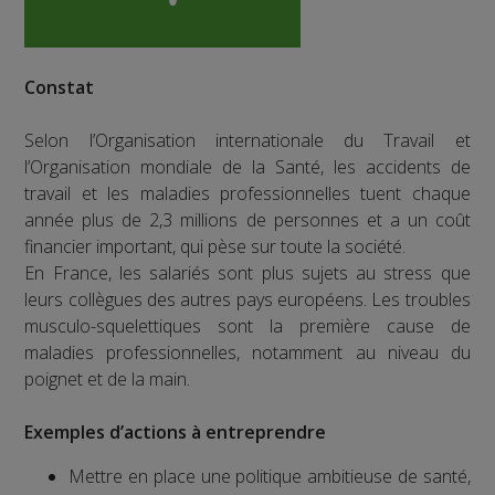
Constat
Selon l’Organisation internationale du Travail et
l’Organisation mondiale de la Santé, les accidents de
travail et les maladies professionnelles tuent chaque
année plus de 2,3 millions de personnes et a un coût
financier important, qui pèse sur toute la société.
En France, les salariés sont plus sujets au stress que
leurs collègues des autres pays européens. Les troubles
musculo-squelettiques sont la première cause de
maladies professionnelles, notamment au niveau du
poignet et de la main.
Exemples d’actions à entreprendre
Mettre en place une politique ambitieuse de santé,