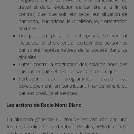
travail et dans l’évolution de carrière, à la fin de
contrat) quel que soit leur sexe, leur situation de
handicap, leur origine, leur religion, leur orientation
sexuelle
De plus en plus, les entreprises se veulent
inclusives, et cherchent à recruter des personnes
qui soient représentatives de la société dans sa
globalité
Lutter contre la stagnation des salaires pour des
raisons d’équité et de croissance économique
Participer aux programmes d’aide au
développement, en contribuant financièrement ou
par ses produits et services
Les actions de Radio Mont Blanc
La direction générale du groupe est assurée par une
femme, Caroline Chicard-Kubler. De plus, 50% du comité
de direction (CoDir) est composé de femmes.