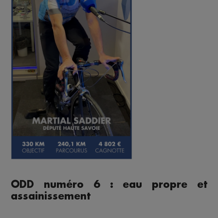
ODD numéro 6 : eau propre et
assainissement