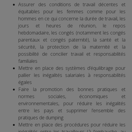
Assurer des conditions de travail décentes et
équitables pour les femmes comme pour les
hommes en ce qui concerne la durée de travail, les
jours et heures de réunion, le repos
hebdomadaire, les congés (notamment les congés
parentaux et congés paternité), la santé et la
sécurité, la protection de la maternité et la
possibilité de concilier travail et responsabilités
familiales
Mettre en place des systèmes d’équilibrage pour
pallier les inégalités salariales à responsabilités
égales
Faire la promotion des bonnes pratiques et
normes sociales, économiques et
environnementales, pour réduire les inégalités
entre les pays et supprimer l’ensemble des
pratiques de dumping
Mettre en place des procédures pour réduire les
inégalités entre les travailleurs (à l’embauche, au