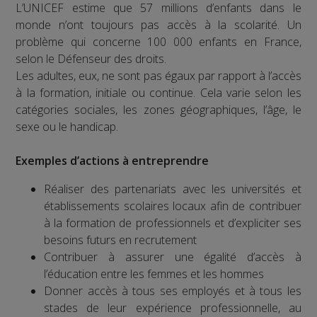
L’UNICEF estime que 57 millions d’enfants dans le
monde n’ont toujours pas accès à la scolarité. Un
problème qui concerne 100 000 enfants en France,
selon le Défenseur des droits.
Les adultes, eux, ne sont pas égaux par rapport à l’accès
à la formation, initiale ou continue. Cela varie selon les
catégories sociales, les zones géographiques, l’âge, le
sexe ou le handicap.
Exemples d’actions à entreprendre
Réaliser des partenariats avec les universités et
établissements scolaires locaux afin de contribuer
à la formation de professionnels et d’expliciter ses
besoins futurs en recrutement
Contribuer à assurer une égalité d’accès à
l’éducation entre les femmes et les hommes
Donner accès à tous ses employés et à tous les
stades de leur expérience professionnelle, au