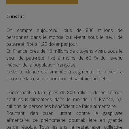
Constat
On compte aujourd’hui plus de 836 millions de
personnes dans le monde qui vivent sous le seuil de
pauvreté, fixé à 1,25 dollar par jour.
En France, près de 10 millions de citoyens vivent sous le
seuil de pauvreté, fixé à moins de 60 % du revenu
médian de la population française.
Cette tendance est amenée à augmenter fortement à
cause de la crise économique et sanitaire actuelle.
Concernant la faim, près de 800 millions de personnes
sont sous-alimentées dans le monde. En France, 5,5
millions de personnes bénéficient de l’aide alimentaire.
Pourtant, rien qu’en luttant contre le gaspillage
alimentaire, ce phénomène pourrait être en grande
partie résolue. Tous les ans, la restauration collective