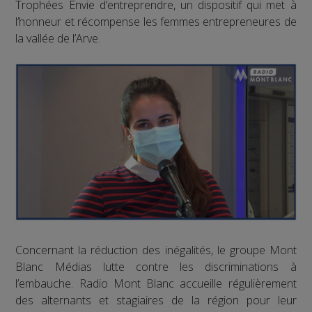
Trophées Envie d’entreprendre, un dispositif qui met à
l’honneur et récompense les femmes entrepreneures de
la vallée de l’Arve.
Concernant la réduction des inégalités, le groupe Mont
Blanc Médias lutte contre les discriminations à
l’embauche. Radio Mont Blanc accueille régulièrement
des alternants et stagiaires de la région pour leur