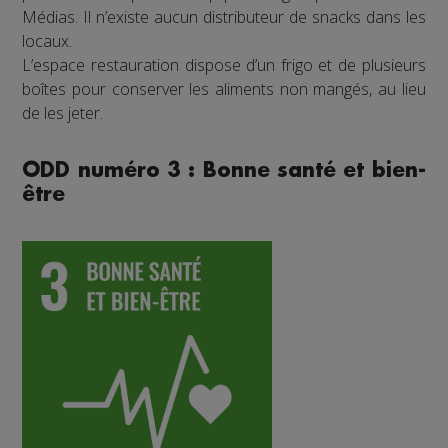
Médias. Il n’existe aucun distributeur de snacks dans les
locaux.
L’espace restauration dispose d’un frigo et de plusieurs
boîtes pour conserver les aliments non mangés, au lieu
de les jeter.
ODD numéro 3 : Bonne santé et bien-
être