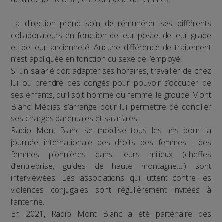
La direction prend soin de rémunérer ses différents
collaborateurs en fonction de leur poste, de leur grade
et de leur ancienneté. Aucune différence de traitement
n’est appliquée en fonction du sexe de l’employé.
Si un salarié doit adapter ses horaires, travailler de chez
lui ou prendre des congés pour pouvoir s’occuper de
ses enfants, qu’il soit homme ou femme, le groupe Mont
Blanc Médias s’arrange pour lui permettre de concilier
ses charges parentales et salariales.
Radio Mont Blanc se mobilise tous les ans pour la
journée internationale des droits des femmes : des
femmes pionnières dans leurs milieux (cheffes
d’entreprise, guides de haute montagne….) sont
interviewées. Les associations qui luttent contre les
violences conjugales sont régulièrement invitées à
l’antenne.
En 2021, Radio Mont Blanc a été partenaire des