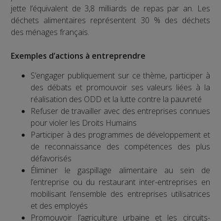
jette l’équivalent de 3,8 milliards de repas par an. Les
déchets alimentaires représentent 30 % des déchets
des ménages français.
Exemples d’actions à entreprendre
S’engager publiquement sur ce thème, participer à
des débats et promouvoir ses valeurs liées à la
réalisation des ODD et la lutte contre la pauvreté
Refuser de travailler avec des entreprises connues
pour violer les Droits Humains
Participer à des programmes de développement et
de reconnaissance des compétences des plus
défavorisés
Éliminer le gaspillage alimentaire au sein de
l’entreprise ou du restaurant inter-entreprises en
mobilisant l’ensemble des entreprises utilisatrices
et des employés
Promouvoir l’agriculture urbaine et les circuits-