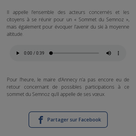
Il appelle l’ensemble des acteurs concernés et les
citoyens à se réunir pour un « Sommet du Semnoz »,
mais également pour évoquer l’avenir du ski à moyenne
altitude.
Pour l’heure, le maire d’Annecy n’a pas encore eu de
retour concernant de possibles participations à ce
sommet du Semnoz qu’il appelle de ses vœux.
Partager sur Facebook