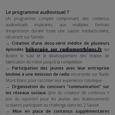
Le programme audiovisuel ?
Un programme complet comprenant des contenus
audiovisuels inspirants, aux multiples formats
d'expression durant toute une saison média/scolaire,
récurrent sur l’année :
→
Création d’une docu-série inédite de plusieurs
épisodes
qui
hébergée sur radiomontblanc.fr
illustre le suivi et le développement des étapes de
fabrication du robot jusqu’à la compétition
→
Participation des jeunes avec leur entreprise
binôme à une émission de radio
récurrente sur Radio
Mont Blanc pour raconter leur expérience robotique
→
Organisation du concours "communication” sur
les réseaux sociaux
(prix du créateur de contenus +
prix du reporter) pour les jeunes des établissements
scolaires participant au challenge dans les 2 Savoie
→
Mise en place de contenus supplémentaires