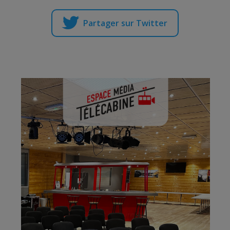
Partager sur Twitter