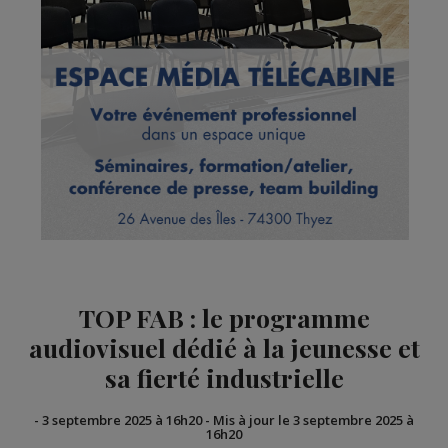
TOP FAB : le programme
audiovisuel dédié à la jeunesse et
sa fierté industrielle
-
3 septembre 2025 à 16h20
-
Mis à jour le 3 septembre 2025 à
16h20