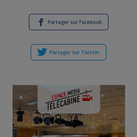
Partager sur Facebook
Partager sur Twitter