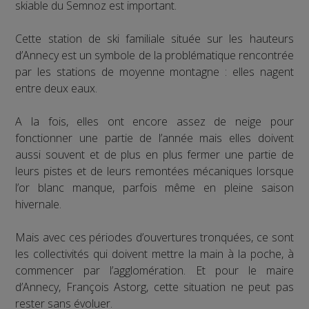
skiable du Semnoz est important.
Cette station de ski familiale située sur les hauteurs
d’Annecy est un symbole de la problématique rencontrée
par les stations de moyenne montagne : elles nagent
entre deux eaux.
A la fois, elles ont encore assez de neige pour
fonctionner une partie de l’année mais elles doivent
aussi souvent et de plus en plus fermer une partie de
leurs pistes et de leurs remontées mécaniques lorsque
l’or blanc manque, parfois même en pleine saison
hivernale.
Mais avec ces périodes d’ouvertures tronquées, ce sont
les collectivités qui doivent mettre la main à la poche, à
commencer par l’agglomération. Et pour le maire
d’Annecy, François Astorg, cette situation ne peut pas
rester sans évoluer.