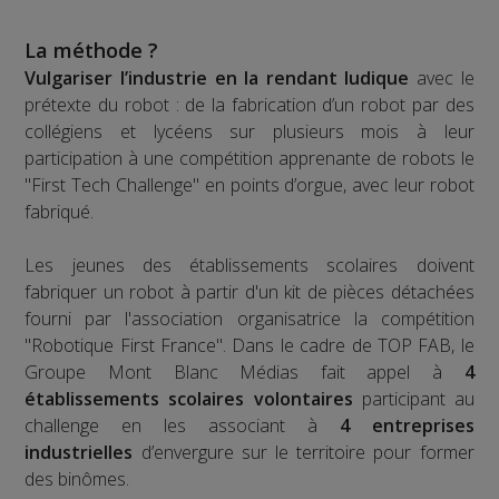
La méthode ?
Vulgariser l’industrie en la rendant ludique
avec le
prétexte du robot : de la fabrication d’un robot par des
collégiens et lycéens sur plusieurs mois à leur
participation à une compétition apprenante de robots le
"First Tech Challenge" en points d’orgue, avec leur robot
fabriqué.
Les jeunes des établissements scolaires doivent
fabriquer un robot à partir d'un kit de pièces détachées
fourni par l'association organisatrice la compétition
"Robotique First France". Dans le cadre de TOP FAB, le
Groupe Mont Blanc Médias fait appel à
4
établissements scolaires volontaires
participant au
challenge en les associant à
4 entreprises
industrielles
d’envergure sur le territoire pour former
des binômes.