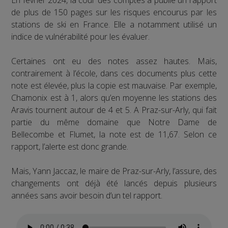
de plus de 150 pages sur les risques encourus par les
stations de ski en France. Elle a notamment utilisé un
indice de vulnérabilité pour les évaluer.
Certaines ont eu des notes assez hautes. Mais,
contrairement à l’école, dans ces documents plus cette
note est élevée, plus la copie est mauvaise. Par exemple,
Chamonix est à 1, alors qu’en moyenne les stations des
Aravis tournent autour de 4 et 5. A Praz-sur-Arly, qui fait
partie du même domaine que Notre Dame de
Bellecombe et Flumet, la note est de 11,67. Selon ce
rapport, l’alerte est donc grande.
Mais, Yann Jaccaz, le maire de Praz-sur-Arly, l’assure, des
changements ont déjà été lancés depuis plusieurs
années sans avoir besoin d’un tel rapport.