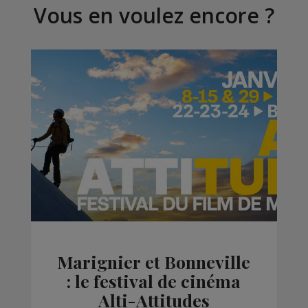
Vous en voulez encore ?
Marignier et Bonneville
: le festival de cinéma
Alti-Attitudes