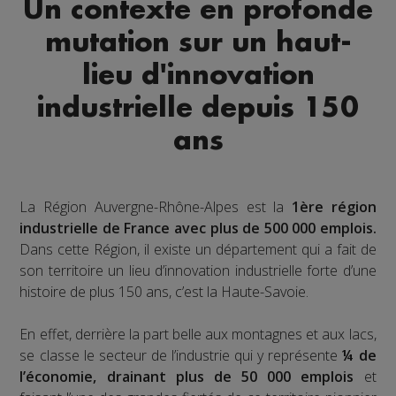
Un contexte en profonde
mutation sur un haut-
lieu d'innovation
industrielle depuis 150
ans
La Région Auvergne-Rhône-Alpes est la
1ère région
industrielle de France avec plus de 500 000 emplois.
Dans cette Région, il existe un département qui a fait de
son territoire un lieu d’innovation industrielle forte d’une
histoire de plus 150 ans, c’est la Haute-Savoie.
En effet, derrière la part belle aux montagnes et aux lacs,
se classe le secteur de l’industrie qui y représente
¼ de
l’économie, drainant plus de 50 000 emplois
et