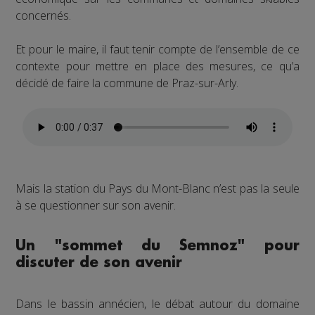
concernés.
Et pour le maire, il faut tenir compte de l’ensemble de ce
contexte pour mettre en place des mesures, ce qu’a
décidé de faire la commune de Praz-sur-Arly.
Mais la station du Pays du Mont-Blanc n’est pas la seule
à se questionner sur son avenir.
Un "sommet du Semnoz" pour
discuter de son avenir
Dans le bassin annécien, le débat autour du domaine