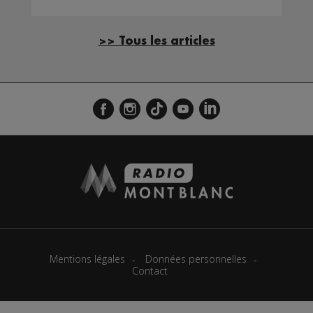
>> Tous les articles
Mentions légales
Données personnelles
Contact