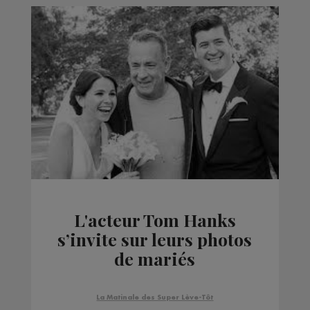
L'acteur Tom Hanks
s’invite sur leurs photos
de mariés
La Matinale des Super Lève-Tôt