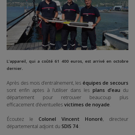
L’appareil, qui a coûté 61 400 euros, est arrivé en octobre
dernier.
Après des mois d’entraînement, les
équipes de secours
sont enfin aptes à l’utiliser dans les
plans d’eau
du
département pour retrouver beaucoup plus
efficacement d’éventuelles
victimes de noyade
.
Écoutez le
Colonel Vincent Honoré
, directeur
départemental adjoint du
SDIS 74
: