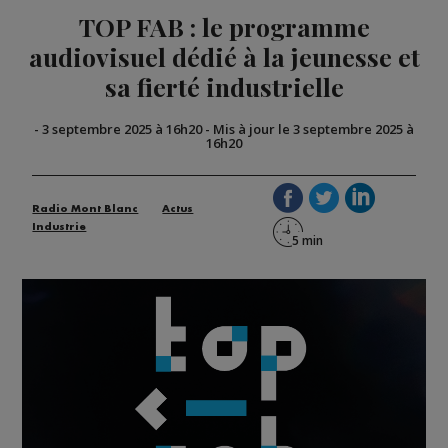
TOP FAB : le programme
audiovisuel dédié à la jeunesse et
sa fierté industrielle
-
3 septembre 2025 à 16h20
-
Mis à jour le 3 septembre 2025 à
16h20
Radio Mont Blanc
Actus
Industrie