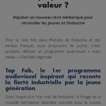
valeur ?
Impulser un nouveau récit médiatique pour
réconcilier les jeunes et l’industrie
Pour la 1ère fois dans l’histoire de l’industrie et des
médias français, nous proposons de porter, créer,
produire, diffuser un programme audiovisuel « mass
média » à l’échelle régionale.
Top Fab, le 1er programme
audiovisuel inspirant qui raconte
la fierté industrielle par la jeune
génération
Dans l’esprit d'un “top chef de l’industrie”, à l’image de la
nouvelle perception désirable suscitée pour la cuisine