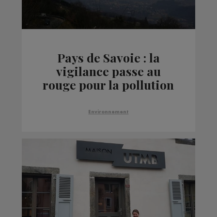
Pays de Savoie : la
vigilance passe au
rouge pour la pollution
Environnement