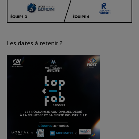
Les dates à retenir ?