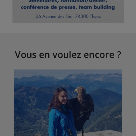
Vous en voulez encore ?