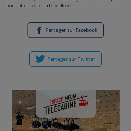
pour lutter contre la brucellose.
Partager sur Facebook
Partager sur Twitter