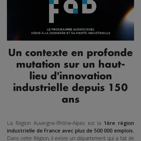
Un contexte en profonde
mutation sur un haut-
lieu d'innovation
industrielle depuis 150
ans
La Région Auvergne-Rhône-Alpes est la
1ère région
industrielle de France avec plus de 500 000 emplois.
Dans cette Région, il existe un département qui a fait de