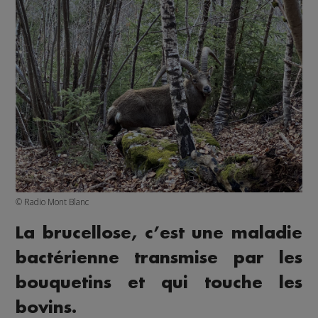
© Radio Mont Blanc
La brucellose, c’est une maladie
bactérienne transmise par les
bouquetins et qui touche les
bovins.