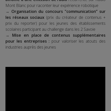
Mont Blanc pour raconter leur expérience robotique
→
Organisation du concours "communication” sur
les réseaux sociaux
(prix du créateur de contenus +
prix du reporter) pour les jeunes des établissements
scolaires participant au challenge dans les 2 Savoie
→
Mise en place de contenus supplémentaires
pour les entreprises :
pour valoriser les atouts des
industries auprès des jeunes