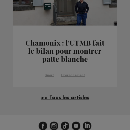
Chamonix : l’UTMB fait
le bilan pour montrer
patte blanche
Sport
Environnement
>> Tous les articles