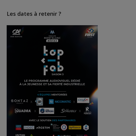
Les dates à retenir ?