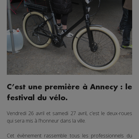
C’est une première à Annecy : le
festival du vélo.
Vendredi 26 avril et samedi 27 avril, c’est le deux-roues
qui sera mis à l’honneur dans la ville.
Cet évènement rassemble tous les professionnels du