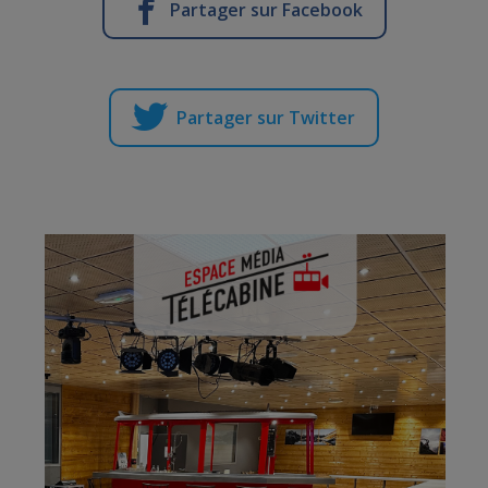
Partager sur Facebook
Partager sur Twitter