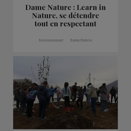
Dame Nature : Learn in
Nature, se détendre
tout en respectant
l'environnement
Environnement
Dame Nature