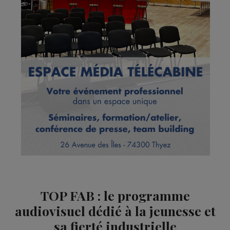
TOP FAB : le programme
audiovisuel dédié à la jeunesse et
sa fierté industrielle