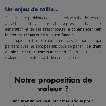
Un enjeu de taille…
Face à cette problématique, il est nécessaire de rendre
attractif la filière industrielle auprès de la jeune
génération et de ses prescripteurs,
à commencer par
le cœur du réacteur en Haute-Savoie !
Il manque un trait d’union entre ces 2 mondes qui
pensent qu’ils ne sont pas fait pour se parler :
ce trait
d’union, c’est la communication.
Et on sait que le
dialogue est créateur de tellement de valeurs.
Notre proposition de
valeur ?
Impulser un nouveau récit médiatique pour