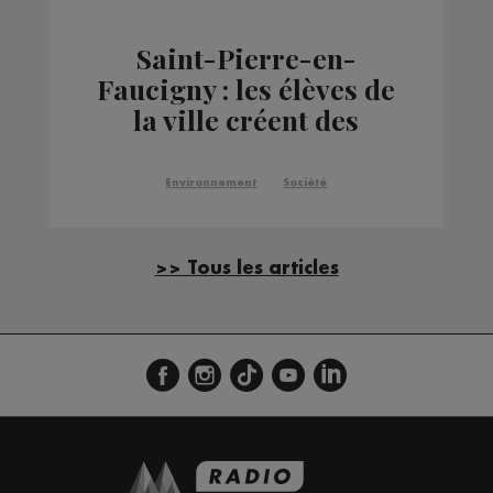
Saint-Pierre-en-
Faucigny : les élèves de
la ville créent des
jardins pédagogiques
Environnement
Société
>> Tous les articles