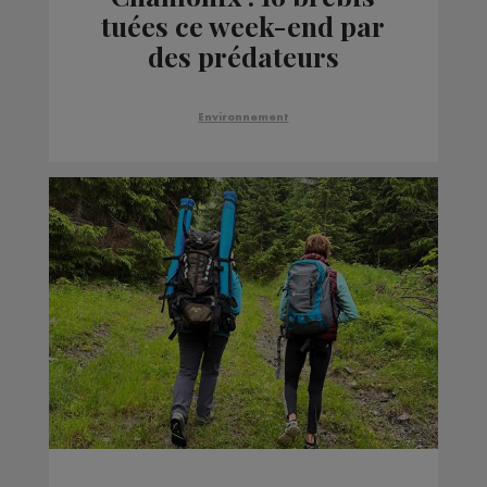
tuées ce week-end par
des prédateurs
Environnement