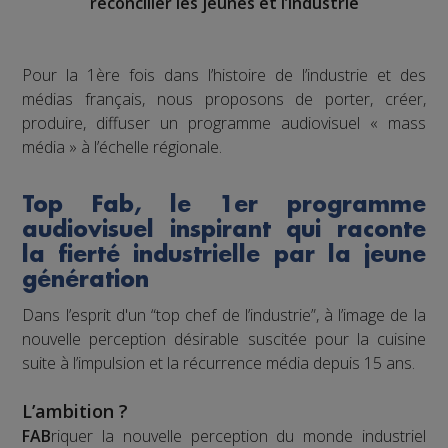
réconcilier les jeunes et l’industrie
Pour la 1ère fois dans l’histoire de l’industrie et des
médias français, nous proposons de porter, créer,
produire, diffuser un programme audiovisuel « mass
média » à l’échelle régionale.
Top Fab, le 1er programme
audiovisuel inspirant qui raconte
la fierté industrielle par la jeune
génération
Dans l’esprit d'un “top chef de l’industrie”, à l’image de la
nouvelle perception désirable suscitée pour la cuisine
suite à l’impulsion et la récurrence média depuis 15 ans.
L’ambition ?
FAB
riquer la nouvelle perception du monde industriel