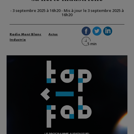
-
3 septembre 2025 à 16h20
-
Mis à jour le 3 septembre 2025 à
16h20
Radio Mont Blanc
Actus
Industrie