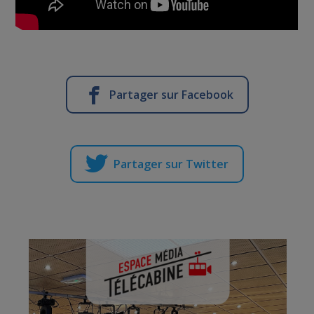
Partager sur Facebook
Partager sur Twitter