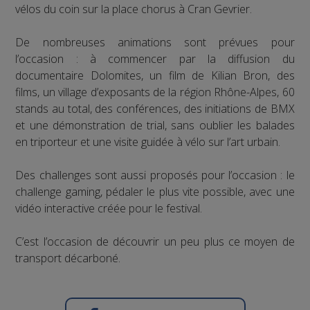
vélos du coin sur la place chorus à Cran Gevrier.
De nombreuses animations sont prévues pour
l’occasion : à commencer par la diffusion du
documentaire Dolomites, un film de Kilian Bron, des
films, un village d’exposants de la région Rhône-Alpes, 60
stands au total, des conférences, des initiations de BMX
et une démonstration de trial, sans oublier les balades
en triporteur et une visite guidée à vélo sur l’art urbain.
Des challenges sont aussi proposés pour l’occasion : le
challenge gaming, pédaler le plus vite possible, avec une
vidéo interactive créée pour le festival.
C’est l’occasion de découvrir un peu plus ce moyen de
transport décarboné.