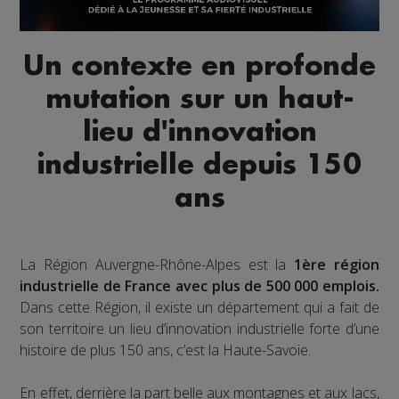
Un contexte en profonde
mutation sur un haut-
lieu d'innovation
industrielle depuis 150
ans
La Région Auvergne-Rhône-Alpes est la
1ère région
industrielle de France avec plus de 500 000 emplois.
Dans cette Région, il existe un département qui a fait de
son territoire un lieu d’innovation industrielle forte d’une
histoire de plus 150 ans, c’est la Haute-Savoie.
En effet, derrière la part belle aux montagnes et aux lacs,