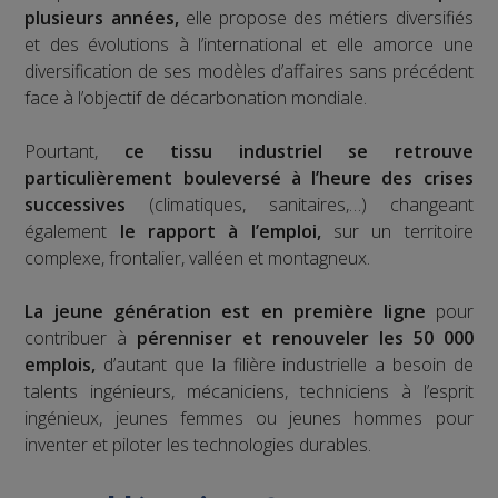
plusieurs années,
elle propose des métiers diversifiés
et des évolutions à l’international et elle amorce une
diversification de ses modèles d’affaires sans précédent
face à l’objectif de décarbonation mondiale.
Pourtant,
ce tissu industriel se retrouve
particulièrement bouleversé à l’heure des crises
successives
(climatiques, sanitaires,…) changeant
également
le rapport à l’emploi,
sur un territoire
complexe, frontalier, valléen et montagneux.
La jeune génération est en première ligne
pour
contribuer à
pérenniser et renouveler les 50 000
emplois,
d’autant que la filière industrielle a besoin de
talents ingénieurs, mécaniciens, techniciens à l’esprit
ingénieux, jeunes femmes ou jeunes hommes pour
inventer et piloter les technologies durables.