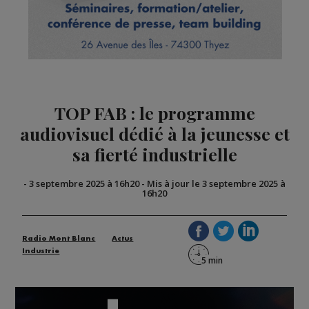
TOP FAB : le programme
audiovisuel dédié à la jeunesse et
sa fierté industrielle
-
3 septembre 2025 à 16h20
-
Mis à jour le 3 septembre 2025 à
16h20
Radio Mont Blanc
Actus
Industrie