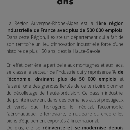
ans
La Région Auvergne-Rhône-Alpes est la
1ère région
industrielle de France avec plus de 500 000 emplois.
Dans cette Région, il existe un département qui a fait de
son territoire un lieu d’innovation industrielle forte d’une
histoire de plus 150 ans, c’est la Haute-Savoie.
En effet, derrière la part belle aux montagnes et aux lacs,
se classe le secteur de l’industrie qui y représente
¼ de
l’économie, drainant plus de 50 000 emplois
et
faisant l’une des grandes fiertés de ce territoire pionnier
du décolletage de haute-précision. Ce bassin industriel
de pointe intervient dans des domaines aussi prestigieux
et variés que l’horlogerie, le médical, l’automobile,
l’aéronautique, le ferroviaire, le nucléaire ou encore les
biens d’équipement exportés à l’international.
De plus, elle se
réinvente et se modernise depuis