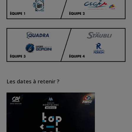
Les dates à retenir ?