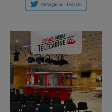
Partager sur Twitter