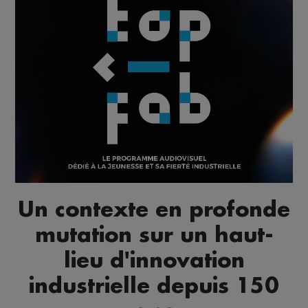
Un contexte en profonde
mutation sur un haut-
lieu d'innovation
industrielle depuis 150