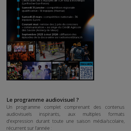
Le programme audiovisuel ?
Un programme complet comprenant des contenus
audiovisuels inspirants, aux multiples formats
d'expression durant toute une saison média/scolaire,
récurrent sur l’année :