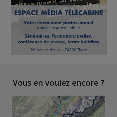
Vous en voulez encore ?