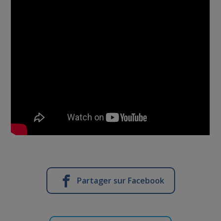
Partager sur Facebook