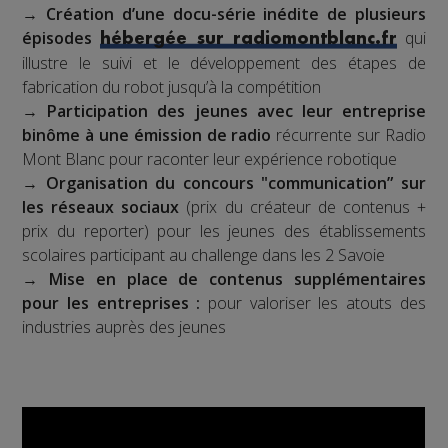
→
Création d’une docu-série inédite de plusieurs
épisodes
qui
hébergée sur radiomontblanc.fr
illustre le suivi et le développement des étapes de
fabrication du robot jusqu’à la compétition
→
Participation des jeunes avec leur entreprise
binôme à une émission de radio
récurrente sur Radio
Mont Blanc pour raconter leur expérience robotique
→
Organisation du concours "communication” sur
les réseaux sociaux
(prix du créateur de contenus +
prix du reporter) pour les jeunes des établissements
scolaires participant au challenge dans les 2 Savoie
→
Mise en place de contenus supplémentaires
pour les entreprises :
pour valoriser les atouts des
industries auprès des jeunes