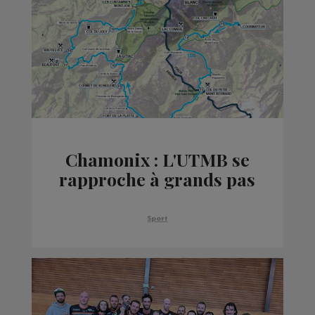
Chamonix : L'UTMB se
rapproche à grands pas
Sport