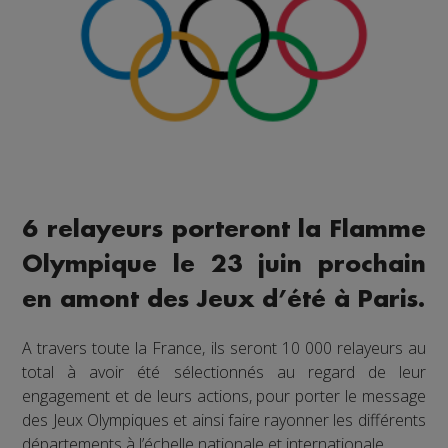
6 relayeurs porteront la Flamme
Olympique le 23 juin prochain
en amont des Jeux d’été à Paris.
A travers toute la France, ils seront 10 000 relayeurs au
total à avoir été sélectionnés au regard de leur
engagement et de leurs actions, pour porter le message
des Jeux Olympiques et ainsi faire rayonner les différents
départements à l’échelle nationale et internationale.