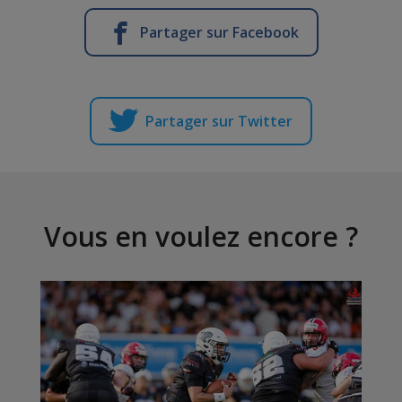
Partager sur Facebook
Partager sur Twitter
Vous en voulez encore ?