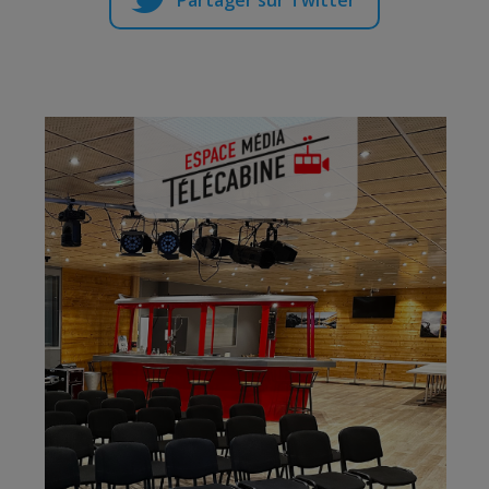
Partager sur Twitter