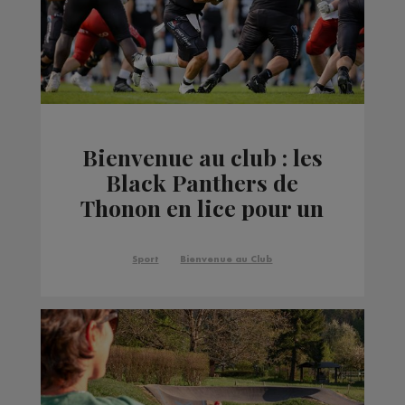
Bienvenue au club : les
Black Panthers de
Thonon en lice pour un
titre européen
Sport
Bienvenue au Club