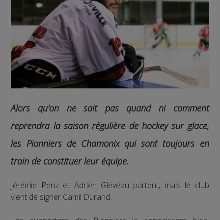
Alors qu'on ne sait pas quand ni comment
reprendra la saison régulière de hockey sur glace,
les Pionniers de Chamonix qui sont toujours en
train de constituer leur équipe.
Jérémie Penz et Adrien Glévéau partent, mais le club
vient de signer Camil Durand.