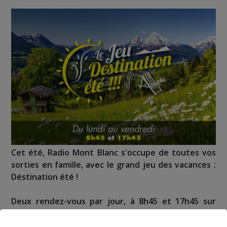
Cet été, Radio Mont Blanc s'occupe de toutes vos
sorties en famille, avec le grand jeu des vacances :
Déstination été !
Deux rendez-vous par jour, à 8h45 et 17h45 sur
Radio Mont Blanc !