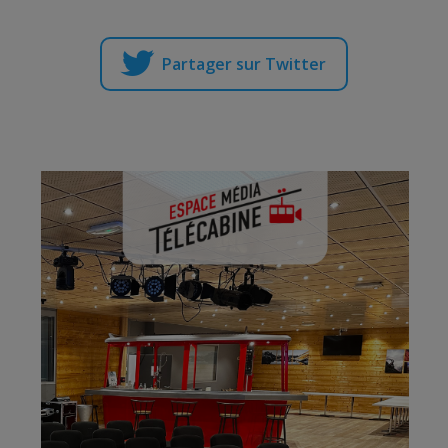
Partager sur Twitter