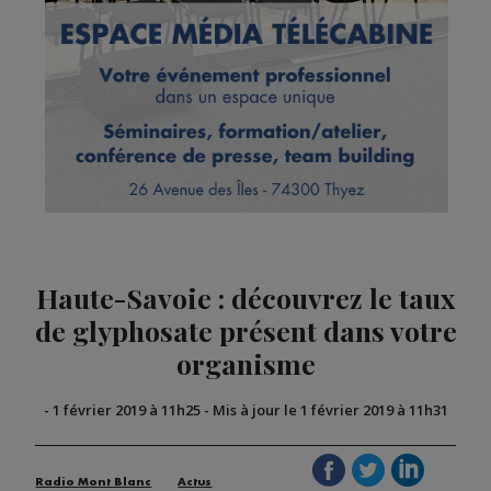
Haute-Savoie : découvrez le taux
de glyphosate présent dans votre
organisme
-
1 février 2019 à 11h25
-
Mis à jour le 1 février 2019 à 11h31
Radio Mont Blanc
Actus