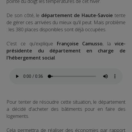
pointe du doigt les températures de cet hiver.
De son côté, le
département de Haute-Savoie
tente
de gérer ces arrivées du mieux qu'il peut. Mais problème
: les 380 places disponibles sont déjà occupées.
C'est ce qu'explique
Françoise Camusso
, la
vice-
présidente du département en charge de
l'hébergement social
.
Pour tenter de résoudre cette situation, le département
a décidé d'acheter des bâtiments pour en faire des
logements.
Cela permettra de réaliser des économies par rapport