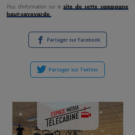
Plus d'information sur le
site de cette campagne
haut-savoyarde
Partager sur Facebook
Partager sur Twitter