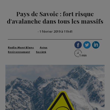
Pays de Savoie : fort risque
d'avalanche dans tous les massifs
-
1 février 2019 à 11h41
Radio Mont Blanc
Actus
Environnement
Société