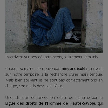
Ils arrivent sur nos départements, totalement démunis.
Chaque semaine, de nouveaux
mineurs isolés
, arrivent
sur notre territoire, à la recherche d’une main tendue.
Mais bien souvent, ils ne sont pas correctement pris en
charge, comme ils devraient l'être.
Une situation dénoncée en début de semaine par la
Ligue des droits de l'Homme de Haute-Savoie
, qui