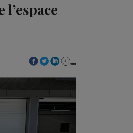
e l’espace