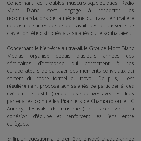
Concernant les troubles musculo-squelettiques, Radio
Mont Blanc s’est engagé à respecter les
recommandations de la médecine du travail en matière
de posture sur les postes de travail : des rehausseurs de
clavier ont été distribués aux salariés qui le souhaitaient.
Concernant le bien-être au travail, le Groupe Mont Blanc
Médias organise depuis plusieurs années des
séminaires d’entreprise qui permettent à ses
collaborateurs de partager des moments conviviaux qui
sortent du cadre formel du travail. De plus, il est
régulièrement proposé aux salariés de participer à des
événements festifs (rencontres sportives avec les clubs
partenaires comme les Pionniers de Chamonix ou le FC
Annecy, festivals de musique...) qui accroissent la
cohésion d'équipe et renforcent les liens entre
collègues.
Enfin, un questionnaire bien-être envoyé chaque année