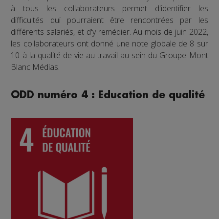
à tous les collaborateurs permet d'identifier les
difficultés qui pourraient être rencontrées par les
différents salariés, et d'y remédier. Au mois de juin 2022,
les collaborateurs ont donné une note globale de 8 sur
10 à la qualité de vie au travail au sein du Groupe Mont
Blanc Médias.
ODD numéro 4 : Education de qualité