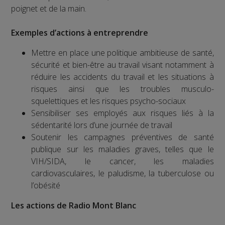
poignet et de la main.
Exemples d’actions à entreprendre
Mettre en place une politique ambitieuse de santé,
sécurité et bien-être au travail visant notamment à
réduire les accidents du travail et les situations à
risques ainsi que les troubles musculo-
squelettiques et les risques psycho-sociaux
Sensibiliser ses employés aux risques liés à la
sédentarité lors d’une journée de travail
Soutenir les campagnes préventives de santé
publique sur les maladies graves, telles que le
VIH/SIDA, le cancer, les maladies
cardiovasculaires, le paludisme, la tuberculose ou
l’obésité
Les actions de Radio Mont Blanc