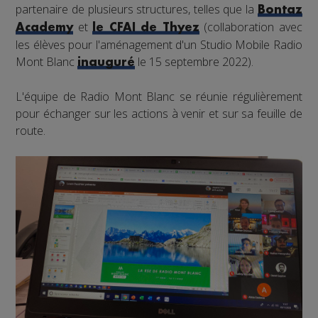
partenaire de plusieurs structures, telles que la
Bontaz
et
(collaboration avec
Academy
le CFAI de Thyez
les élèves pour l'aménagement d'un Studio Mobile Radio
Mont Blanc
le 15 septembre 2022).
inauguré
L'équipe de Radio Mont Blanc se réunie régulièrement
pour échanger sur les actions à venir et sur sa feuille de
route.