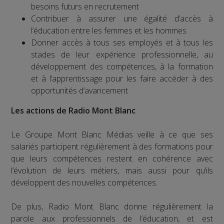
besoins futurs en recrutement
Contribuer à assurer une égalité d’accès à
l’éducation entre les femmes et les hommes
Donner accès à tous ses employés et à tous les
stades de leur expérience professionnelle, au
développement des compétences, à la formation
et à l’apprentissage pour les faire accéder à des
opportunités d’avancement
Les actions de Radio Mont Blanc
Le Groupe Mont Blanc Médias veille à ce que ses
salariés participent régulièrement à des formations pour
que leurs compétences restent en cohérence avec
l’évolution de leurs métiers, mais aussi pour qu’ils
développent des nouvelles compétences.
De plus, Radio Mont Blanc donne régulièrement la
parole aux professionnels de l’éducation, et est