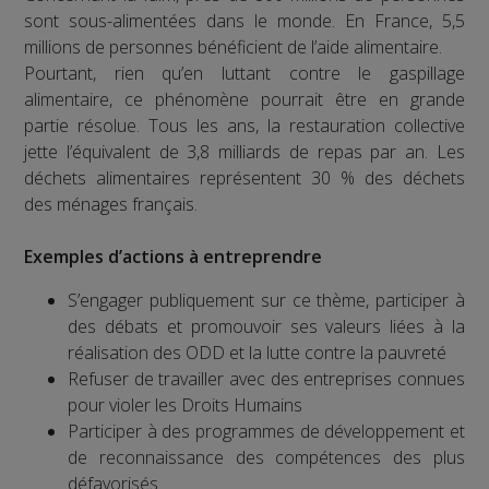
sont sous-alimentées dans le monde. En France, 5,5
millions de personnes bénéficient de l’aide alimentaire.
Pourtant, rien qu’en luttant contre le gaspillage
alimentaire, ce phénomène pourrait être en grande
partie résolue. Tous les ans, la restauration collective
jette l’équivalent de 3,8 milliards de repas par an. Les
déchets alimentaires représentent 30 % des déchets
des ménages français.
Exemples d’actions à entreprendre
S’engager publiquement sur ce thème, participer à
des débats et promouvoir ses valeurs liées à la
réalisation des ODD et la lutte contre la pauvreté
Refuser de travailler avec des entreprises connues
pour violer les Droits Humains
Participer à des programmes de développement et
de reconnaissance des compétences des plus
défavorisés