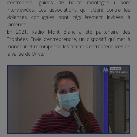
d’entreprise, guides de haute montagne….) sont
interviewées. Les associations qui luttent contre les
violences conjugales sont régulièrement invitées à
l’antenne.
En 2021, Radio Mont Blanc a été partenaire des
Trophées Envie d’entreprendre, un dispositif qui met à
l’honneur et récompense les femmes entrepreneures de
la vallée de l’Arve.