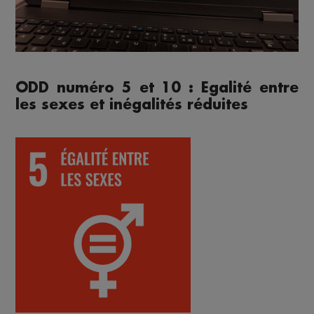
ODD numéro 5 et 10 : Egalité entre
les sexes et inégalités réduites