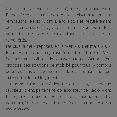
Concernant la réduction des inégalités, le groupe Mont
Blanc Médias lutte contre les discriminations à
l’embauche. Radio Mont Blanc accueille régulièrement
des alternants et stagiaires de la région pour leur
permettre de suivre leurs études tout en étant
rémunérés.
De plus, à deux reprises, en janvier 2021 et mars 2022,
Radio Mont Blanc a organisé l’opération Challenge Vélo
Solidaire au profit de deux associations : Wimoov (qui
propose des solutions de mobilité pour tous, y compris
pour les plus défavorisés) et Habitat humanisme (qui
lutte contre le mal-logement).
Un home-trainer a été installé en studio, et chacun
(auditeur, client, partenaire, collaborateur de Radio Mont
Blanc) a été invité à pédaler : pour chaque kilomètre
parcouru, 10 euros étaient reversés à chacune des deux
associations.