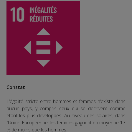
Constat
L’égalité stricte entre hommes et femmes n’existe dans
aucun pays, y compris ceux qui se décrivent comme
étant les plus développés. Au niveau des salaires, dans
l’Union Européenne, les femmes gagnent en moyenne 17
% de moins que les hommes.