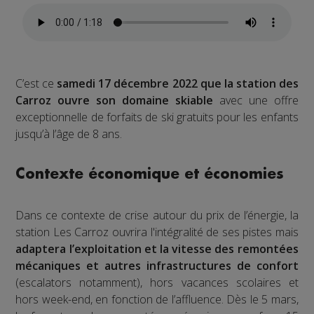
C’est ce
samedi 17 décembre 2022 que la station des
Carroz ouvre son domaine skiable
avec une offre
exceptionnelle de forfaits de ski gratuits pour les enfants
jusqu’à l’âge de 8 ans.
Contexte économique et économies
Dans ce contexte de crise autour du prix de l’énergie, la
station Les Carroz ouvrira l'intégralité de ses pistes mais
adaptera l’exploitation et la vitesse des remontées
mécaniques et autres infrastructures de confort
(escalators notamment), hors vacances scolaires et
hors week-end, en fonction de l’affluence. Dès le 5 mars,