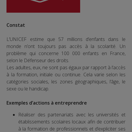
Constat
L’UNICEF estime que 57 millions d’enfants dans le
monde n’ont toujours pas accès à la scolarité. Un
problème qui concerne 100 000 enfants en France,
selon le Défenseur des droits.
Les adultes, eux, ne sont pas égaux par rapport à l’accès
à la formation, initiale ou continue. Cela varie selon les
catégories sociales, les zones géographiques, l’âge, le
sexe ou le handicap.
Exemples d’actions à entreprendre
Réaliser des partenariats avec les universités et
établissements scolaires locaux afin de contribuer
à la formation de professionnels et d’expliciter ses