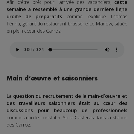
Afin d’être prêt pour l’arrivée des vacanciers,
cette
semaine a ressemblé à une grande dernière ligne
droite de préparatifs
comme l’explique Thomas
Férinu, gérant du restaurant brasserie Le Marlow, située
en plein cœur des Carroz.
Main d’œuvre et saisonniers
La question du recrutement de la main-d'œuvre et
des travailleurs saisonniers était au cœur des
discussions pour beaucoup de professionnels
comme a pu le constater Alicia Casteras dans la station
des Carroz.