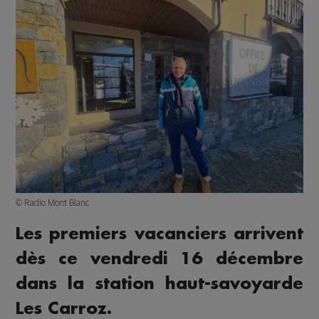
© Radio Mont Blanc
Les premiers vacanciers arrivent
dès ce vendredi 16 décembre
dans la station haut-savoyarde
Les Carroz.