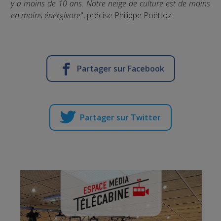
y a moins de 10 ans. Notre neige de culture est de moins
en moins énergivore
", précise Philippe Poëttoz.
Partager sur Facebook
Partager sur Twitter