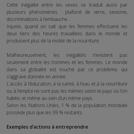
Cette inégalité entre les sexes se traduit aussi par
plusieurs phénomènes : plafond de verre, sexisme,
discriminations à l’embauche…
Injuste, quand on sait que les femmes effectuent les
deux tiers des heures travaillées dans le monde et
produisent plus de la moitié de la nourriture.
Malheureusement, les inégalités n’existent pas
seulement entre les hommes et les femmes. Le monde
dans sa globalité est touché par ce problème, qui
s’aggrave d’année en année.
L’accès à l’éducation, à la santé, à l’eau et à la nourriture
ou à l’emploi ne sont pas les mêmes selon le pays où l’on
habite, et même au sein d’un même pays.
Selon les Nations Unies, 1 % de la population mondiale
possède plus que les 99 % restants.
Exemples d’actions à entreprendre