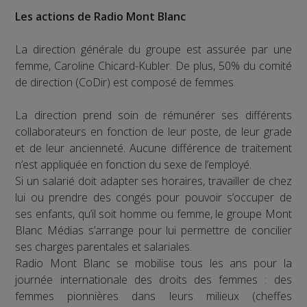
Les actions de Radio Mont Blanc
La direction générale du groupe est assurée par une
femme, Caroline Chicard-Kubler. De plus, 50% du comité
de direction (CoDir) est composé de femmes.
La direction prend soin de rémunérer ses différents
collaborateurs en fonction de leur poste, de leur grade
et de leur ancienneté. Aucune différence de traitement
n’est appliquée en fonction du sexe de l’employé.
Si un salarié doit adapter ses horaires, travailler de chez
lui ou prendre des congés pour pouvoir s’occuper de
ses enfants, qu’il soit homme ou femme, le groupe Mont
Blanc Médias s’arrange pour lui permettre de concilier
ses charges parentales et salariales.
Radio Mont Blanc se mobilise tous les ans pour la
journée internationale des droits des femmes : des
femmes pionnières dans leurs milieux (cheffes