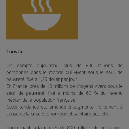
Constat
On compte aujourd’hui plus de 836 millions de
personnes dans le monde qui vivent sous le seuil de
pauvreté, fixé à 1,25 dollar par jour.
En France, près de 10 millions de citoyens vivent sous le
seuil de pauvreté, fixé à moins de 60 % du revenu
médian de la population française.
Cette tendance est amenée à augmenter fortement à
cause de la crise économique et sanitaire actuelle.
Concernant la faim, près de 800 millions de personnes