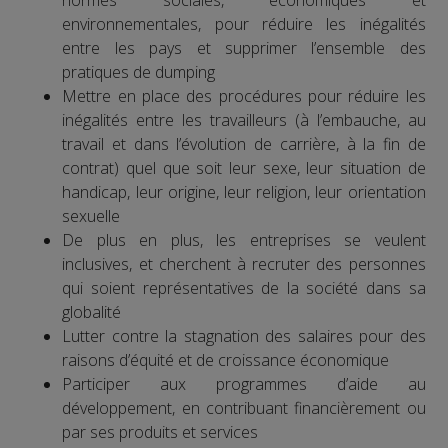
normes sociales, économiques et
environnementales, pour réduire les inégalités
entre les pays et supprimer l’ensemble des
pratiques de dumping
Mettre en place des procédures pour réduire les
inégalités entre les travailleurs (à l’embauche, au
travail et dans l’évolution de carrière, à la fin de
contrat) quel que soit leur sexe, leur situation de
handicap, leur origine, leur religion, leur orientation
sexuelle
De plus en plus, les entreprises se veulent
inclusives, et cherchent à recruter des personnes
qui soient représentatives de la société dans sa
globalité
Lutter contre la stagnation des salaires pour des
raisons d’équité et de croissance économique
Participer aux programmes d’aide au
développement, en contribuant financièrement ou
par ses produits et services