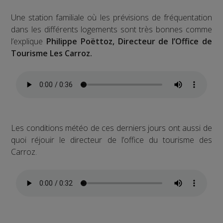
Une station familiale où les prévisions de fréquentation
dans les différents logements sont très bonnes comme
l’explique
Philippe Poëttoz, Directeur de l’Office de
Tourisme Les Carroz.
Les conditions météo de ces derniers jours ont aussi de
quoi réjouir le directeur de l’office du tourisme des
Carroz.