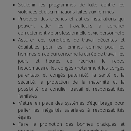
Soutenir les programmes de lutte contre les
violences et discriminations faites aux femmes
Proposer des crèches et autres installations qui
peuvent aider les travailleurs à concilier
correctement vie professionnelle et vie personnelle
Assurer des conditions de travail décentes et
équitables pour les femmes comme pour les
hommes en ce qui concerne la durée de travail, les
jours et heures de réunion, le repos
hebdomadaire, les congés (notamment les congés
parentaux et congés paternité), la santé et la
sécurité, la protection de la maternité et la
possibilité de concilier travail et responsabilités
familiales
Mettre en place des systèmes d’équilibrage pour
pallier les inégalités salariales à responsabilités
égales
Faire la promotion des bonnes pratiques et