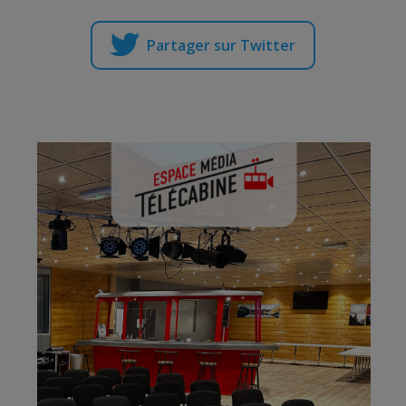
Partager sur Twitter