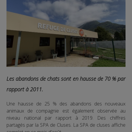
Les abandons de chats sont en hausse de 70 % par
rapport à 2011.
Une hausse de 25 % des abandons des nouveaux
animaux de compagnie est également observée au
niveau national par rapport à 2019. Des chiffres
partagés par la SPA de Cluses. La SPA de cluses affiche