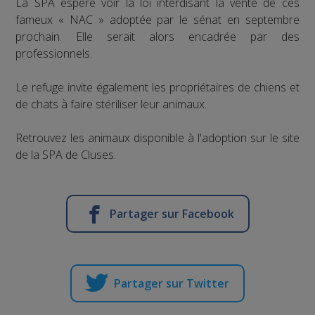
La SPA espère voir la loi interdisant la vente de ces
fameux « NAC » adoptée par le sénat en septembre
prochain. Elle serait alors encadrée par des
professionnels.
Le refuge invite également les propriétaires de chiens et
de chats à faire stériliser leur animaux.
Retrouvez les animaux disponible à l'adoption sur le site
de la SPA de Cluses.
Partager sur Facebook
Partager sur Twitter