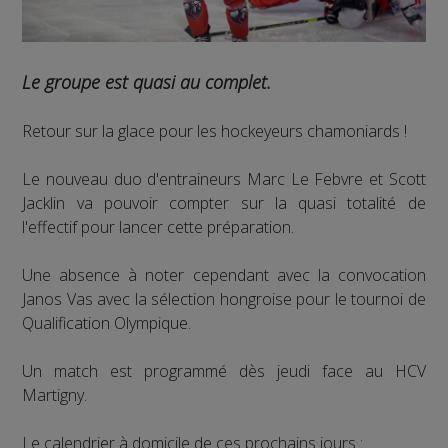
Le groupe est quasi au complet.
Retour sur la glace pour les hockeyeurs chamoniards !
Le nouveau duo d'entraineurs Marc Le Febvre et Scott
Jacklin va pouvoir compter sur la quasi totalité de
l'effectif pour lancer cette préparation.
Une absence à noter cependant avec la convocation
Janos Vas avec la sélection hongroise pour le tournoi de
Qualification Olympique.
Un match est programmé dès jeudi face au HCV
Martigny.
Le calendrier à domicile de ces prochains jours :