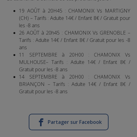
19 AOÛT à 20H45 : CHAMONIX Vs MARTIGNY
(CH) – Tarifs : Adulte 14€ / Enfant 8€ / Gratuit pour
les -8 ans
26 AOÛT à 20h45 : CHAMONIX Vs GRENOBLE –
Tarifs : Adulte 14€ / Enfant 8€ / Gratuit pour les -8
ans
11 SEPTEMBRE à 20H00 : CHAMONIX Vs
MULHOUSE– Tarifs : Adulte 14€ / Enfant 8€ /
Gratuit pour les -8 ans
14 SEPTEMBRE à 20H00 : CHAMONIX Vs
BRIANÇON – Tarifs : Adulte 14€ / Enfant 8€ /
Gratuit pour les -8 ans
Partager sur Facebook