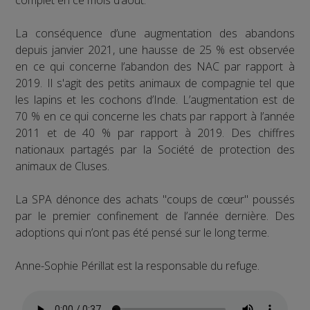
complet en ce mois d’août.
La conséquence d’une augmentation des abandons
depuis janvier 2021, une hausse de 25 % est observée
en ce qui concerne l’abandon des NAC par rapport à
2019. Il s'agit des petits animaux de compagnie tel que
les lapins et les cochons d’Inde. L’augmentation est de
70 % en ce qui concerne les chats par rapport à l’année
2011 et de 40 % par rapport à 2019. Des chiffres
nationaux partagés par la Société de protection des
animaux de Cluses.
La SPA dénonce des achats "coups de cœur" poussés
par le premier confinement de l’année dernière. Des
adoptions qui n’ont pas été pensé sur le long terme.
Anne-Sophie Périllat est la responsable du refuge.