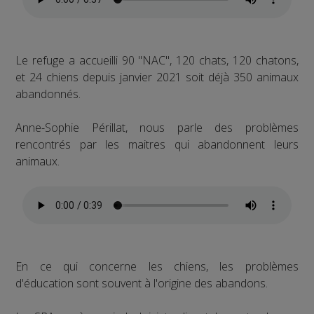
Le refuge a accueilli 90 "NAC", 120 chats, 120 chatons,
et 24 chiens depuis janvier 2021 soit déjà 350 animaux
abandonnés.
Anne-Sophie Périllat, nous parle des problèmes
rencontrés par les maitres qui abandonnent leurs
animaux.
En ce qui concerne les chiens, les problèmes
d'éducation sont souvent à l'origine des abandons.