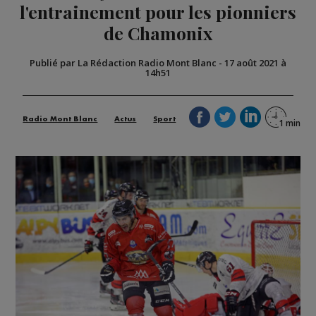
l'entrainement pour les pionniers
de Chamonix
Publié par La Rédaction Radio Mont Blanc
-
17 août 2021 à
14h51
Radio Mont Blanc
Actus
Sport