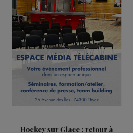
Hockey sur Glace : retour à