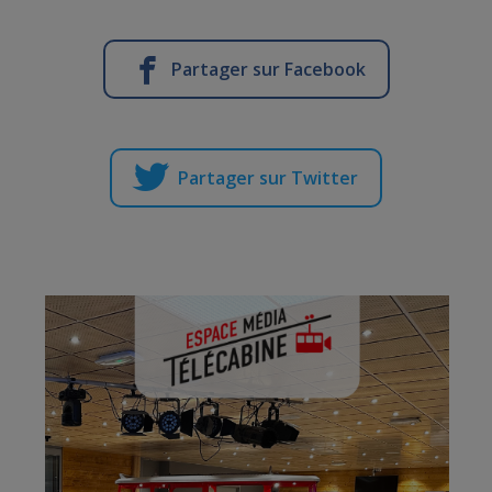
Partager sur Facebook
Partager sur Twitter