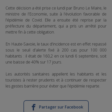
Cette décision a été prise ce lundi par Bruno Le Maire, le
ministre de l'Economie, suite à l'évolution favorable de
l'épidémie de Covid. Elle a ensuite été reprise par la
préfecture du département, qui a pris un arrêté pour
mettre fin à cette obligation.
En Haute-Savoie, le taux d'incidence est en effet repassé
sous le seuil d'alerte fixé à 200 cas pour 100 000
habitants : il était de 160,2 en ce lundi 6 septembre, soit
une baisse de 40% sur 17 jours.
Les autorités sanitaires appellent les habitants et les
touristes à rester prudents et à continuer de respecter
les gestes barrière pour éviter que l'épidémie reparte.
Partager sur Facebook