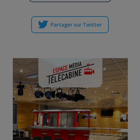
Partager sur Twitter