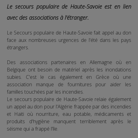
Le secours populaire de Haute-Savoie est en lien
avec des associations à l'étranger.
Le Secours populaire de Haute-Savoie fait appel au don
face aux nombreuses urgences de l'été dans les pays
étrangers.
Des associations partenaires en Allemagne où en
Belgique ont besoin de matériel après les inondations
subies. C'est le cas également en Grèce où une
association manque de fournitures pour aider les
familles touchées par les incendies.
Le secours populaire de Haute-Savoie relaie également
un appel au don pour l'Algérie frappée par des incendies
et Haïti où nourriture, eau potable, médicaments et
produits d'hygiène manquent terriblement après le
séisme qui a frappé l'île.