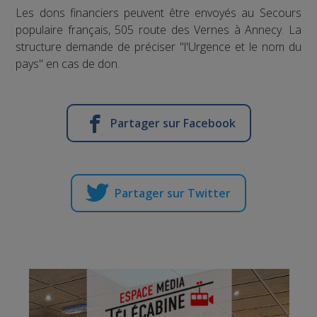
Les dons financiers peuvent être envoyés au Secours
populaire français, 505 route des Vernes à Annecy. La
structure demande de préciser "l'Urgence et le nom du
pays" en cas de don.
Partager sur Facebook
Partager sur Twitter